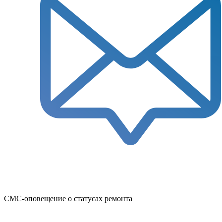
СМС-оповещение о статусах ремонта