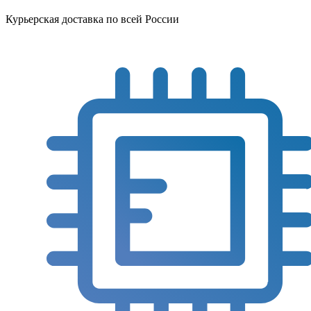
Курьерская доставка по всей России