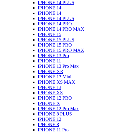
IPHONE 14 PLUS
IPHONE 14
IPHONE 14
IPHONE 14 PLUS
IPHONE 14 PRO
IPHONE 14 PRO MAX
IPHONE 15
IPHONE 15 PLUS
IPHONE 15 PRO
IPHONE 15 PRO MAX
IPHONE 13 Pro
IPHONE 11
IPHONE 13 Pro Max
IPHONE XR
IPHONE 13 Mini
IPHONE XS MAX
IPHONE 13
IPHONE XS
IPHONE 12 PRO
IPHONE X
IPHONE 12 Pro Max
IPHONE 8 PLUS
IPHONE 12
IPHONE 8
IPHONE 11 Pro