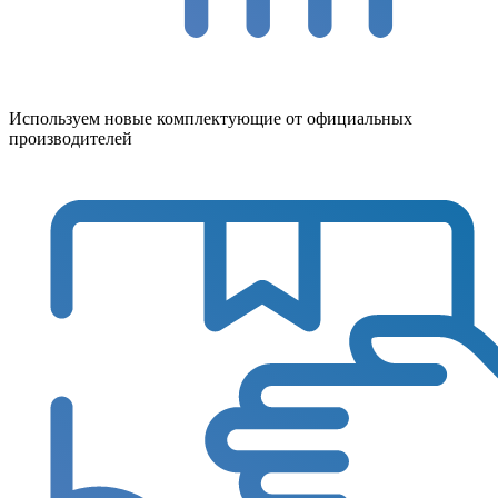
Используем новые комплектующие от официальных
производителей