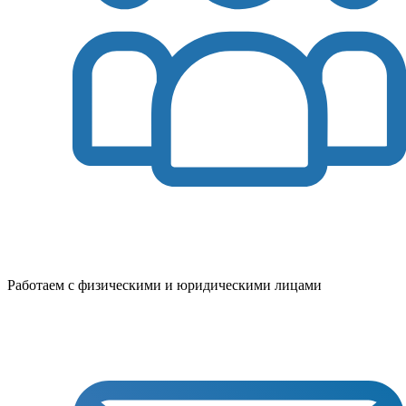
Работаем с физическими и юридическими лицами