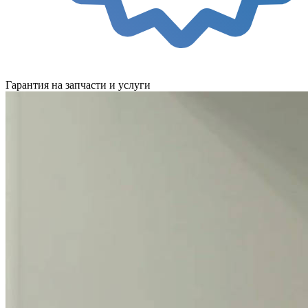
Гарантия на запчасти и услуги