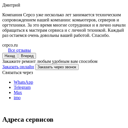
Дмитрий
Компания Серсо уже несколько лет занимается техническим
сопровождением нашей компании: комьютеров, серверов и
оргтехники. За это время многие сотрудники и я лично начали
обращаться к мастерам сервиса и с личной техникой. Каждый
раз остаемся очень довольны вашей работой. Спасибо.
cepco.ru
Все отзывы
Назад
Вперед
Закажите ремонт любым удобным вам способом
Заказать онлайн
Заказать через звонок
Связаться через
WhatsApp
Telegram
Max
imo
Адреса сервисов