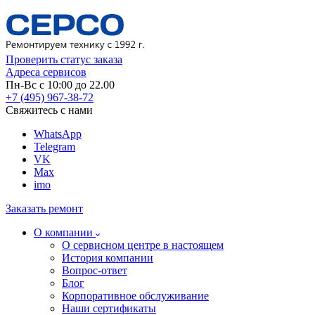
Проверить статус заказа
Адреса сервисов
Пн-Вс с 10:00 до 22.00
+7 (495) 967-38-72
Свяжитесь с нами
WhatsApp
Telegram
VK
Max
imo
Заказать ремонт
О компании
О сервисном центре в настоящем
История компании
Вопрос-ответ
Блог
Корпоративное обслуживание
Наши сертификаты