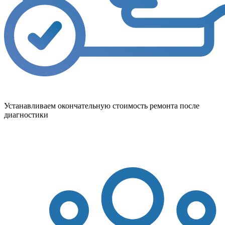
Устанавливаем окончательную стоимость ремонта после
диагностики