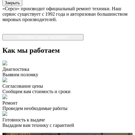
Закрыть
«Серсо» производит официальный ремонт техники. Наш
сервис существует с 1992 года и авторизован большинством
мировых производителей.
Оставить заявку на ремонт
Как мы работаем
Диагностика
Выявим поломку
Согласование цены
Сообщим вам стоимость и сроки
Ремонт
Проведем необходимые работы
Готовность к выдаче
Выдадим вам технику с гарантией