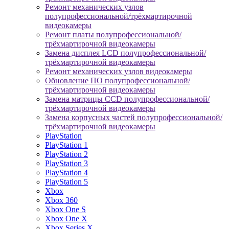
Ремонт механических узлов
полупрофессиональной/трёхмартирочной
видеокамеры
Ремонт платы полупрофессиональной/
трёхмартирочной видеокамеры
Замена дисплея LCD полупрофессиональной/
трёхмартирочной видеокамеры
Ремонт механических узлов видеокамеры
Обновление ПО полупрофессиональной/
трёхмартирочной видеокамеры
Замена матрицы CCD полупрофессиональной/
трёхмартирочной видеокамеры
Замена корпусных частей полупрофессиональной/
трёхмартирочной видеокамеры
PlayStation
PlayStation 1
PlayStation 2
PlayStation 3
PlayStation 4
PlayStation 5
Xbox
Xbox 360
Xbox One S
Xbox One X
Xbox Series X