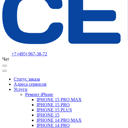
+7 (495) 967-38-72
Чат
Статус заказа
Адреса сервисов
Услуги
Ремонт iPhone
IPHONE 15 PRO MAX
IPHONE 15 PRO
IPHONE 15 PLUS
IPHONE 15
IPHONE 14 PRO MAX
IPHONE 14 PRO