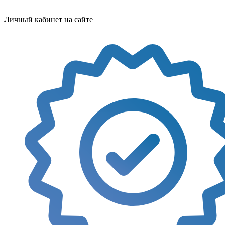
Личный кабинет на сайте