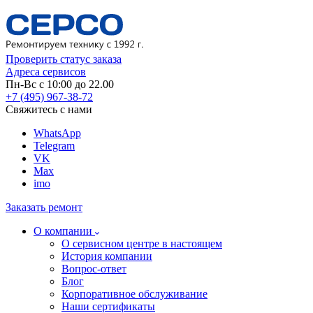
Проверить статус заказа
Адреса сервисов
Пн-Вс с 10:00 до 22.00
+7 (495) 967-38-72
Свяжитесь с нами
WhatsApp
Telegram
VK
Max
imo
Заказать ремонт
О компании
О сервисном центре в настоящем
История компании
Вопрос-ответ
Блог
Корпоративное обслуживание
Наши сертификаты