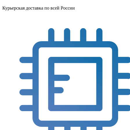
Курьерская доставка по всей России