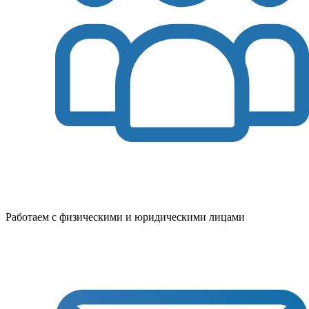
Работаем с физическими и юридическими лицами