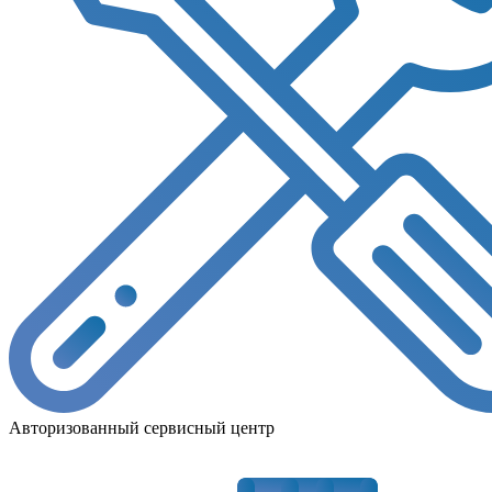
Авторизованный сервисный центр