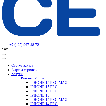
+7 (495) 967-38-72
Чат
Статус заказа
Адреса сервисов
Услуги
Ремонт iPhone
IPHONE 15 PRO MAX
IPHONE 15 PRO
IPHONE 15 PLUS
IPHONE 15
IPHONE 14 PRO MAX
IPHONE 14 PRO