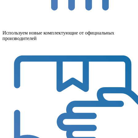
Используем новые комплектующие от официальных
производителей