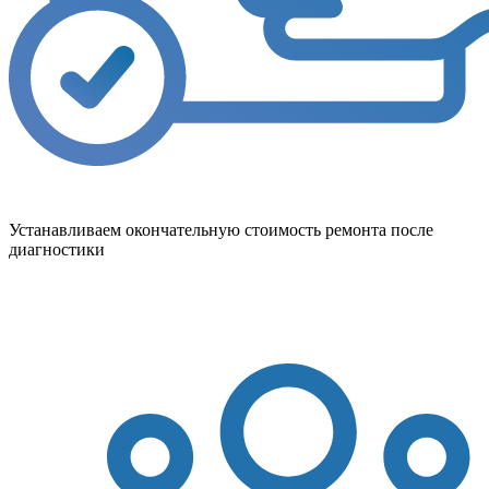
Устанавливаем окончательную стоимость ремонта после
диагностики