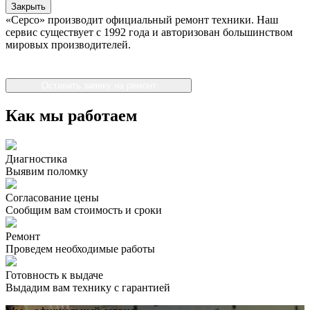
Закрыть
«Серсо» производит официальный ремонт техники. Наш
сервис существует с 1992 года и авторизован большинством
мировых производителей.
Оставить заявку на ремонт
Как мы работаем
Диагностика
Выявим поломку
Согласование цены
Сообщим вам стоимость и сроки
Ремонт
Проведем необходимые работы
Готовность к выдаче
Выдадим вам технику с гарантией