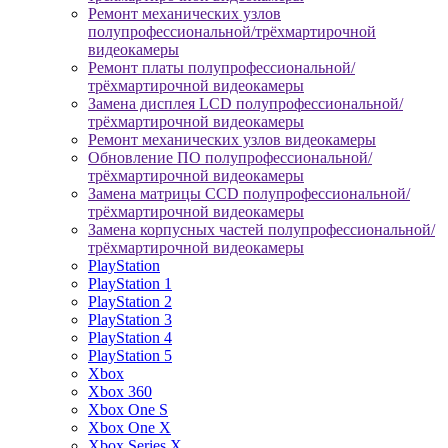
Ремонт механических узлов
полупрофессиональной/трёхмартирочной
видеокамеры
Ремонт платы полупрофессиональной/
трёхмартирочной видеокамеры
Замена дисплея LCD полупрофессиональной/
трёхмартирочной видеокамеры
Ремонт механических узлов видеокамеры
Обновление ПО полупрофессиональной/
трёхмартирочной видеокамеры
Замена матрицы CCD полупрофессиональной/
трёхмартирочной видеокамеры
Замена корпусных частей полупрофессиональной/
трёхмартирочной видеокамеры
PlayStation
PlayStation 1
PlayStation 2
PlayStation 3
PlayStation 4
PlayStation 5
Xbox
Xbox 360
Xbox One S
Xbox One X
Xbox Series X