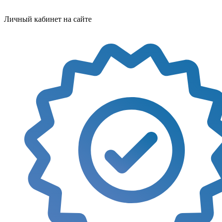
Личный кабинет на сайте