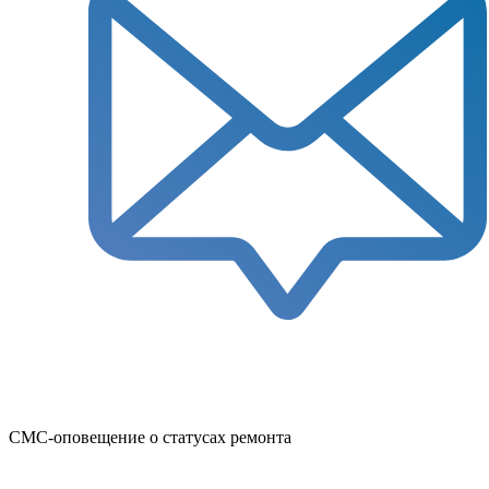
СМС-оповещение о статусах ремонта