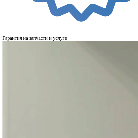
Гарантия на запчасти и услуги