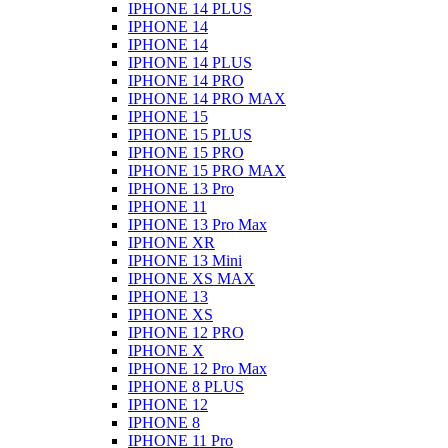
IPHONE 14 PLUS
IPHONE 14
IPHONE 14
IPHONE 14 PLUS
IPHONE 14 PRO
IPHONE 14 PRO MAX
IPHONE 15
IPHONE 15 PLUS
IPHONE 15 PRO
IPHONE 15 PRO MAX
IPHONE 13 Pro
IPHONE 11
IPHONE 13 Pro Max
IPHONE XR
IPHONE 13 Mini
IPHONE XS MAX
IPHONE 13
IPHONE XS
IPHONE 12 PRO
IPHONE X
IPHONE 12 Pro Max
IPHONE 8 PLUS
IPHONE 12
IPHONE 8
IPHONE 11 Pro