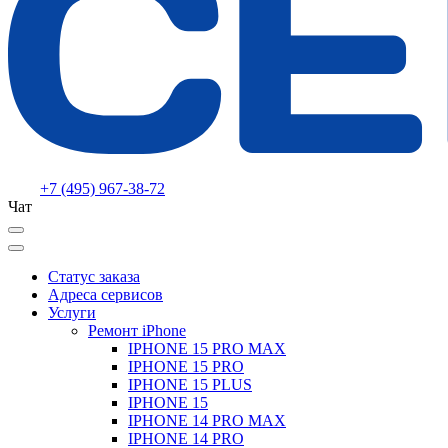
+7 (495) 967-38-72
Чат
Статус заказа
Адреса сервисов
Услуги
Ремонт iPhone
IPHONE 15 PRO MAX
IPHONE 15 PRO
IPHONE 15 PLUS
IPHONE 15
IPHONE 14 PRO MAX
IPHONE 14 PRO