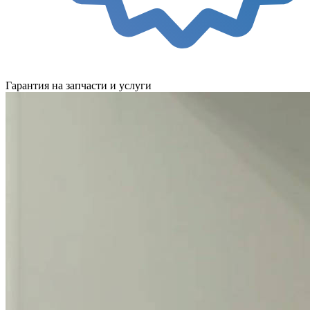
Гарантия на запчасти и услуги