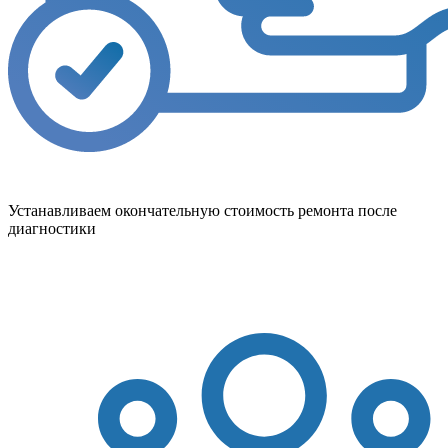
Устанавливаем окончательную стоимость ремонта после
диагностики