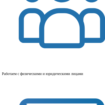
Работаем с физическими и юридическими лицами