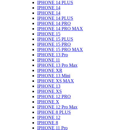
IPHONE 14 PLUS
IPHONE 14
IPHONE 14
IPHONE 14 PLUS
IPHONE 14 PRO
IPHONE 14 PRO MAX
IPHONE 15
IPHONE 15 PLUS
IPHONE 15 PRO
IPHONE 15 PRO MAX
IPHONE 13 Pro
IPHONE 11
IPHONE 13 Pro Max
IPHONE XR
IPHONE 13 Mini
IPHONE XS MAX
IPHONE 13
IPHONE XS
IPHONE 12 PRO
IPHONE X
IPHONE 12 Pro Max
IPHONE 8 PLUS
IPHONE 12
IPHONE 8
IPHONE 11 Pro