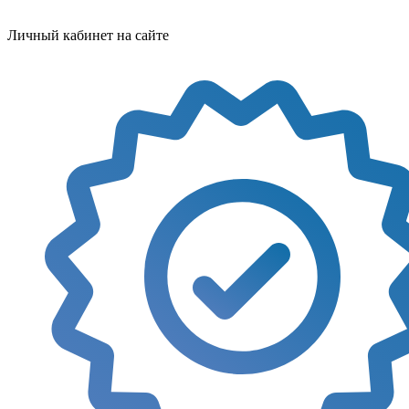
Личный кабинет на сайте