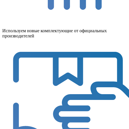
Используем новые комплектующие от официальных
производителей