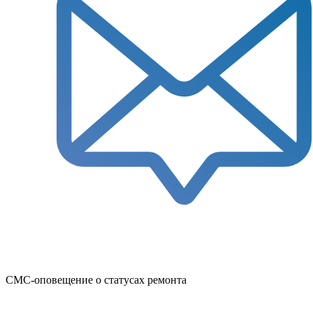
СМС-оповещение о статусах ремонта