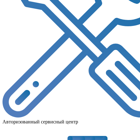
Авторизованный сервисный центр