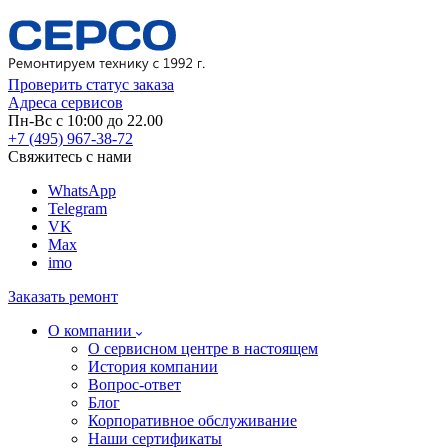
Проверить статус заказа
Адреса сервисов
Пн-Вс с 10:00 до 22.00
+7 (495) 967-38-72
Свяжитесь с нами
WhatsApp
Telegram
VK
Max
imo
Заказать ремонт
О компании
О сервисном центре в настоящем
История компании
Вопрос-ответ
Блог
Корпоративное обслуживание
Наши сертификаты