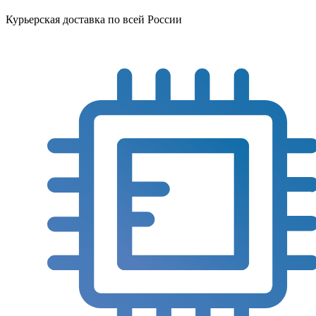
Курьерская доставка по всей России