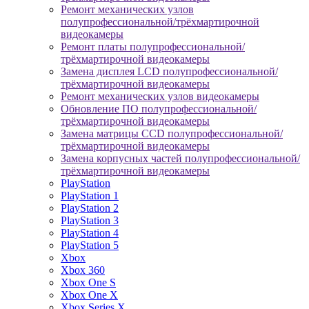
Ремонт механических узлов
полупрофессиональной/трёхмартирочной
видеокамеры
Ремонт платы полупрофессиональной/
трёхмартирочной видеокамеры
Замена дисплея LCD полупрофессиональной/
трёхмартирочной видеокамеры
Ремонт механических узлов видеокамеры
Обновление ПО полупрофессиональной/
трёхмартирочной видеокамеры
Замена матрицы CCD полупрофессиональной/
трёхмартирочной видеокамеры
Замена корпусных частей полупрофессиональной/
трёхмартирочной видеокамеры
PlayStation
PlayStation 1
PlayStation 2
PlayStation 3
PlayStation 4
PlayStation 5
Xbox
Xbox 360
Xbox One S
Xbox One X
Xbox Series X