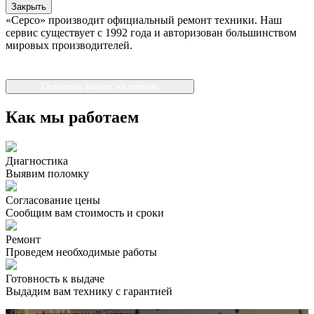
Закрыть
«Серсо» производит официальный ремонт техники. Наш
сервис существует с 1992 года и авторизован большинством
мировых производителей.
Оставить заявку на ремонт
Как мы работаем
Диагностика
Выявим поломку
Согласование цены
Сообщим вам стоимость и сроки
Ремонт
Проведем необходимые работы
Готовность к выдаче
Выдадим вам технику с гарантией