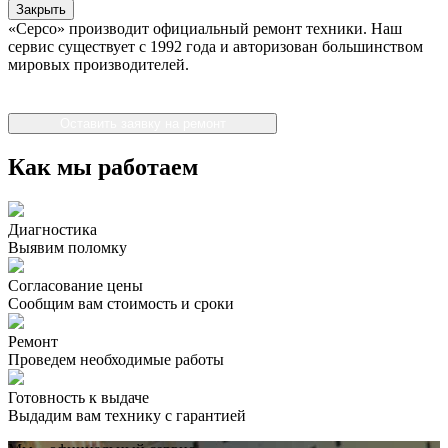
Закрыть
«Серсо» производит официальный ремонт техники. Наш
сервис существует с 1992 года и авторизован большинством
мировых производителей.
Оставить заявку на ремонт
Как мы работаем
Диагностика
Выявим поломку
Согласование цены
Сообщим вам стоимость и сроки
Ремонт
Проведем необходимые работы
Готовность к выдаче
Выдадим вам технику с гарантией