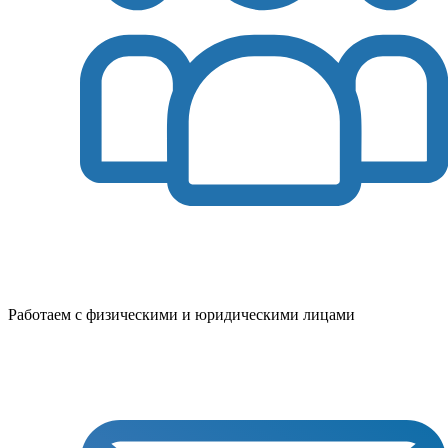
Работаем с физическими и юридическими лицами