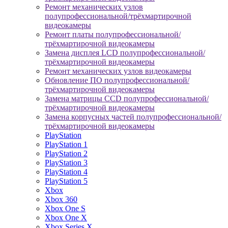
Ремонт механических узлов
полупрофессиональной/трёхмартирочной
видеокамеры
Ремонт платы полупрофессиональной/
трёхмартирочной видеокамеры
Замена дисплея LCD полупрофессиональной/
трёхмартирочной видеокамеры
Ремонт механических узлов видеокамеры
Обновление ПО полупрофессиональной/
трёхмартирочной видеокамеры
Замена матрицы CCD полупрофессиональной/
трёхмартирочной видеокамеры
Замена корпусных частей полупрофессиональной/
трёхмартирочной видеокамеры
PlayStation
PlayStation 1
PlayStation 2
PlayStation 3
PlayStation 4
PlayStation 5
Xbox
Xbox 360
Xbox One S
Xbox One X
Xbox Series X