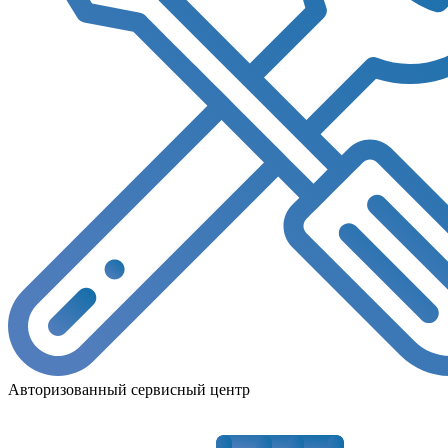
Авторизованный сервисный центр