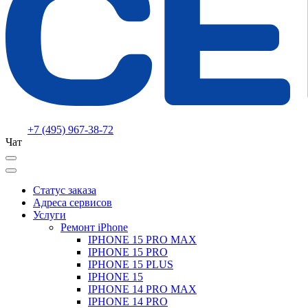
+7 (495) 967-38-72
Чат
Статус заказа
Адреса сервисов
Услуги
Ремонт iPhone
IPHONE 15 PRO MAX
IPHONE 15 PRO
IPHONE 15 PLUS
IPHONE 15
IPHONE 14 PRO MAX
IPHONE 14 PRO