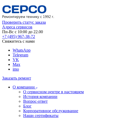
Проверить статус заказа
Адреса сервисов
Пн-Вс с 10:00 до 22.00
+7 (495) 967-38-72
Свяжитесь с нами
WhatsApp
Telegram
VK
Max
imo
Заказать ремонт
О компании
О сервисном центре в настоящем
История компании
Вопрос-ответ
Блог
Корпоративное обслуживание
Наши сертификаты