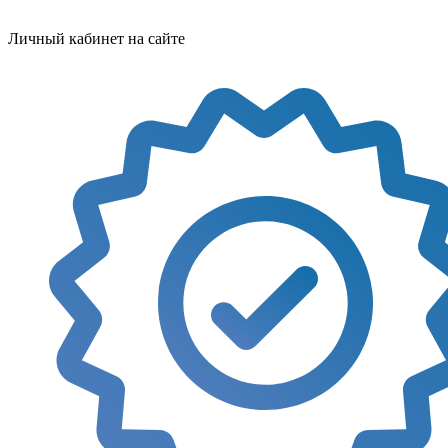
Личный кабинет на сайте