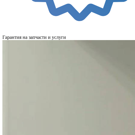
Гарантия на запчасти и услуги