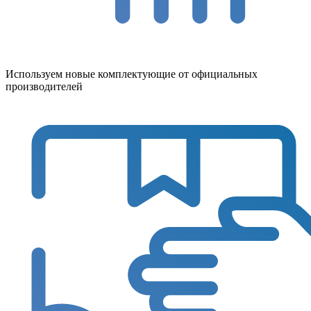
Используем новые комплектующие от официальных
производителей