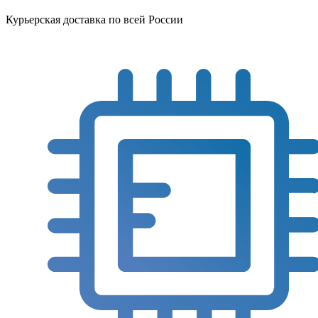
Курьерская доставка по всей России