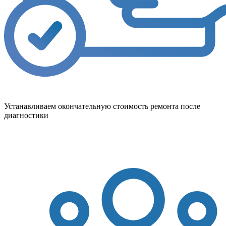
Устанавливаем окончательную стоимость ремонта после
диагностики