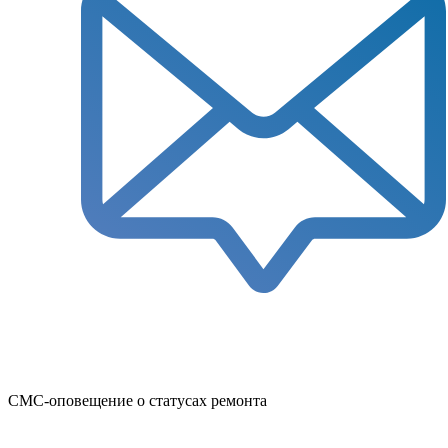
СМС-оповещение о статусах ремонта