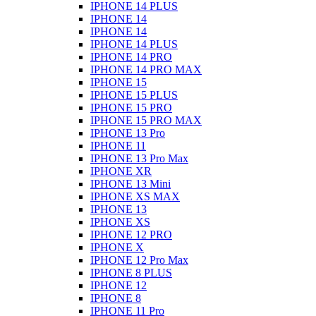
IPHONE 14 PLUS
IPHONE 14
IPHONE 14
IPHONE 14 PLUS
IPHONE 14 PRO
IPHONE 14 PRO MAX
IPHONE 15
IPHONE 15 PLUS
IPHONE 15 PRO
IPHONE 15 PRO MAX
IPHONE 13 Pro
IPHONE 11
IPHONE 13 Pro Max
IPHONE XR
IPHONE 13 Mini
IPHONE XS MAX
IPHONE 13
IPHONE XS
IPHONE 12 PRO
IPHONE X
IPHONE 12 Pro Max
IPHONE 8 PLUS
IPHONE 12
IPHONE 8
IPHONE 11 Pro