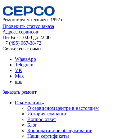
Проверить статус заказа
Адреса сервисов
Пн-Вс с 10:00 до 22.00
+7 (495) 967-38-72
Свяжитесь с нами
WhatsApp
Telegram
VK
Max
imo
Заказать ремонт
О компании
О сервисном центре в настоящем
История компании
Вопрос-ответ
Блог
Корпоративное обслуживание
Наши сертификаты