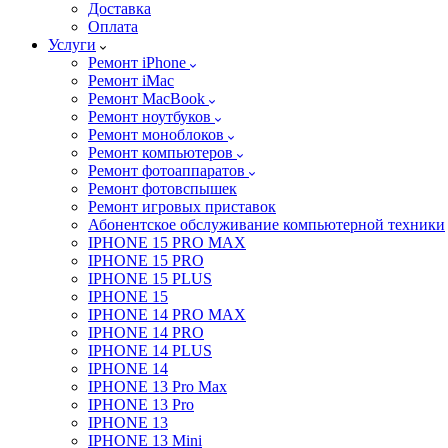
Доставка
Оплата
Услуги
Ремонт iPhone
Ремонт iMac
Ремонт MacBook
Ремонт ноутбуков
Ремонт моноблоков
Ремонт компьютеров
Ремонт фотоаппаратов
Ремонт фотовспышек
Ремонт игровых приставок
Абонентское обслуживание компьютерной техники
IPHONE 15 PRO MAX
IPHONE 15 PRO
IPHONE 15 PLUS
IPHONE 15
IPHONE 14 PRO MAX
IPHONE 14 PRO
IPHONE 14 PLUS
IPHONE 14
IPHONE 13 Pro Max
IPHONE 13 Pro
IPHONE 13
IPHONE 13 Mini