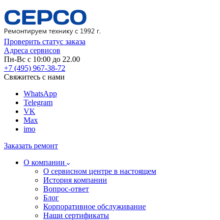
Проверить статус заказа
Адреса сервисов
Пн-Вс с 10:00 до 22.00
+7 (495) 967-38-72
Свяжитесь с нами
WhatsApp
Telegram
VK
Max
imo
Заказать ремонт
О компании
О сервисном центре в настоящем
История компании
Вопрос-ответ
Блог
Корпоративное обслуживание
Наши сертификаты