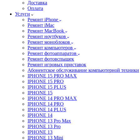
Доставка
Оплата
Услуги
Ремонт iPhone
Ремонт iMac
Ремонт MacBook
Ремонт ноутбуков
Ремонт моноблоков
Ремонт компьютеров
Ремонт фотоаппаратов
Ремонт фотовспышек
Ремонт игровых приставок
Абонентское обслуживание компьютерной техники
IPHONE 15 PRO MAX
IPHONE 15 PRO
IPHONE 15 PLUS
IPHONE 15
IPHONE 14 PRO MAX
IPHONE 14 PRO
IPHONE 14 PLUS
IPHONE 14
IPHONE 13 Pro Max
IPHONE 13 Pro
IPHONE 13
IPHONE 13 Mini