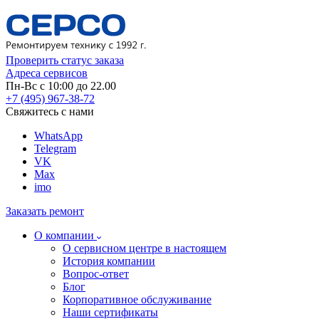
Проверить статус заказа
Адреса сервисов
Пн-Вс с 10:00 до 22.00
+7 (495) 967-38-72
Свяжитесь с нами
WhatsApp
Telegram
VK
Max
imo
Заказать ремонт
О компании
О сервисном центре в настоящем
История компании
Вопрос-ответ
Блог
Корпоративное обслуживание
Наши сертификаты