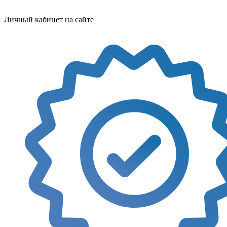
Личный кабинет на сайте