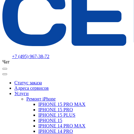
+7 (495) 967-38-72
Чат
Статус заказа
Адреса сервисов
Услуги
Ремонт iPhone
IPHONE 15 PRO MAX
IPHONE 15 PRO
IPHONE 15 PLUS
IPHONE 15
IPHONE 14 PRO MAX
IPHONE 14 PRO