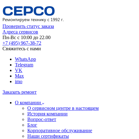
Проверить статус заказа
Адреса сервисов
Пн-Вс с 10:00 до 22.00
+7 (495) 967-38-72
Свяжитесь с нами
WhatsApp
Telegram
VK
Max
imo
Заказать ремонт
О компании
О сервисном центре в настоящем
История компании
Вопрос-ответ
Блог
Корпоративное обслуживание
Наши сертификаты