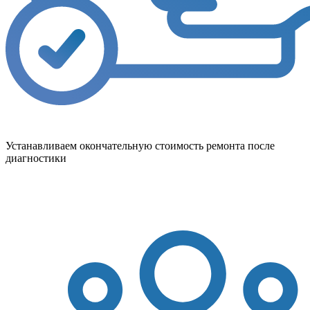
Устанавливаем окончательную стоимость ремонта после
диагностики