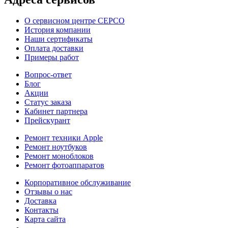
О сервисном центре СЕРСО
История компании
Наши сертификаты
Оплата доставки
Примеры работ
Вопрос-ответ
Блог
Акции
Статус заказа
Кабинет партнера
Прейскурант
Ремонт техники Apple
Ремонт ноутбуков
Ремонт моноблоков
Ремонт фотоаппаратов
Корпоративное обслуживание
Отзывы о нас
Доставка
Контакты
Карта сайта