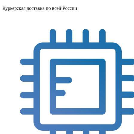
Курьерская доставка по всей России