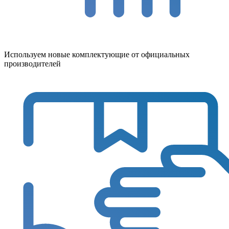
Используем новые комплектующие от официальных
производителей