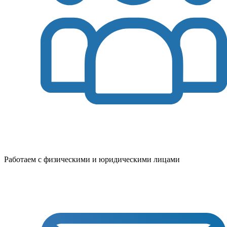
Работаем с физическими и юридическими лицами