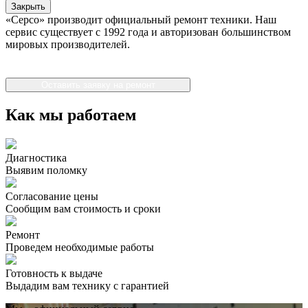
Закрыть
«Серсо» производит официальный ремонт техники. Наш
сервис существует с 1992 года и авторизован большинством
мировых производителей.
Оставить заявку на ремонт
Как мы работаем
Диагностика
Выявим поломку
Согласование цены
Сообщим вам стоимость и сроки
Ремонт
Проведем необходимые работы
Готовность к выдаче
Выдадим вам технику с гарантией