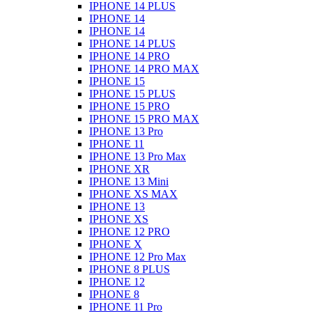
IPHONE 14 PLUS
IPHONE 14
IPHONE 14
IPHONE 14 PLUS
IPHONE 14 PRO
IPHONE 14 PRO MAX
IPHONE 15
IPHONE 15 PLUS
IPHONE 15 PRO
IPHONE 15 PRO MAX
IPHONE 13 Pro
IPHONE 11
IPHONE 13 Pro Max
IPHONE XR
IPHONE 13 Mini
IPHONE XS MAX
IPHONE 13
IPHONE XS
IPHONE 12 PRO
IPHONE X
IPHONE 12 Pro Max
IPHONE 8 PLUS
IPHONE 12
IPHONE 8
IPHONE 11 Pro