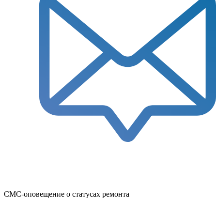
СМС-оповещение о статусах ремонта