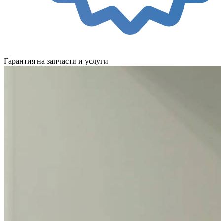
Гарантия на запчасти и услуги