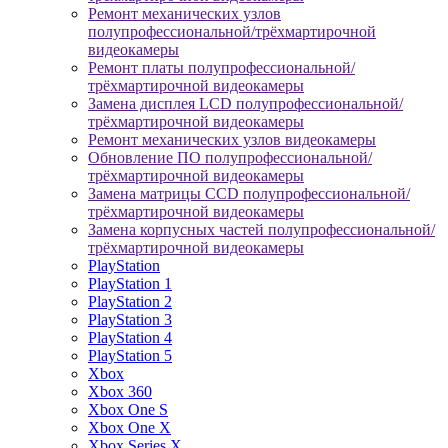
Ремонт механических узлов
полупрофессиональной/трёхмартирочной
видеокамеры
Ремонт платы полупрофессиональной/
трёхмартирочной видеокамеры
Замена дисплея LCD полупрофессиональной/
трёхмартирочной видеокамеры
Ремонт механических узлов видеокамеры
Обновление ПО полупрофессиональной/
трёхмартирочной видеокамеры
Замена матрицы CCD полупрофессиональной/
трёхмартирочной видеокамеры
Замена корпусных частей полупрофессиональной/
трёхмартирочной видеокамеры
PlayStation
PlayStation 1
PlayStation 2
PlayStation 3
PlayStation 4
PlayStation 5
Xbox
Xbox 360
Xbox One S
Xbox One X
Xbox Series X