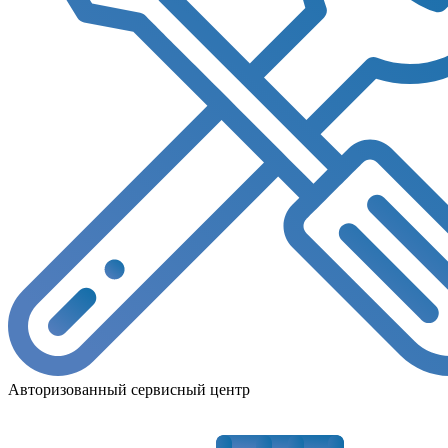
Авторизованный сервисный центр