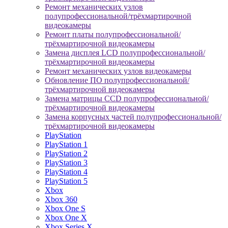
Ремонт механических узлов
полупрофессиональной/трёхмартирочной
видеокамеры
Ремонт платы полупрофессиональной/
трёхмартирочной видеокамеры
Замена дисплея LCD полупрофессиональной/
трёхмартирочной видеокамеры
Ремонт механических узлов видеокамеры
Обновление ПО полупрофессиональной/
трёхмартирочной видеокамеры
Замена матрицы CCD полупрофессиональной/
трёхмартирочной видеокамеры
Замена корпусных частей полупрофессиональной/
трёхмартирочной видеокамеры
PlayStation
PlayStation 1
PlayStation 2
PlayStation 3
PlayStation 4
PlayStation 5
Xbox
Xbox 360
Xbox One S
Xbox One X
Xbox Series X