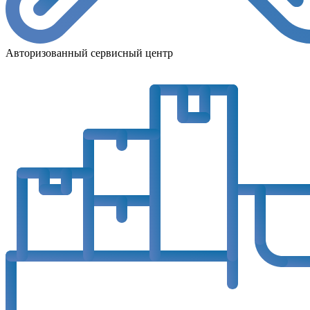
Авторизованный сервисный центр