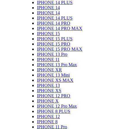
IPHONE 14 PLUS
IPHONE 14
IPHONE 14
IPHONE 14 PLUS
IPHONE 14 PRO
IPHONE 14 PRO MAX
IPHONE 15
IPHONE 15 PLUS
IPHONE 15 PRO
IPHONE 15 PRO MAX
IPHONE 13 Pro
IPHONE 11
IPHONE 13 Pro Max
IPHONE XR
IPHONE 13 Mini
IPHONE XS MAX
IPHONE 13
IPHONE XS
IPHONE 12 PRO
IPHONE X
IPHONE 12 Pro Max
IPHONE 8 PLUS
IPHONE 12
IPHONE 8
IPHONE 11 Pro