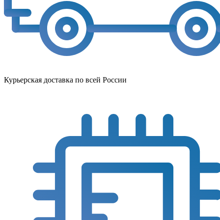
Курьерская доставка по всей России