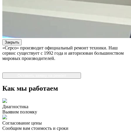
Закрыть
«Серсо» производит официальный ремонт техники. Наш
сервис существует с 1992 года и авторизован большинством
мировых производителей.
Оставить заявку на ремонт
Как мы работаем
Диагностика
Выявим поломку
Согласование цены
Сообщим вам стоимость и сроки