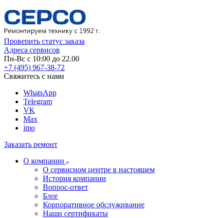
Проверить статус заказа
Адреса сервисов
Пн-Вс с 10:00 до 22.00
+7 (495) 967-38-72
Свяжитесь с нами
WhatsApp
Telegram
VK
Max
imo
Заказать ремонт
О компании
О сервисном центре в настоящем
История компании
Вопрос-ответ
Блог
Корпоративное обслуживание
Наши сертификаты