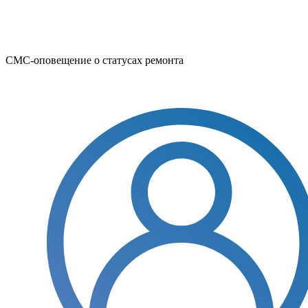
СМС-оповещение о статусах ремонта