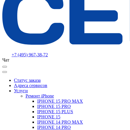
+7 (495) 967-38-72
Чат
Статус заказа
Адреса сервисов
Услуги
Ремонт iPhone
IPHONE 15 PRO MAX
IPHONE 15 PRO
IPHONE 15 PLUS
IPHONE 15
IPHONE 14 PRO MAX
IPHONE 14 PRO