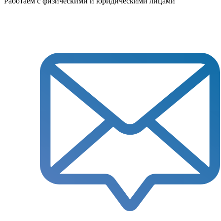
Работаем с физическими и юридическими лицами