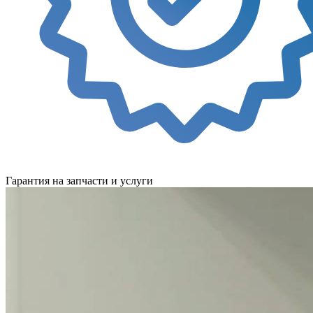
Гарантия на запчасти и услуги