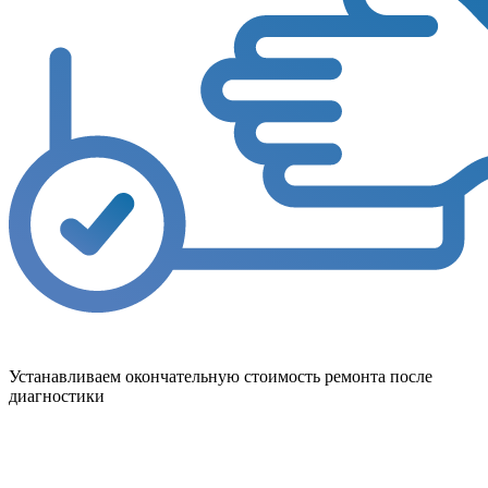
Устанавливаем окончательную стоимость ремонта после
диагностики