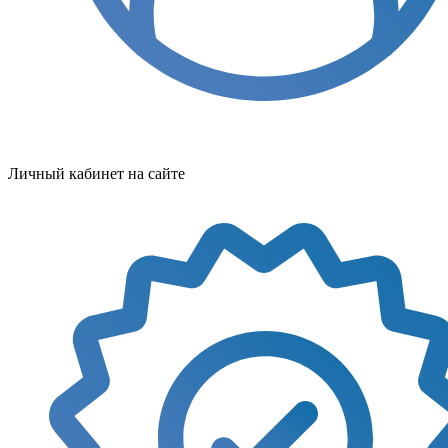
Личный кабинет на сайте