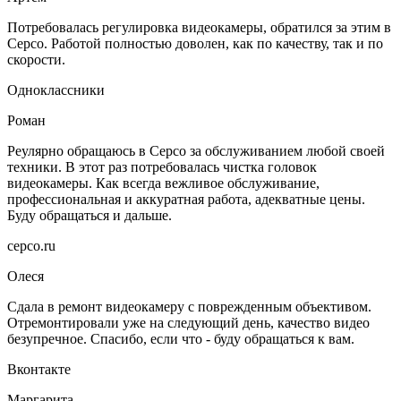
Потребовалась регулировка видеокамеры, обратился за этим в
Серсо. Работой полностью доволен, как по качеству, так и по
скорости.
Одноклассники
Роман
Реулярно обращаюсь в Серсо за обслуживанием любой своей
техники. В этот раз потребовалась чистка головок
видеокамеры. Как всегда вежливое обслуживание,
профессиональная и аккуратная работа, адекватные цены.
Буду обращаться и дальше.
серсо.ru
Олеся
Сдала в ремонт видеокамеру с поврежденным объективом.
Отремонтировали уже на следующий день, качество видео
безупречное. Спасибо, если что - буду обращаться к вам.
Вконтакте
Маргарита