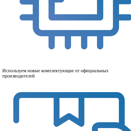
Используем новые комплектующие от официальных
производителей