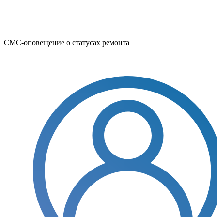
СМС-оповещение о статусах ремонта