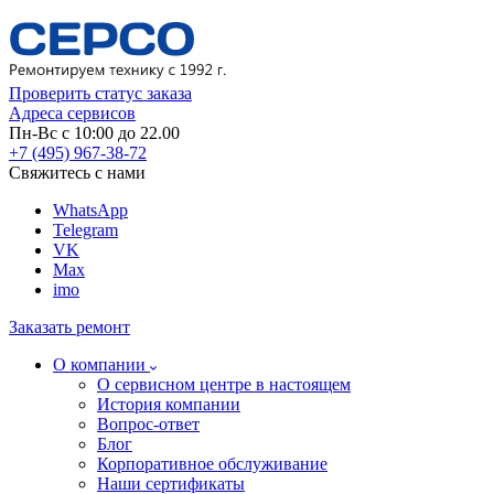
Проверить статус заказа
Адреса сервисов
Пн-Вс с 10:00 до 22.00
+7 (495) 967-38-72
Свяжитесь с нами
WhatsApp
Telegram
VK
Max
imo
Заказать ремонт
О компании
О сервисном центре в настоящем
История компании
Вопрос-ответ
Блог
Корпоративное обслуживание
Наши сертификаты