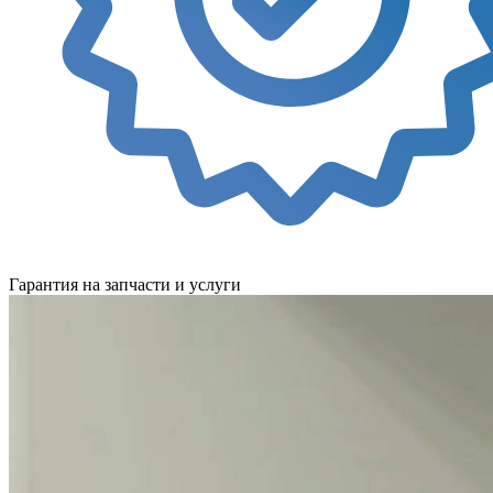
Гарантия на запчасти и услуги