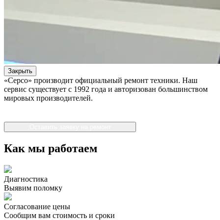
Закрыть
«Серсо» производит официальный ремонт техники. Наш
сервис существует с 1992 года и авторизован большинством
мировых производителей.
Оставить заявку на ремонт
Как мы работаем
Диагностика
Выявим поломку
Согласование цены
Сообщим вам стоимость и сроки