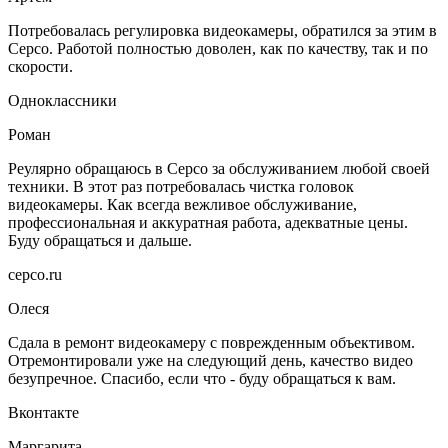
Потребовалась регулировка видеокамеры, обратился за этим в
Серсо. Работой полностью доволен, как по качеству, так и по
скорости.
Одноклассники
Роман
Реулярно обращаюсь в Серсо за обслуживанием любой своей
техники. В этот раз потребовалась чистка головок
видеокамеры. Как всегда вежливое обслуживание,
профессиональная и аккуратная работа, адекватные цены.
Буду обращаться и дальше.
серсо.ru
Олеся
Сдала в ремонт видеокамеру с поврежденным объективом.
Отремонтировали уже на следующий день, качество видео
безупречное. Спасибо, если что - буду обращаться к вам.
Вконтакте
Маргарита