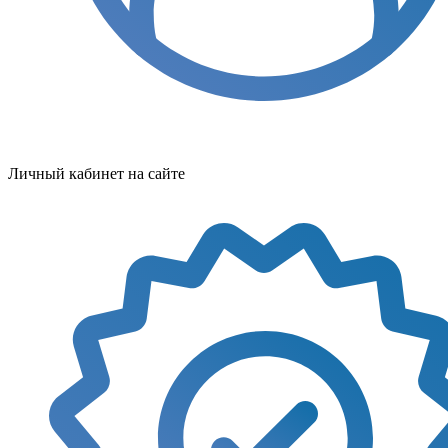
Личный кабинет на сайте