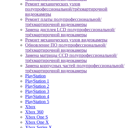
Ремонт механических узлов
полупрофессиональной/трёхмартирочной
видеокамеры
Ремонт платы полупрофессиональной/
трёхмартирочной видеокамеры
Замена дисплея LCD полупрофессиональной/
трёхмартирочной видеокамеры
Ремонт механических узлов видеокамеры
Обновление ПО полупрофессиональной/
трёхмартирочной видеокамеры
Замена матрицы CCD полупрофессиональной/
трёхмартирочной видеокамеры
Замена корпусных частей полупрофессиональной/
трёхмартирочной видеокамеры
PlayStation
PlayStation 1
PlayStation 2
PlayStation 3
PlayStation 4
PlayStation 5
Xbox
Xbox 360
Xbox One S
Xbox One X
Xbox Series X