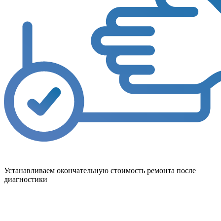
Устанавливаем окончательную стоимость ремонта после
диагностики