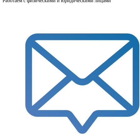
Работаем с физическими и юридическими лицами