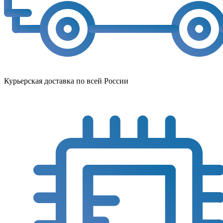
Курьерская доставка по всей России