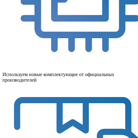
Используем новые комплектующие от официальных
производителей