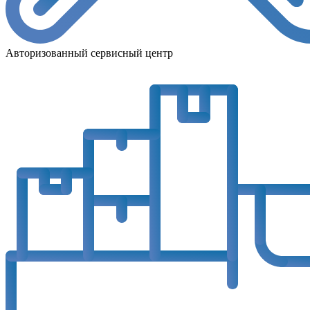
Авторизованный сервисный центр