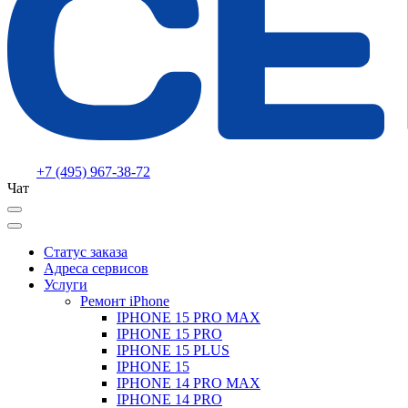
+7 (495) 967-38-72
Чат
Статус заказа
Адреса сервисов
Услуги
Ремонт iPhone
IPHONE 15 PRO MAX
IPHONE 15 PRO
IPHONE 15 PLUS
IPHONE 15
IPHONE 14 PRO MAX
IPHONE 14 PRO