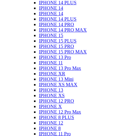
IPHONE 14 PLUS
IPHONE 14
IPHONE 14
IPHONE 14 PLUS
IPHONE 14 PRO
IPHONE 14 PRO MAX
IPHONE 15
IPHONE 15 PLUS
IPHONE 15 PRO
IPHONE 15 PRO MAX
IPHONE 13 Pro
IPHONE 11
IPHONE 13 Pro Max
IPHONE XR
IPHONE 13 Mini
IPHONE XS MAX
IPHONE 13
IPHONE XS
IPHONE 12 PRO
IPHONE X
IPHONE 12 Pro Max
IPHONE 8 PLUS
IPHONE 12
IPHONE 8
IPHONE 11 Pro