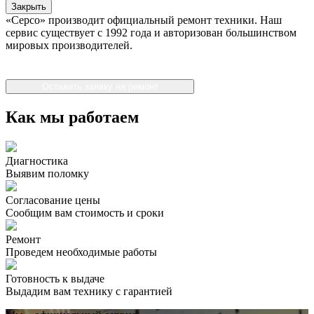
Закрыть
«Серсо» производит официальный ремонт техники. Наш
сервис существует с 1992 года и авторизован большинством
мировых производителей.
Оставить заявку на ремонт
Как мы работаем
Диагностика
Выявим поломку
Согласование цены
Сообщим вам стоимость и сроки
Ремонт
Проведем необходимые работы
Готовность к выдаче
Выдадим вам технику с гарантией