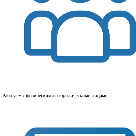
Работаем с физическими и юридическими лицами