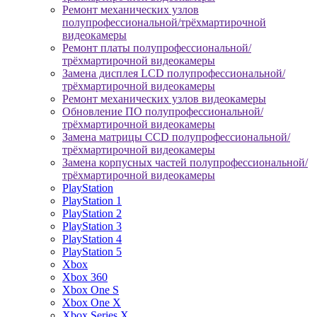
Ремонт механических узлов
полупрофессиональной/трёхмартирочной
видеокамеры
Ремонт платы полупрофессиональной/
трёхмартирочной видеокамеры
Замена дисплея LCD полупрофессиональной/
трёхмартирочной видеокамеры
Ремонт механических узлов видеокамеры
Обновление ПО полупрофессиональной/
трёхмартирочной видеокамеры
Замена матрицы CCD полупрофессиональной/
трёхмартирочной видеокамеры
Замена корпусных частей полупрофессиональной/
трёхмартирочной видеокамеры
PlayStation
PlayStation 1
PlayStation 2
PlayStation 3
PlayStation 4
PlayStation 5
Xbox
Xbox 360
Xbox One S
Xbox One X
Xbox Series X