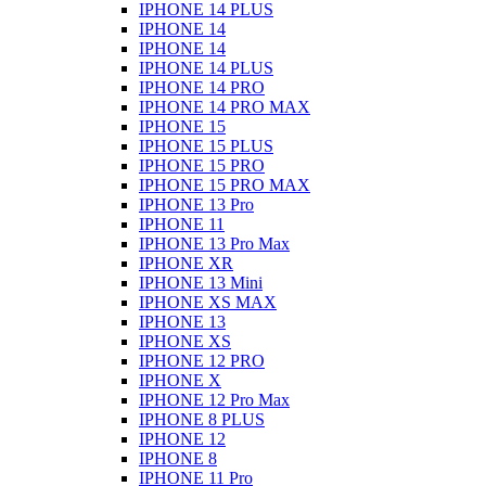
IPHONE 14 PLUS
IPHONE 14
IPHONE 14
IPHONE 14 PLUS
IPHONE 14 PRO
IPHONE 14 PRO MAX
IPHONE 15
IPHONE 15 PLUS
IPHONE 15 PRO
IPHONE 15 PRO MAX
IPHONE 13 Pro
IPHONE 11
IPHONE 13 Pro Max
IPHONE XR
IPHONE 13 Mini
IPHONE XS MAX
IPHONE 13
IPHONE XS
IPHONE 12 PRO
IPHONE X
IPHONE 12 Pro Max
IPHONE 8 PLUS
IPHONE 12
IPHONE 8
IPHONE 11 Pro