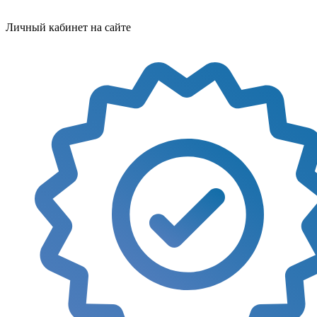
Личный кабинет на сайте