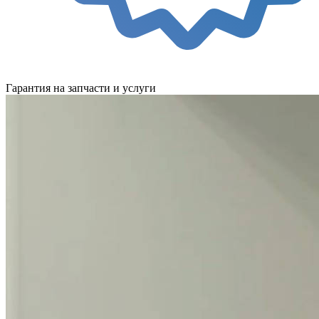
Гарантия на запчасти и услуги