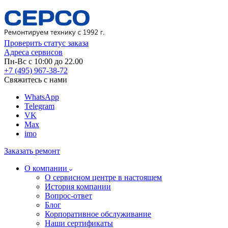
Проверить статус заказа
Адреса сервисов
Пн-Вс с 10:00 до 22.00
+7 (495) 967-38-72
Свяжитесь с нами
WhatsApp
Telegram
VK
Max
imo
Заказать ремонт
О компании
О сервисном центре в настоящем
История компании
Вопрос-ответ
Блог
Корпоративное обслуживание
Наши сертификаты