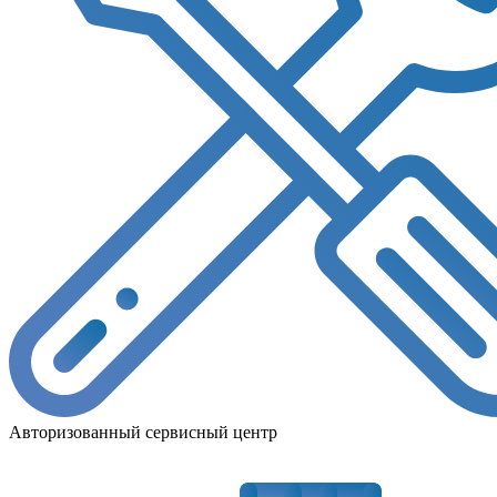
Авторизованный сервисный центр