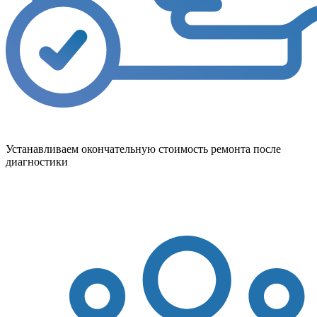
Устанавливаем окончательную стоимость ремонта после
диагностики