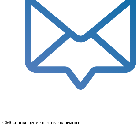
СМС-оповещение о статусах ремонта