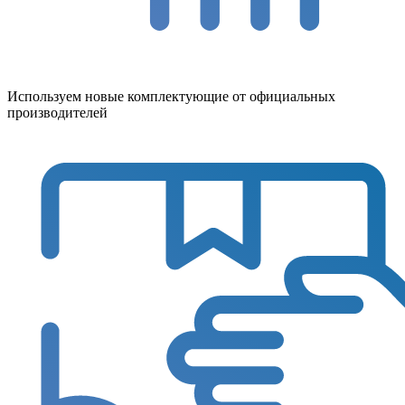
Используем новые комплектующие от официальных
производителей