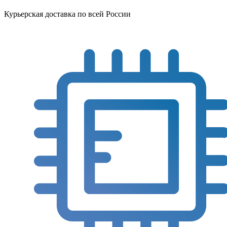
Курьерская доставка по всей России