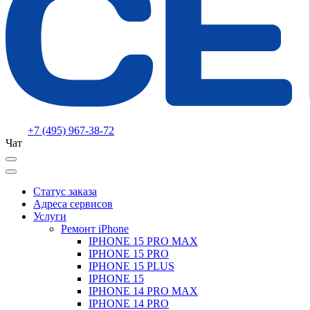
+7 (495) 967-38-72
Чат
Статус заказа
Адреса сервисов
Услуги
Ремонт iPhone
IPHONE 15 PRO MAX
IPHONE 15 PRO
IPHONE 15 PLUS
IPHONE 15
IPHONE 14 PRO MAX
IPHONE 14 PRO