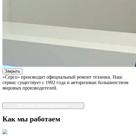
Закрыть
«Серсо» производит официальный ремонт техники. Наш
сервис существует с 1992 года и авторизован большинством
мировых производителей.
Оставить заявку на ремонт
Как мы работаем