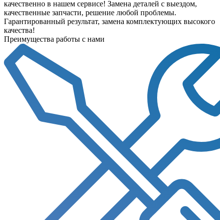
качественно в нашем сервисе! Замена деталей с выездом,
качественные запчасти, решение любой проблемы.
Гарантированный результат, замена комплектующих высокого
качества!
Преимущества работы с нами