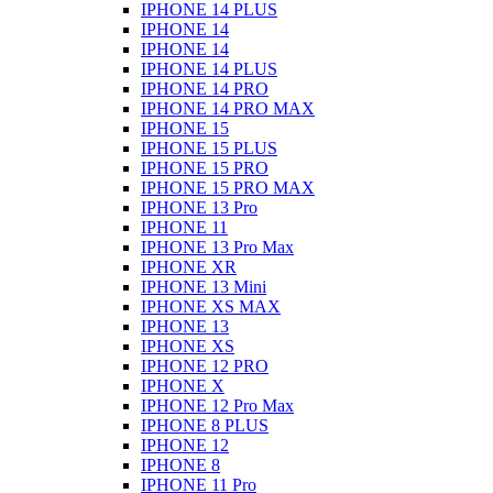
IPHONE 14 PLUS
IPHONE 14
IPHONE 14
IPHONE 14 PLUS
IPHONE 14 PRO
IPHONE 14 PRO MAX
IPHONE 15
IPHONE 15 PLUS
IPHONE 15 PRO
IPHONE 15 PRO MAX
IPHONE 13 Pro
IPHONE 11
IPHONE 13 Pro Max
IPHONE XR
IPHONE 13 Mini
IPHONE XS MAX
IPHONE 13
IPHONE XS
IPHONE 12 PRO
IPHONE X
IPHONE 12 Pro Max
IPHONE 8 PLUS
IPHONE 12
IPHONE 8
IPHONE 11 Pro