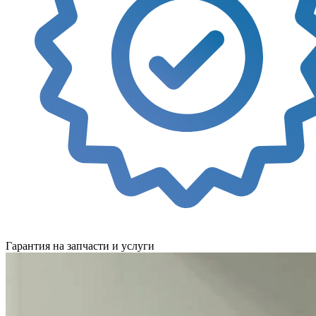
Гарантия на запчасти и услуги