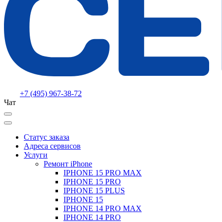
+7 (495) 967-38-72
Чат
Статус заказа
Адреса сервисов
Услуги
Ремонт iPhone
IPHONE 15 PRO MAX
IPHONE 15 PRO
IPHONE 15 PLUS
IPHONE 15
IPHONE 14 PRO MAX
IPHONE 14 PRO