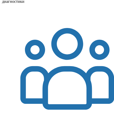
диагностики