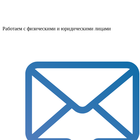
Работаем с физическими и юридическими лицами