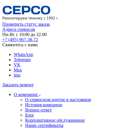
Проверить статус заказа
Адреса сервисов
Пн-Вс с 10:00 до 22.00
+7 (495) 967-38-72
Свяжитесь с нами
WhatsApp
Telegram
VK
Max
imo
Заказать ремонт
О компании
О сервисном центре в настоящем
История компании
Вопрос-ответ
Блог
Корпоративное обслуживание
Наши сертификаты