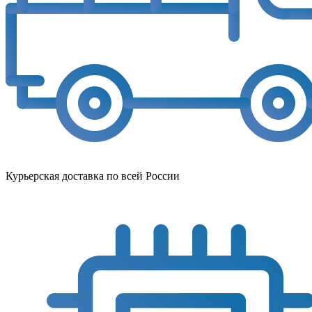
Курьерская доставка по всей России