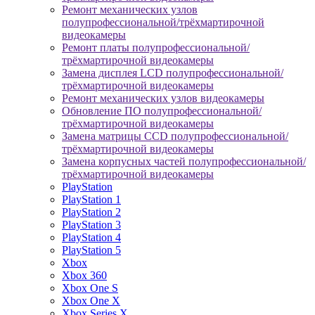
Ремонт механических узлов
полупрофессиональной/трёхмартирочной
видеокамеры
Ремонт платы полупрофессиональной/
трёхмартирочной видеокамеры
Замена дисплея LCD полупрофессиональной/
трёхмартирочной видеокамеры
Ремонт механических узлов видеокамеры
Обновление ПО полупрофессиональной/
трёхмартирочной видеокамеры
Замена матрицы CCD полупрофессиональной/
трёхмартирочной видеокамеры
Замена корпусных частей полупрофессиональной/
трёхмартирочной видеокамеры
PlayStation
PlayStation 1
PlayStation 2
PlayStation 3
PlayStation 4
PlayStation 5
Xbox
Xbox 360
Xbox One S
Xbox One X
Xbox Series X