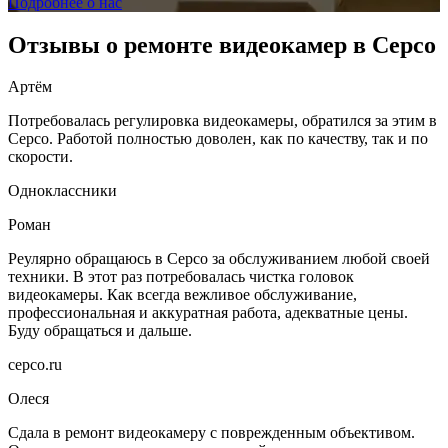
Подробнее о нас
Отзывы о ремонте видеокамер в Серсо
Артём
Потребовалась регулировка видеокамеры, обратился за этим в
Серсо. Работой полностью доволен, как по качеству, так и по
скорости.
Одноклассники
Роман
Реулярно обращаюсь в Серсо за обслуживанием любой своей
техники. В этот раз потребовалась чистка головок
видеокамеры. Как всегда вежливое обслуживание,
профессиональная и аккуратная работа, адекватные цены.
Буду обращаться и дальше.
серсо.ru
Олеся
Сдала в ремонт видеокамеру с поврежденным объективом.