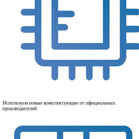
Используем новые комплектующие от официальных
производителей