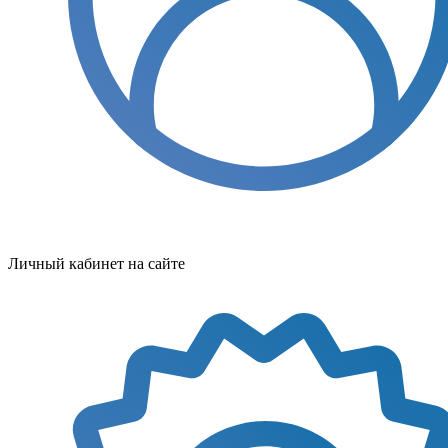
Личный кабинет на сайте