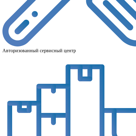
Авторизованный сервисный центр