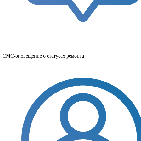
СМС-оповещение о статусах ремонта