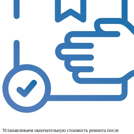
Устанавливаем окончательную стоимость ремонта после