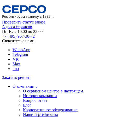
Проверить статус заказа
Адреса сервисов
Пн-Вс с 10:00 до 22.00
+7 (495) 967-38-72
Свяжитесь с нами
WhatsApp
Telegram
VK
Max
imo
Заказать ремонт
О компании
О сервисном центре в настоящем
История компании
Вопрос-ответ
Блог
Корпоративное обслуживание
Наши сертификаты