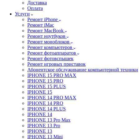
Доставка
Оплата
Услуги
Ремонт iPhone
Ремонт iMac
Ремонт MacBook
Ремонт ноутбуков
Ремонт моноблоков
Ремонт компьютеров
Ремонт фотоаппаратов
Ремонт фотовспышек
Ремонт игровых приставок
Абонентское обслуживание компьютерной техники
IPHONE 15 PRO MAX
IPHONE 15 PRO
IPHONE 15 PLUS
IPHONE 15
IPHONE 14 PRO MAX
IPHONE 14 PRO
IPHONE 14 PLUS
IPHONE 14
IPHONE 13 Pro Max
IPHONE 13 Pro
IPHONE 13
IPHONE 13 Mini