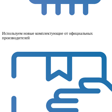
Используем новые комплектующие от официальных
производителей