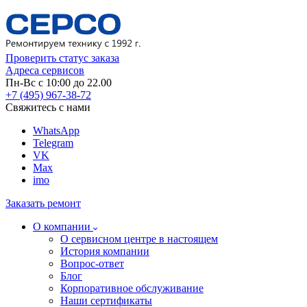
Проверить статус заказа
Адреса сервисов
Пн-Вс с 10:00 до 22.00
+7 (495) 967-38-72
Свяжитесь с нами
WhatsApp
Telegram
VK
Max
imo
Заказать ремонт
О компании
О сервисном центре в настоящем
История компании
Вопрос-ответ
Блог
Корпоративное обслуживание
Наши сертификаты