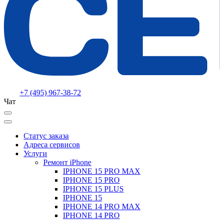
+7 (495) 967-38-72
Чат
Статус заказа
Адреса сервисов
Услуги
Ремонт iPhone
IPHONE 15 PRO MAX
IPHONE 15 PRO
IPHONE 15 PLUS
IPHONE 15
IPHONE 14 PRO MAX
IPHONE 14 PRO