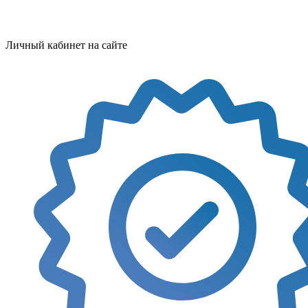
Личный кабинет на сайте