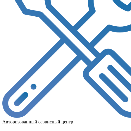
Авторизованный сервисный центр