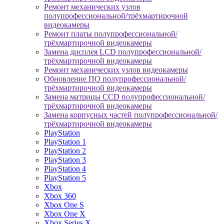
Ремонт механических узлов
полупрофессиональной/трёхмартирочной
видеокамеры
Ремонт платы полупрофессиональной/
трёхмартирочной видеокамеры
Замена дисплея LCD полупрофессиональной/
трёхмартирочной видеокамеры
Ремонт механических узлов видеокамеры
Обновление ПО полупрофессиональной/
трёхмартирочной видеокамеры
Замена матрицы CCD полупрофессиональной/
трёхмартирочной видеокамеры
Замена корпусных частей полупрофессиональной/
трёхмартирочной видеокамеры
PlayStation
PlayStation 1
PlayStation 2
PlayStation 3
PlayStation 4
PlayStation 5
Xbox
Xbox 360
Xbox One S
Xbox One X
Xbox Series X