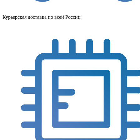
Курьерская доставка по всей России