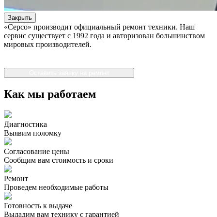
Закрыть
«Серсо» производит официальный ремонт техники. Наш
сервис существует с 1992 года и авторизован большинством
мировых производителей.
Оставить заявку на ремонт
Как мы работаем
Диагностика
Выявим поломку
Согласование цены
Сообщим вам стоимость и сроки
Ремонт
Проведем необходимые работы
Готовность к выдаче
Выдадим вам технику с гарантией