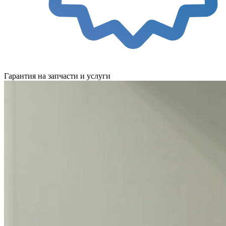
Гарантия на запчасти и услуги