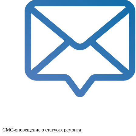
СМС-оповещение о статусах ремонта