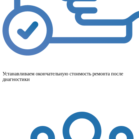
Устанавливаем окончательную стоимость ремонта после
диагностики