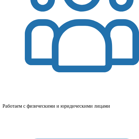
Работаем с физическими и юридическими лицами