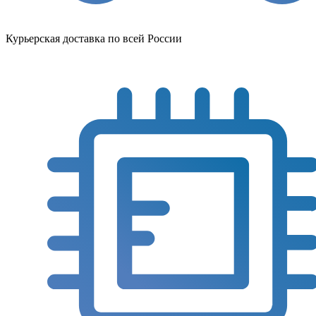
Курьерская доставка по всей России