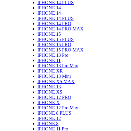
IPHONE 14 PLUS
IPHONE 14
IPHONE 14
IPHONE 14 PLUS
IPHONE 14 PRO
IPHONE 14 PRO MAX
IPHONE 15
IPHONE 15 PLUS
IPHONE 15 PRO
IPHONE 15 PRO MAX
IPHONE 13 Pro
IPHONE 11
IPHONE 13 Pro Max
IPHONE XR
IPHONE 13 Mini
IPHONE XS MAX
IPHONE 13
IPHONE XS
IPHONE 12 PRO
IPHONE X
IPHONE 12 Pro Max
IPHONE 8 PLUS
IPHONE 12
IPHONE 8
IPHONE 11 Pro