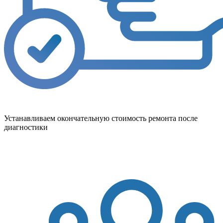
Устанавливаем окончательную стоимость ремонта после
диагностики