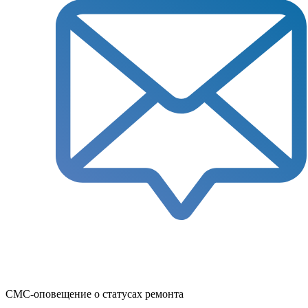
СМС-оповещение о статусах ремонта