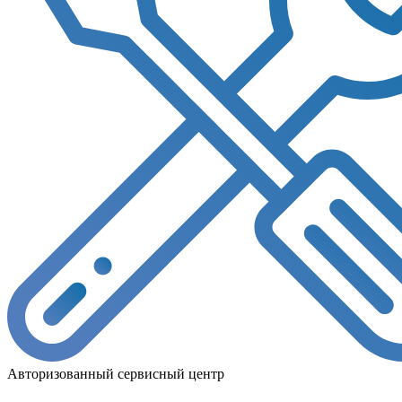
Авторизованный сервисный центр