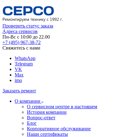
Проверить статус заказа
Адреса сервисов
Пн-Вс с 10:00 до 22.00
+7 (495) 967-38-72
Свяжитесь с нами
WhatsApp
Telegram
VK
Max
imo
Заказать ремонт
О компании
О сервисном центре в настоящем
История компании
Вопрос-ответ
Блог
Корпоративное обслуживание
Наши сертификаты