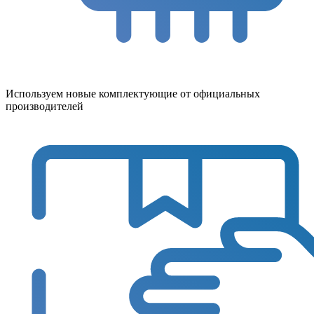
Используем новые комплектующие от официальных
производителей