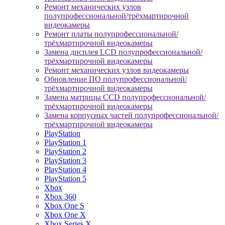
Ремонт механических узлов
полупрофессиональной/трёхмартирочной
видеокамеры
Ремонт платы полупрофессиональной/
трёхмартирочной видеокамеры
Замена дисплея LCD полупрофессиональной/
трёхмартирочной видеокамеры
Ремонт механических узлов видеокамеры
Обновление ПО полупрофессиональной/
трёхмартирочной видеокамеры
Замена матрицы CCD полупрофессиональной/
трёхмартирочной видеокамеры
Замена корпусных частей полупрофессиональной/
трёхмартирочной видеокамеры
PlayStation
PlayStation 1
PlayStation 2
PlayStation 3
PlayStation 4
PlayStation 5
Xbox
Xbox 360
Xbox One S
Xbox One X
Xbox Series X