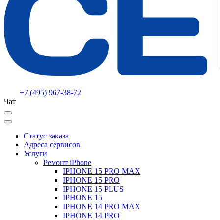
+7 (495) 967-38-72
Чат
Статус заказа
Адреса сервисов
Услуги
Ремонт iPhone
IPHONE 15 PRO MAX
IPHONE 15 PRO
IPHONE 15 PLUS
IPHONE 15
IPHONE 14 PRO MAX
IPHONE 14 PRO