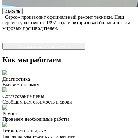
Закрыть
«Серсо» производит официальный ремонт техники. Наш
сервис существует с 1992 года и авторизован большинством
мировых производителей.
Оставить заявку на ремонт
Как мы работаем
Диагностика
Выявим поломку
Согласование цены
Сообщим вам стоимость и сроки
Ремонт
Проведем необходимые работы
Готовность к выдаче
Выдадим вам технику с гарантией