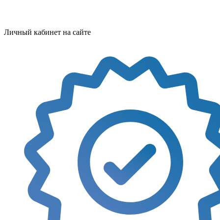
Личный кабинет на сайте