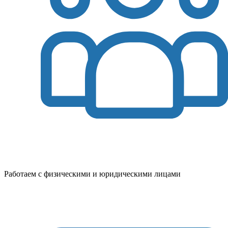
Работаем с физическими и юридическими лицами