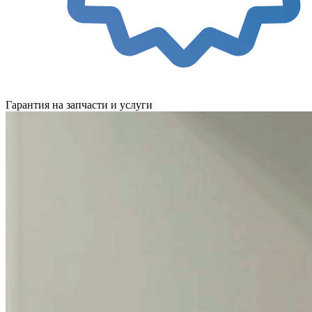
Гарантия на запчасти и услуги