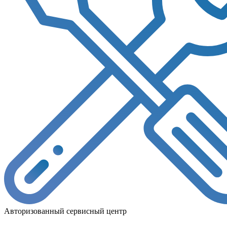
Авторизованный сервисный центр