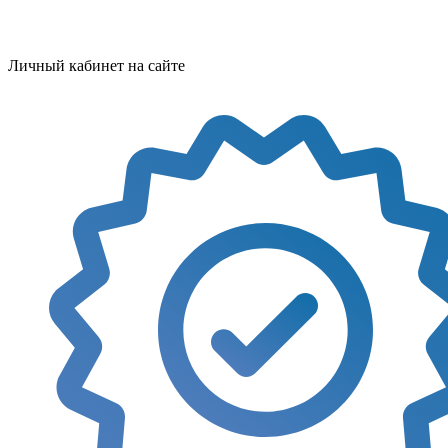
Личный кабинет на сайте