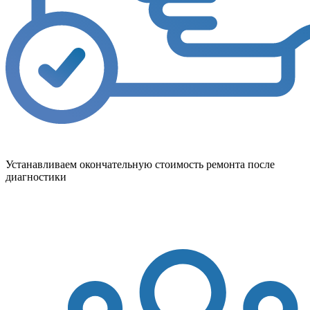
Устанавливаем окончательную стоимость ремонта после
диагностики