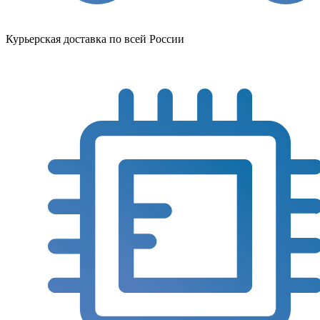
Курьерская доставка по всей России