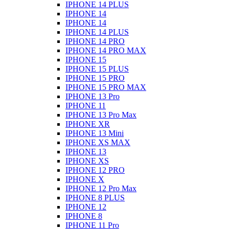
IPHONE 14 PLUS
IPHONE 14
IPHONE 14
IPHONE 14 PLUS
IPHONE 14 PRO
IPHONE 14 PRO MAX
IPHONE 15
IPHONE 15 PLUS
IPHONE 15 PRO
IPHONE 15 PRO MAX
IPHONE 13 Pro
IPHONE 11
IPHONE 13 Pro Max
IPHONE XR
IPHONE 13 Mini
IPHONE XS MAX
IPHONE 13
IPHONE XS
IPHONE 12 PRO
IPHONE X
IPHONE 12 Pro Max
IPHONE 8 PLUS
IPHONE 12
IPHONE 8
IPHONE 11 Pro