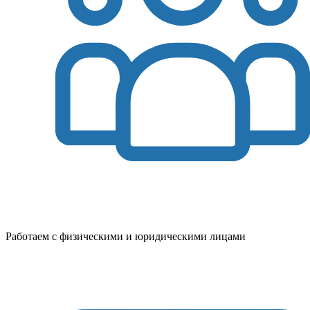
Работаем с физическими и юридическими лицами