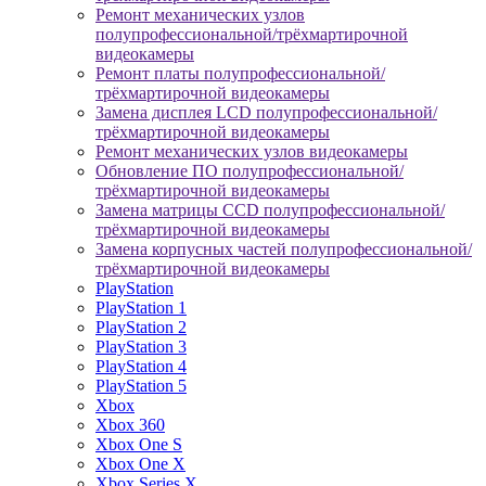
Ремонт механических узлов
полупрофессиональной/трёхмартирочной
видеокамеры
Ремонт платы полупрофессиональной/
трёхмартирочной видеокамеры
Замена дисплея LCD полупрофессиональной/
трёхмартирочной видеокамеры
Ремонт механических узлов видеокамеры
Обновление ПО полупрофессиональной/
трёхмартирочной видеокамеры
Замена матрицы CCD полупрофессиональной/
трёхмартирочной видеокамеры
Замена корпусных частей полупрофессиональной/
трёхмартирочной видеокамеры
PlayStation
PlayStation 1
PlayStation 2
PlayStation 3
PlayStation 4
PlayStation 5
Xbox
Xbox 360
Xbox One S
Xbox One X
Xbox Series X