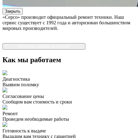
Закрыть
«Серсо» производит официальный ремонт техники. Наш
сервис существует с 1992 года и авторизован большинством
мировых производителей.
Оставить заявку на ремонт
Как мы работаем
Диагностика
Выявим поломку
Согласование цены
Сообщим вам стоимость и сроки
Ремонт
Проведем необходимые работы
Готовность к выдаче
Выдадим вам технику с гарантией