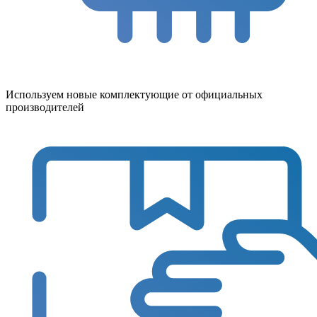
Используем новые комплектующие от официальных
производителей