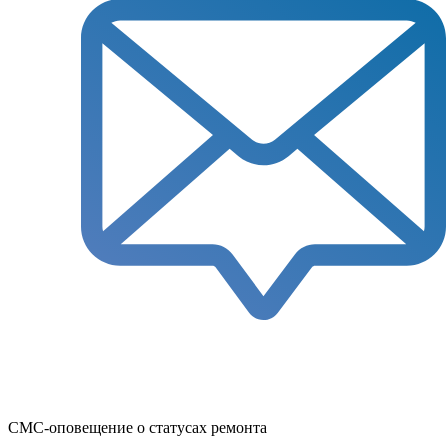
СМС-оповещение о статусах ремонта