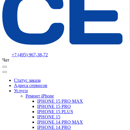
+7 (495) 967-38-72
Чат
Статус заказа
Адреса сервисов
Услуги
Ремонт iPhone
IPHONE 15 PRO MAX
IPHONE 15 PRO
IPHONE 15 PLUS
IPHONE 15
IPHONE 14 PRO MAX
IPHONE 14 PRO