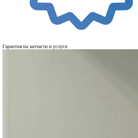
Гарантия на запчасти и услуги