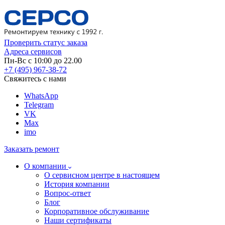
Проверить статус заказа
Адреса сервисов
Пн-Вс с 10:00 до 22.00
+7 (495) 967-38-72
Свяжитесь с нами
WhatsApp
Telegram
VK
Max
imo
Заказать ремонт
О компании
О сервисном центре в настоящем
История компании
Вопрос-ответ
Блог
Корпоративное обслуживание
Наши сертификаты