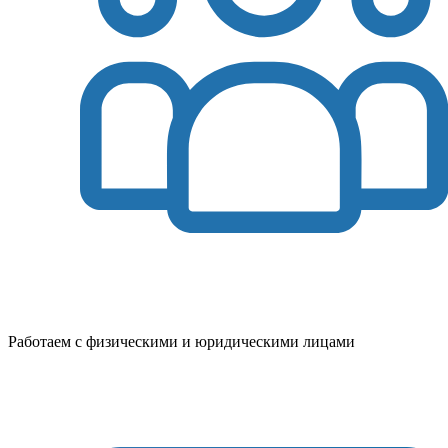
Работаем с физическими и юридическими лицами