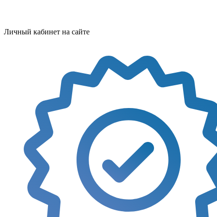
Личный кабинет на сайте