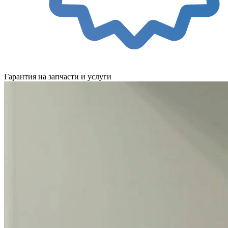
Гарантия на запчасти и услуги