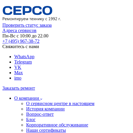
Проверить статус заказа
Адреса сервисов
Пн-Вс с 10:00 до 22.00
+7 (495) 967-38-72
Свяжитесь с нами
WhatsApp
Telegram
VK
Max
imo
Заказать ремонт
О компании
О сервисном центре в настоящем
История компании
Вопрос-ответ
Блог
Корпоративное обслуживание
Наши сертификаты