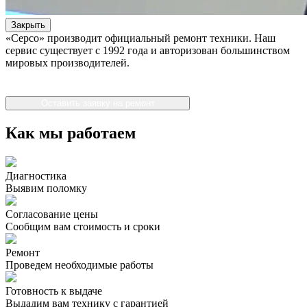
Закрыть
«Серсо» производит официальный ремонт техники. Наш
сервис существует с 1992 года и авторизован большинством
мировых производителей.
Оставить заявку на ремонт
Как мы работаем
Диагностика
Выявим поломку
Согласование цены
Сообщим вам стоимость и сроки
Ремонт
Проведем необходимые работы
Готовность к выдаче
Выдадим вам технику с гарантией