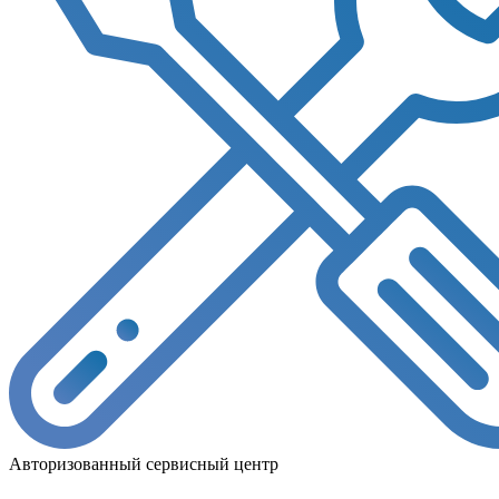
Авторизованный сервисный центр