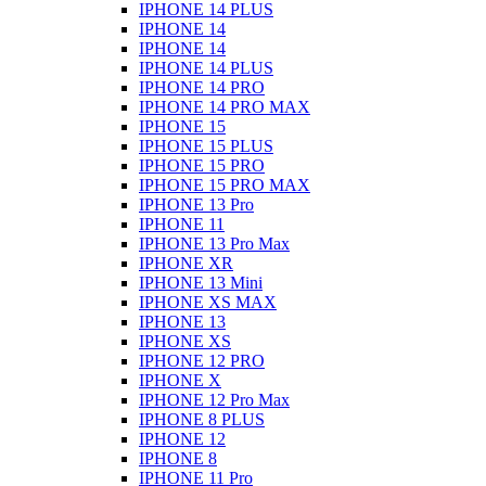
IPHONE 14 PLUS
IPHONE 14
IPHONE 14
IPHONE 14 PLUS
IPHONE 14 PRO
IPHONE 14 PRO MAX
IPHONE 15
IPHONE 15 PLUS
IPHONE 15 PRO
IPHONE 15 PRO MAX
IPHONE 13 Pro
IPHONE 11
IPHONE 13 Pro Max
IPHONE XR
IPHONE 13 Mini
IPHONE XS MAX
IPHONE 13
IPHONE XS
IPHONE 12 PRO
IPHONE X
IPHONE 12 Pro Max
IPHONE 8 PLUS
IPHONE 12
IPHONE 8
IPHONE 11 Pro