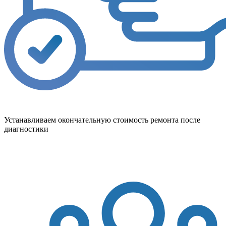
Устанавливаем окончательную стоимость ремонта после
диагностики