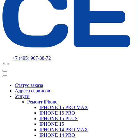
+7 (495) 967-38-72
Чат
Статус заказа
Адреса сервисов
Услуги
Ремонт iPhone
IPHONE 15 PRO MAX
IPHONE 15 PRO
IPHONE 15 PLUS
IPHONE 15
IPHONE 14 PRO MAX
IPHONE 14 PRO