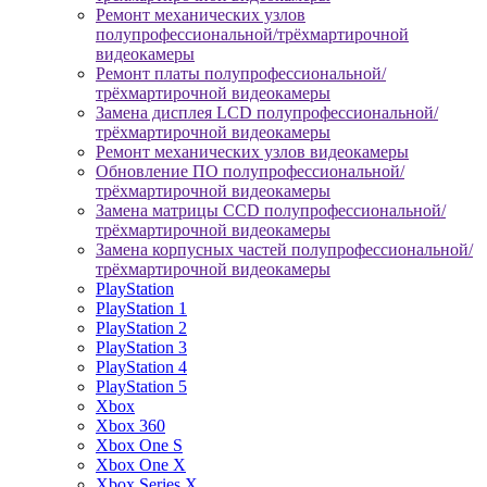
Ремонт механических узлов
полупрофессиональной/трёхмартирочной
видеокамеры
Ремонт платы полупрофессиональной/
трёхмартирочной видеокамеры
Замена дисплея LCD полупрофессиональной/
трёхмартирочной видеокамеры
Ремонт механических узлов видеокамеры
Обновление ПО полупрофессиональной/
трёхмартирочной видеокамеры
Замена матрицы CCD полупрофессиональной/
трёхмартирочной видеокамеры
Замена корпусных частей полупрофессиональной/
трёхмартирочной видеокамеры
PlayStation
PlayStation 1
PlayStation 2
PlayStation 3
PlayStation 4
PlayStation 5
Xbox
Xbox 360
Xbox One S
Xbox One X
Xbox Series X