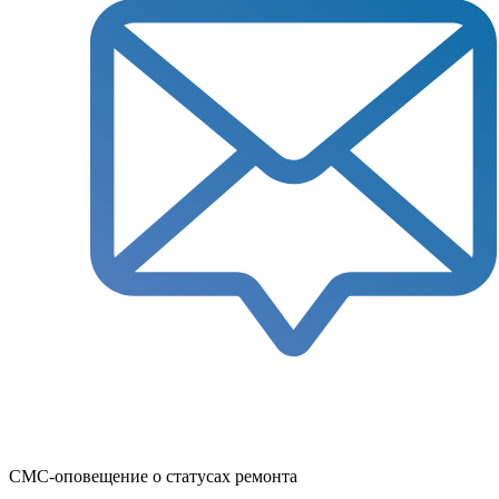
СМС-оповещение о статусах ремонта