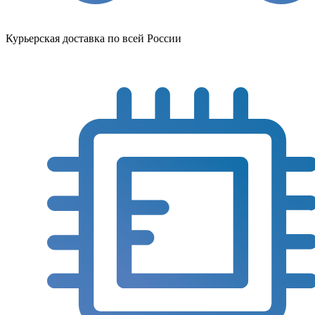
Курьерская доставка по всей России