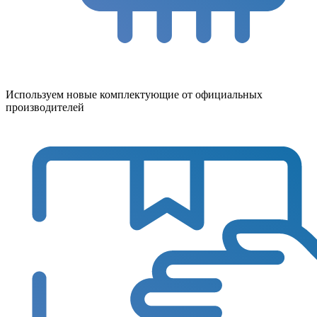
Используем новые комплектующие от официальных
производителей