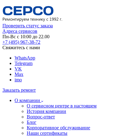
Проверить статус заказа
Адреса сервисов
Пн-Вс с 10:00 до 22.00
+7 (495) 967-38-72
Свяжитесь с нами
WhatsApp
Telegram
VK
Max
imo
Заказать ремонт
О компании
О сервисном центре в настоящем
История компании
Вопрос-ответ
Блог
Корпоративное обслуживание
Наши сертификаты