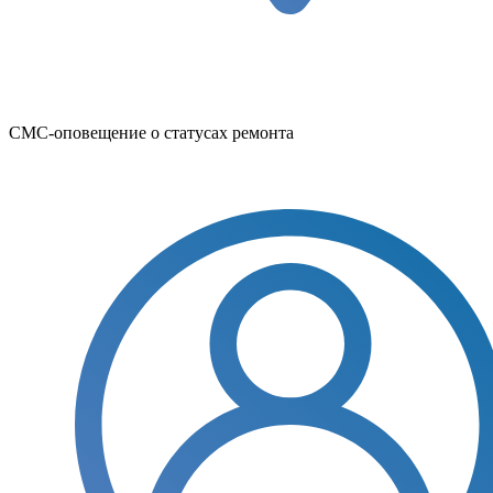
СМС-оповещение о статусах ремонта