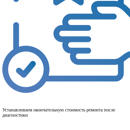
Устанавливаем окончательную стоимость ремонта после
диагностики