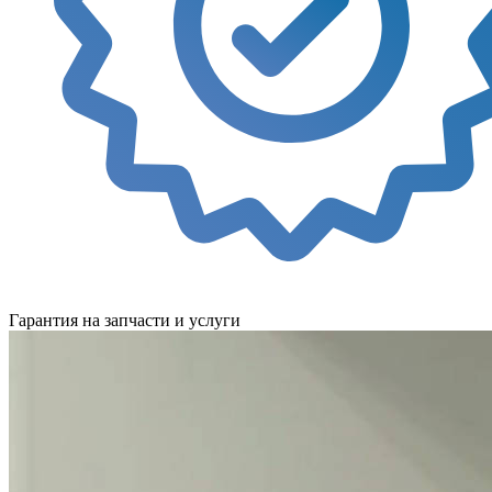
Гарантия на запчасти и услуги