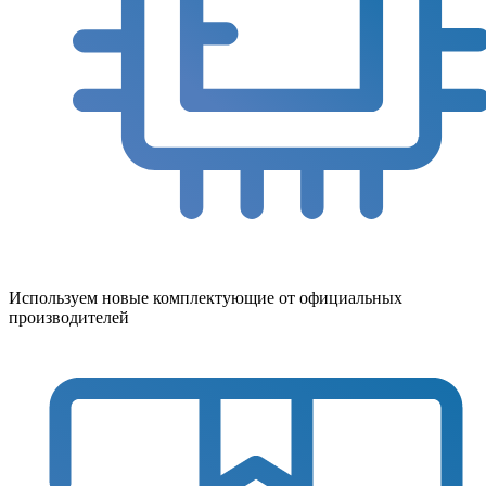
Используем новые комплектующие от официальных
производителей