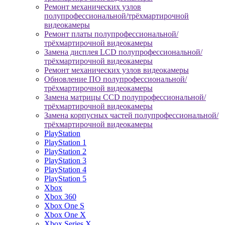
Ремонт механических узлов
полупрофессиональной/трёхмартирочной
видеокамеры
Ремонт платы полупрофессиональной/
трёхмартирочной видеокамеры
Замена дисплея LCD полупрофессиональной/
трёхмартирочной видеокамеры
Ремонт механических узлов видеокамеры
Обновление ПО полупрофессиональной/
трёхмартирочной видеокамеры
Замена матрицы CCD полупрофессиональной/
трёхмартирочной видеокамеры
Замена корпусных частей полупрофессиональной/
трёхмартирочной видеокамеры
PlayStation
PlayStation 1
PlayStation 2
PlayStation 3
PlayStation 4
PlayStation 5
Xbox
Xbox 360
Xbox One S
Xbox One X
Xbox Series X