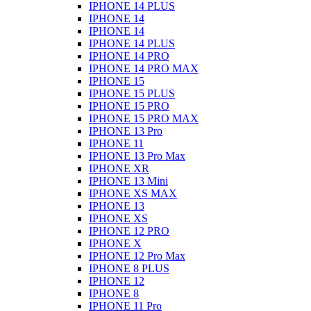
IPHONE 14 PLUS
IPHONE 14
IPHONE 14
IPHONE 14 PLUS
IPHONE 14 PRO
IPHONE 14 PRO MAX
IPHONE 15
IPHONE 15 PLUS
IPHONE 15 PRO
IPHONE 15 PRO MAX
IPHONE 13 Pro
IPHONE 11
IPHONE 13 Pro Max
IPHONE XR
IPHONE 13 Mini
IPHONE XS MAX
IPHONE 13
IPHONE XS
IPHONE 12 PRO
IPHONE X
IPHONE 12 Pro Max
IPHONE 8 PLUS
IPHONE 12
IPHONE 8
IPHONE 11 Pro