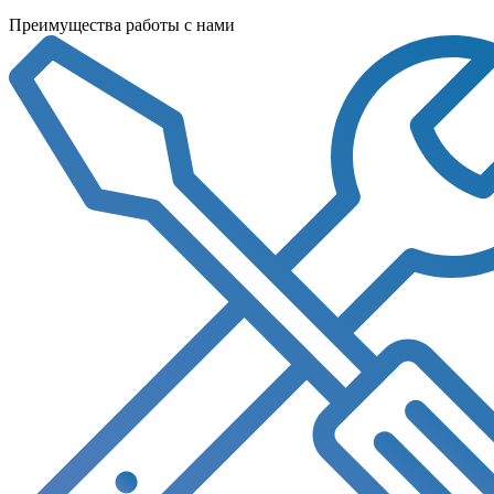
Преимущества работы с нами