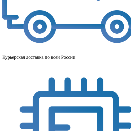
Курьерская доставка по всей России