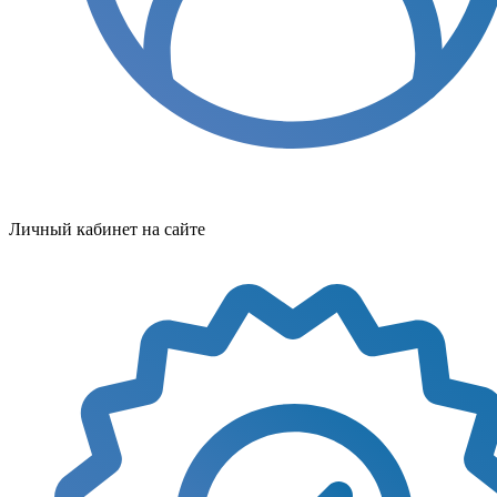
Личный кабинет на сайте