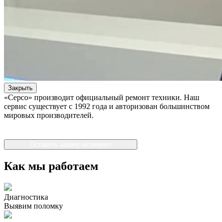
Закрыть
«Серсо» производит официальный ремонт техники. Наш
сервис существует с 1992 года и авторизован большинством
мировых производителей.
Оставить заявку на ремонт
Как мы работаем
Диагностика
Выявим поломку