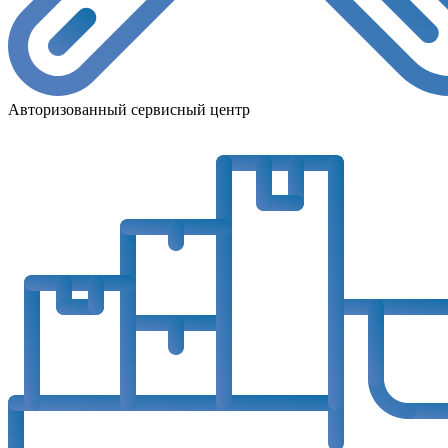
Авторизованный сервисный центр