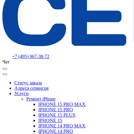
+7 (495) 967-38-72
Чат
Статус заказа
Адреса сервисов
Услуги
Ремонт iPhone
IPHONE 15 PRO MAX
IPHONE 15 PRO
IPHONE 15 PLUS
IPHONE 15
IPHONE 14 PRO MAX
IPHONE 14 PRO