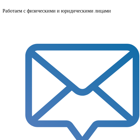
Работаем с физическими и юридическими лицами