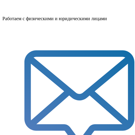
Работаем с физическими и юридическими лицами