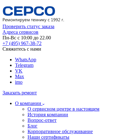
Проверить статус заказа
Адреса сервисов
Пн-Вс с 10:00 до 22.00
+7 (495) 967-38-72
Свяжитесь с нами
WhatsApp
Telegram
VK
Max
imo
Заказать ремонт
О компании
О сервисном центре в настоящем
История компании
Вопрос-ответ
Блог
Корпоративное обслуживание
Наши сертификаты