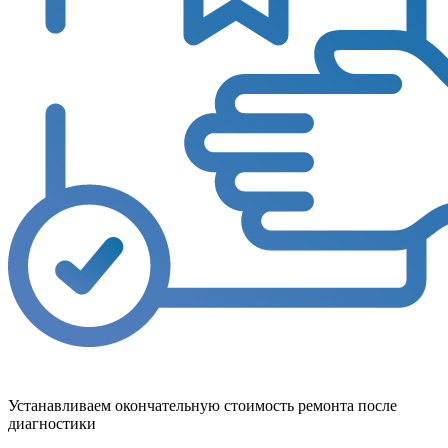
Устанавливаем окончательную стоимость ремонта после
диагностики