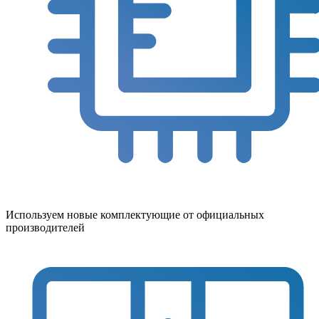
Используем новые комплектующие от официальных
производителей