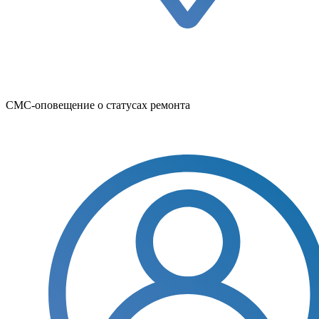
СМС-оповещение о статусах ремонта