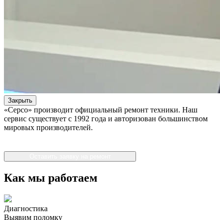
Закрыть
«Серсо» производит официальный ремонт техники. Наш
сервис существует с 1992 года и авторизован большинством
мировых производителей.
Оставить заявку на ремонт
Как мы работаем
Диагностика
Выявим поломку