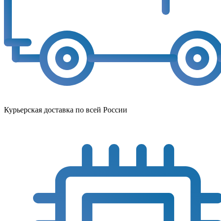
Курьерская доставка по всей России