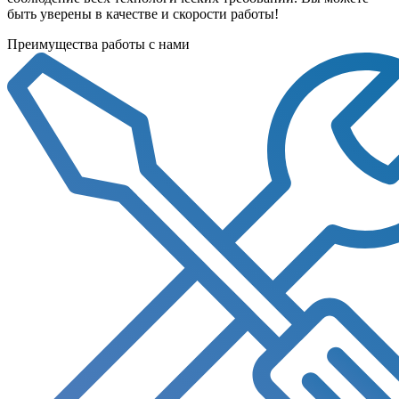
быть уверены в качестве и скорости работы!
Преимущества работы с нами