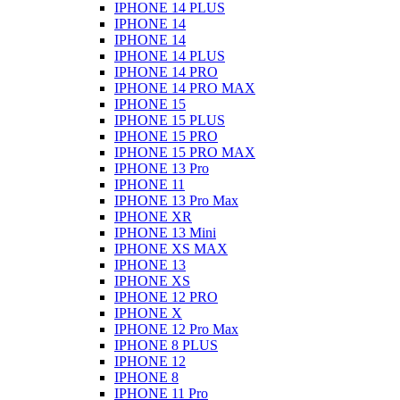
IPHONE 14 PLUS
IPHONE 14
IPHONE 14
IPHONE 14 PLUS
IPHONE 14 PRO
IPHONE 14 PRO MAX
IPHONE 15
IPHONE 15 PLUS
IPHONE 15 PRO
IPHONE 15 PRO MAX
IPHONE 13 Pro
IPHONE 11
IPHONE 13 Pro Max
IPHONE XR
IPHONE 13 Mini
IPHONE XS MAX
IPHONE 13
IPHONE XS
IPHONE 12 PRO
IPHONE X
IPHONE 12 Pro Max
IPHONE 8 PLUS
IPHONE 12
IPHONE 8
IPHONE 11 Pro