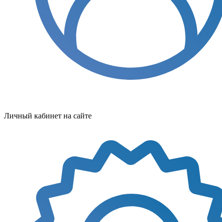
Личный кабинет на сайте