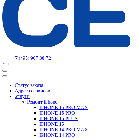
+7 (495) 967-38-72
Чат
Статус заказа
Адреса сервисов
Услуги
Ремонт iPhone
IPHONE 15 PRO MAX
IPHONE 15 PRO
IPHONE 15 PLUS
IPHONE 15
IPHONE 14 PRO MAX
IPHONE 14 PRO