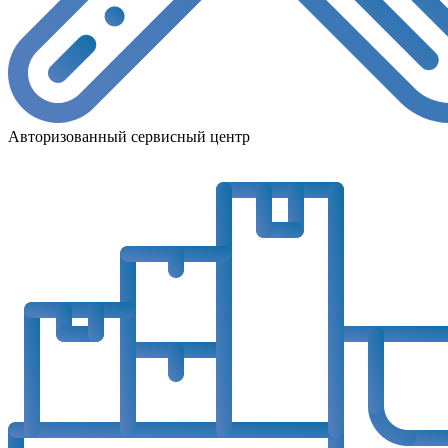
Авторизованный сервисный центр