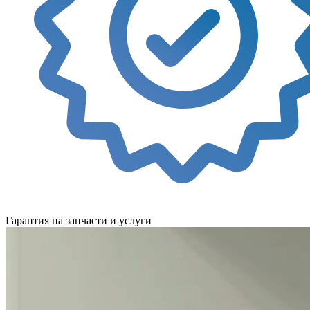
Гарантия на запчасти и услуги