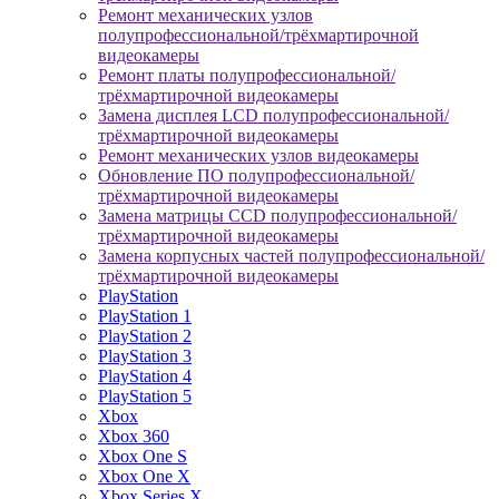
Ремонт механических узлов
полупрофессиональной/трёхмартирочной
видеокамеры
Ремонт платы полупрофессиональной/
трёхмартирочной видеокамеры
Замена дисплея LCD полупрофессиональной/
трёхмартирочной видеокамеры
Ремонт механических узлов видеокамеры
Обновление ПО полупрофессиональной/
трёхмартирочной видеокамеры
Замена матрицы CCD полупрофессиональной/
трёхмартирочной видеокамеры
Замена корпусных частей полупрофессиональной/
трёхмартирочной видеокамеры
PlayStation
PlayStation 1
PlayStation 2
PlayStation 3
PlayStation 4
PlayStation 5
Xbox
Xbox 360
Xbox One S
Xbox One X
Xbox Series X