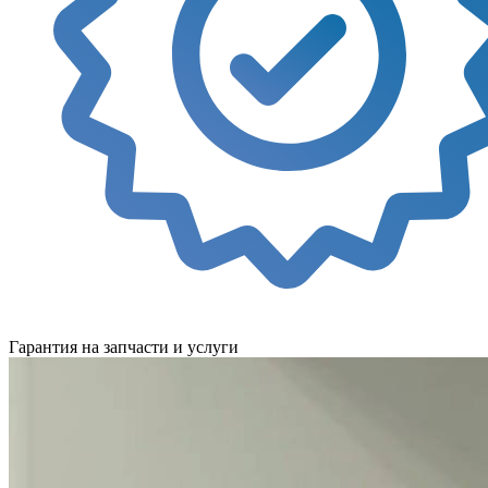
Гарантия на запчасти и услуги