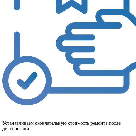
Устанавливаем окончательную стоимость ремонта после
диагностики