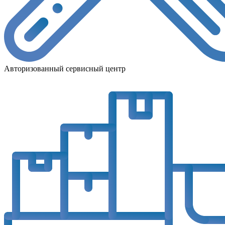
Авторизованный сервисный центр