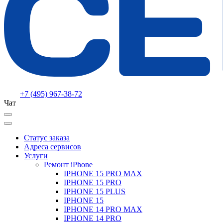
+7 (495) 967-38-72
Чат
Статус заказа
Адреса сервисов
Услуги
Ремонт iPhone
IPHONE 15 PRO MAX
IPHONE 15 PRO
IPHONE 15 PLUS
IPHONE 15
IPHONE 14 PRO MAX
IPHONE 14 PRO