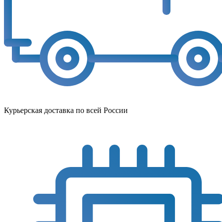
Курьерская доставка по всей России