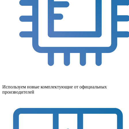
Используем новые комплектующие от официальных
производителей