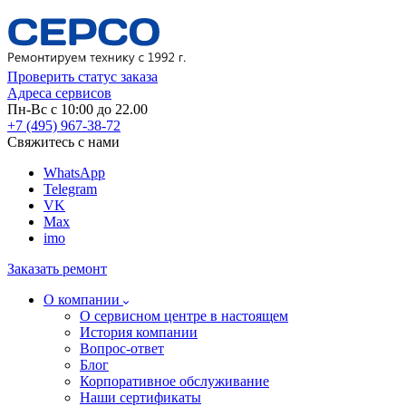
Проверить статус заказа
Адреса сервисов
Пн-Вс с 10:00 до 22.00
+7 (495) 967-38-72
Свяжитесь с нами
WhatsApp
Telegram
VK
Max
imo
Заказать ремонт
О компании
О сервисном центре в настоящем
История компании
Вопрос-ответ
Блог
Корпоративное обслуживание
Наши сертификаты