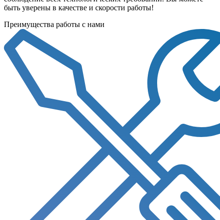
быть уверены в качестве и скорости работы!
Преимущества работы с нами