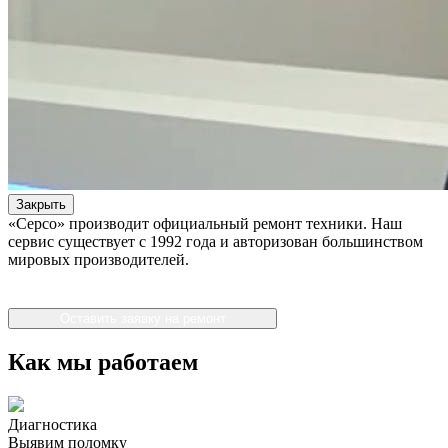
Закрыть
«Серсо» производит официальный ремонт техники. Наш
сервис существует с 1992 года и авторизован большинством
мировых производителей.
Оставить заявку на ремонт
Как мы работаем
Диагностика
Выявим поломку