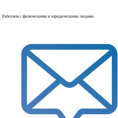
Работаем с физическими и юридическими лицами