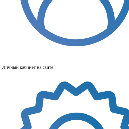
Личный кабинет на сайте