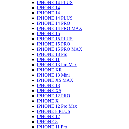
IPHONE 14 PLUS
IPHONE 14
IPHONE 14
IPHONE 14 PLUS
IPHONE 14 PRO
IPHONE 14 PRO MAX
IPHONE 15
IPHONE 15 PLUS
IPHONE 15 PRO
IPHONE 15 PRO MAX
IPHONE 13 Pro
IPHONE 11
IPHONE 13 Pro Max
IPHONE XR
IPHONE 13 Mini
IPHONE XS MAX
IPHONE 13
IPHONE XS
IPHONE 12 PRO
IPHONE X
IPHONE 12 Pro Max
IPHONE 8 PLUS
IPHONE 12
IPHONE 8
IPHONE 11 Pro