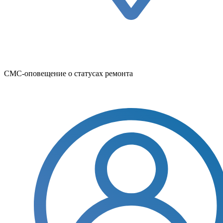
СМС-оповещение о статусах ремонта