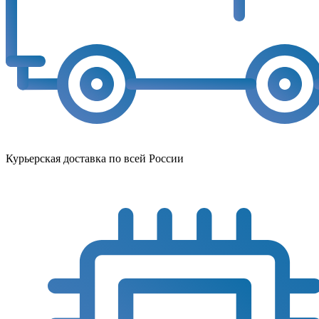
Курьерская доставка по всей России