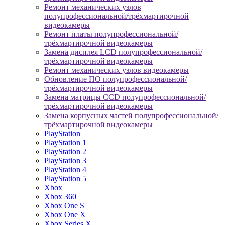
Ремонт механических узлов
полупрофессиональной/трёхмартирочной
видеокамеры
Ремонт платы полупрофессиональной/
трёхмартирочной видеокамеры
Замена дисплея LCD полупрофессиональной/
трёхмартирочной видеокамеры
Ремонт механических узлов видеокамеры
Обновление ПО полупрофессиональной/
трёхмартирочной видеокамеры
Замена матрицы CCD полупрофессиональной/
трёхмартирочной видеокамеры
Замена корпусных частей полупрофессиональной/
трёхмартирочной видеокамеры
PlayStation
PlayStation 1
PlayStation 2
PlayStation 3
PlayStation 4
PlayStation 5
Xbox
Xbox 360
Xbox One S
Xbox One X
Xbox Series X