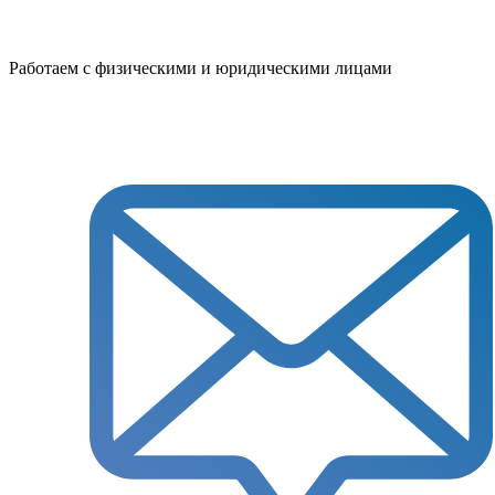
Работаем с физическими и юридическими лицами