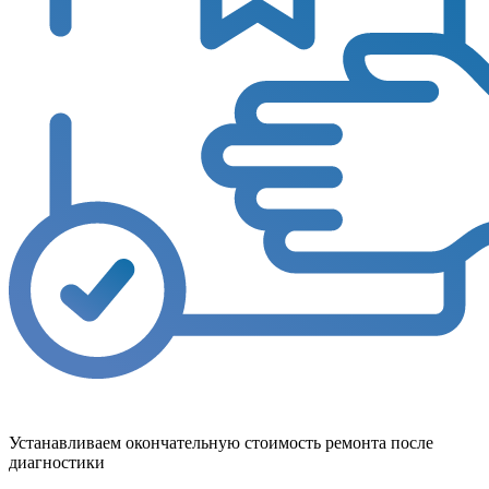
Устанавливаем окончательную стоимость ремонта после
диагностики