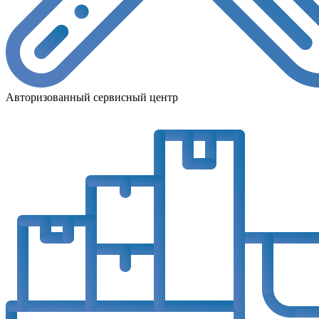
Авторизованный сервисный центр