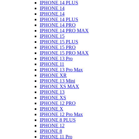
IPHONE 14 PLUS
IPHONE 14
IPHONE 14
IPHONE 14 PLUS
IPHONE 14 PRO
IPHONE 14 PRO MAX
IPHONE 15
IPHONE 15 PLUS
IPHONE 15 PRO
IPHONE 15 PRO MAX
IPHONE 13 Pro
IPHONE 11
IPHONE 13 Pro Max
IPHONE XR
IPHONE 13 Mini
IPHONE XS MAX
IPHONE 13
IPHONE XS
IPHONE 12 PRO
IPHONE X
IPHONE 12 Pro Max
IPHONE 8 PLUS
IPHONE 12
IPHONE 8
IPHONE 11 Pro