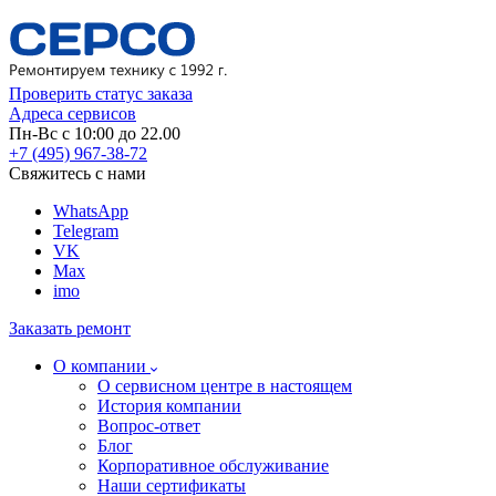
Проверить статус заказа
Адреса сервисов
Пн-Вс с 10:00 до 22.00
+7 (495) 967-38-72
Свяжитесь с нами
WhatsApp
Telegram
VK
Max
imo
Заказать ремонт
О компании
О сервисном центре в настоящем
История компании
Вопрос-ответ
Блог
Корпоративное обслуживание
Наши сертификаты