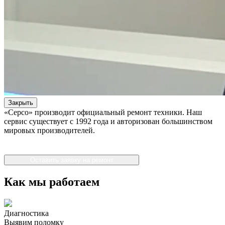
Закрыть
«Серсо» производит официальный ремонт техники. Наш
сервис существует с 1992 года и авторизован большинством
мировых производителей.
Оставить заявку на ремонт
Как мы работаем
Диагностика
Выявим поломку