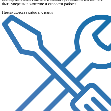
быть уверены в качестве и скорости работы!
Преимущества работы с нами