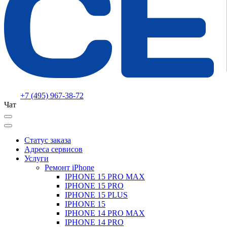
+7 (495) 967-38-72
Чат
Статус заказа
Адреса сервисов
Услуги
Ремонт iPhone
IPHONE 15 PRO MAX
IPHONE 15 PRO
IPHONE 15 PLUS
IPHONE 15
IPHONE 14 PRO MAX
IPHONE 14 PRO