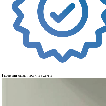
Гарантия на запчасти и услуги