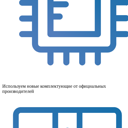
Используем новые комплектующие от официальных
производителей