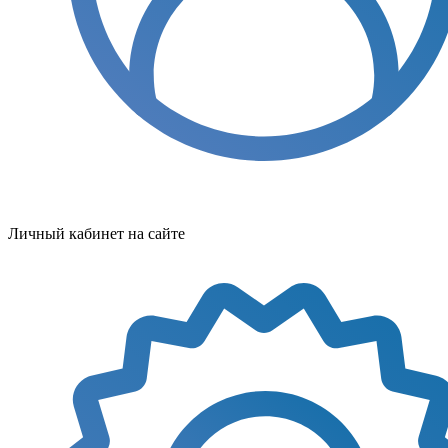
Личный кабинет на сайте