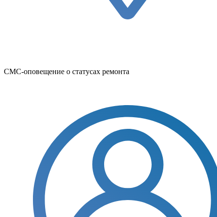
СМС-оповещение о статусах ремонта