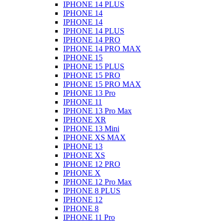
IPHONE 14 PLUS
IPHONE 14
IPHONE 14
IPHONE 14 PLUS
IPHONE 14 PRO
IPHONE 14 PRO MAX
IPHONE 15
IPHONE 15 PLUS
IPHONE 15 PRO
IPHONE 15 PRO MAX
IPHONE 13 Pro
IPHONE 11
IPHONE 13 Pro Max
IPHONE XR
IPHONE 13 Mini
IPHONE XS MAX
IPHONE 13
IPHONE XS
IPHONE 12 PRO
IPHONE X
IPHONE 12 Pro Max
IPHONE 8 PLUS
IPHONE 12
IPHONE 8
IPHONE 11 Pro