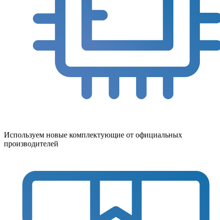
Используем новые комплектующие от официальных
производителей