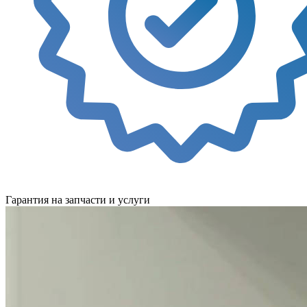
Гарантия на запчасти и услуги