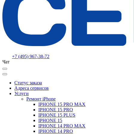
+7 (495) 967-38-72
Чат
Статус заказа
Адреса сервисов
Услуги
Ремонт iPhone
IPHONE 15 PRO MAX
IPHONE 15 PRO
IPHONE 15 PLUS
IPHONE 15
IPHONE 14 PRO MAX
IPHONE 14 PRO