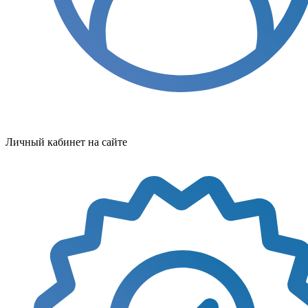
Личный кабинет на сайте