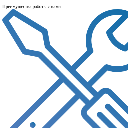
Преимущества работы с нами