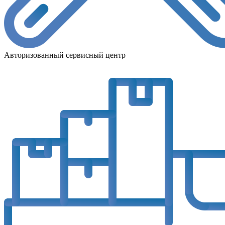
Авторизованный сервисный центр