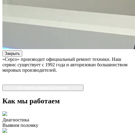
Закрыть
«Серсо» производит официальный ремонт техники. Наш
сервис существует с 1992 года и авторизован большинством
мировых производителей.
Оставить заявку на ремонт
Как мы работаем
Диагностика
Выявим поломку