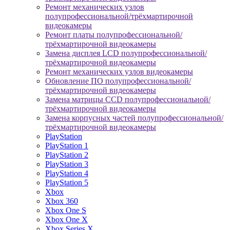
Ремонт механических узлов
полупрофессиональной/трёхмартирочной
видеокамеры
Ремонт платы полупрофессиональной/
трёхмартирочной видеокамеры
Замена дисплея LCD полупрофессиональной/
трёхмартирочной видеокамеры
Ремонт механических узлов видеокамеры
Обновление ПО полупрофессиональной/
трёхмартирочной видеокамеры
Замена матрицы CCD полупрофессиональной/
трёхмартирочной видеокамеры
Замена корпусных частей полупрофессиональной/
трёхмартирочной видеокамеры
PlayStation
PlayStation 1
PlayStation 2
PlayStation 3
PlayStation 4
PlayStation 5
Xbox
Xbox 360
Xbox One S
Xbox One X
Xbox Series X