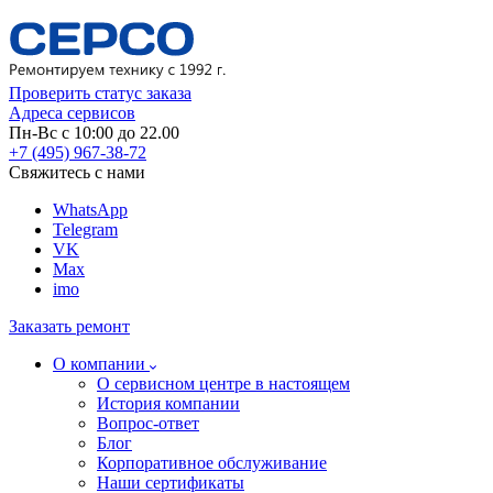
Проверить статус заказа
Адреса сервисов
Пн-Вс с 10:00 до 22.00
+7 (495) 967-38-72
Свяжитесь с нами
WhatsApp
Telegram
VK
Max
imo
Заказать ремонт
О компании
О сервисном центре в настоящем
История компании
Вопрос-ответ
Блог
Корпоративное обслуживание
Наши сертификаты