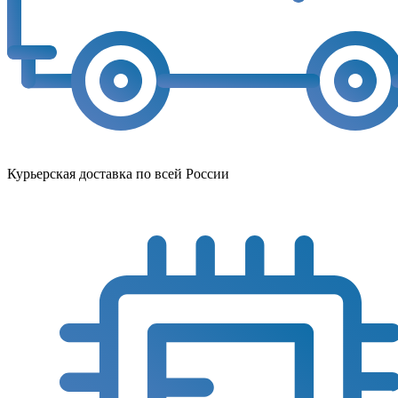
Курьерская доставка по всей России