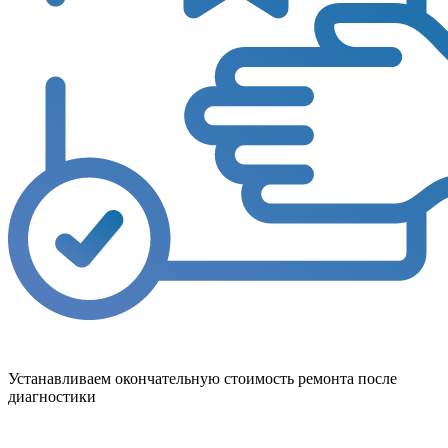
Устанавливаем окончательную стоимость ремонта после
диагностики