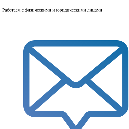
Работаем с физическими и юридическими лицами