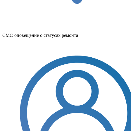
СМС-оповещение о статусах ремонта