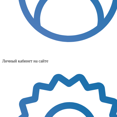
Личный кабинет на сайте