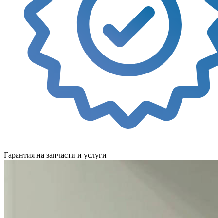
Гарантия на запчасти и услуги