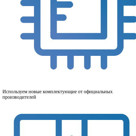
Используем новые комплектующие от официальных
производителей