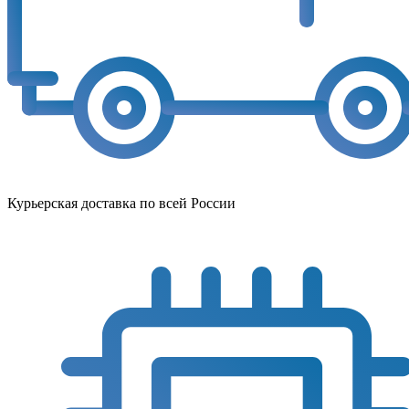
Курьерская доставка по всей России