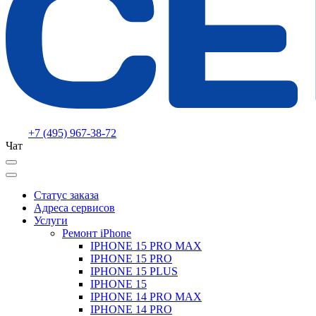
+7 (495) 967-38-72
Чат
Статус заказа
Адреса сервисов
Услуги
Ремонт iPhone
IPHONE 15 PRO MAX
IPHONE 15 PRO
IPHONE 15 PLUS
IPHONE 15
IPHONE 14 PRO MAX
IPHONE 14 PRO