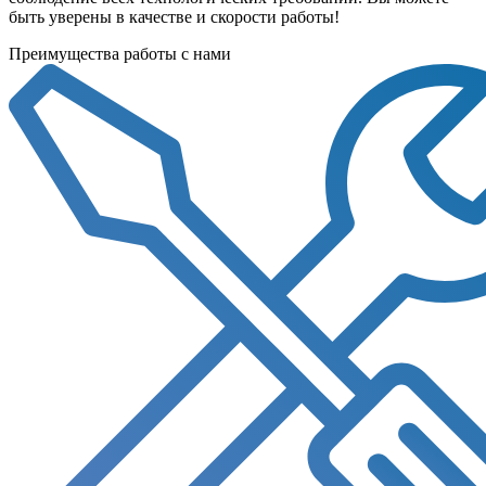
быть уверены в качестве и скорости работы!
Преимущества работы с нами