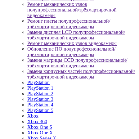
Ремонт механических узлов
полупрофессиональной/трёхмартирочной
видеокамеры
Ремонт платы полупрофессиональной/
трёхмартирочной видеокамеры
Замена дисплея LCD полупрофессиональной/
трёхмартирочной видеокамеры
Ремонт механических узлов видеокамеры
Обновление ПО полупрофессиональной/
трёхмартирочной видеокамеры
Замена матрицы CCD полупрофессиональной/
трёхмартирочной видеокамеры
Замена корпусных частей полупрофессиональной/
трёхмартирочной видеокамеры
PlayStation
PlayStation 1
PlayStation 2
PlayStation 3
PlayStation 4
PlayStation 5
Xbox
Xbox 360
Xbox One S
Xbox One X
Xbox Series X