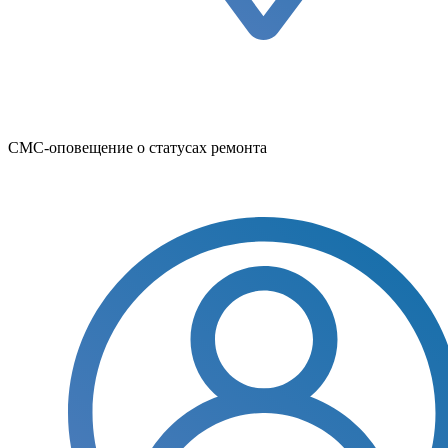
СМС-оповещение о статусах ремонта