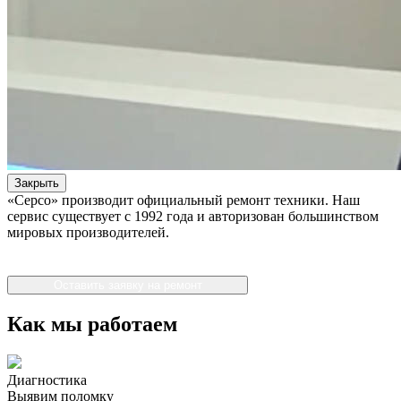
Закрыть
«Серсо» производит официальный ремонт техники. Наш
сервис существует с 1992 года и авторизован большинством
мировых производителей.
Оставить заявку на ремонт
Как мы работаем
Диагностика
Выявим поломку