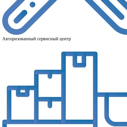
Авторизованный сервисный центр