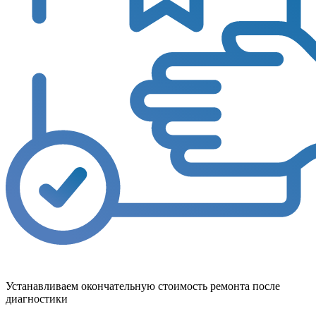
Устанавливаем окончательную стоимость ремонта после
диагностики