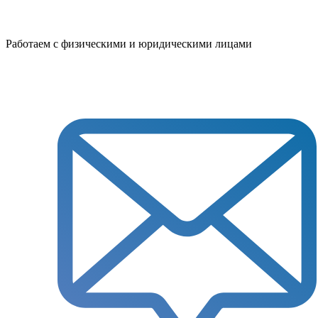
Работаем с физическими и юридическими лицами