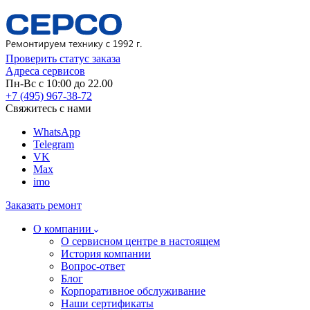
Проверить статус заказа
Адреса сервисов
Пн-Вс с 10:00 до 22.00
+7 (495) 967-38-72
Свяжитесь с нами
WhatsApp
Telegram
VK
Max
imo
Заказать ремонт
О компании
О сервисном центре в настоящем
История компании
Вопрос-ответ
Блог
Корпоративное обслуживание
Наши сертификаты