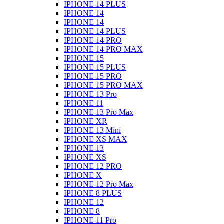
IPHONE 14 PLUS
IPHONE 14
IPHONE 14
IPHONE 14 PLUS
IPHONE 14 PRO
IPHONE 14 PRO MAX
IPHONE 15
IPHONE 15 PLUS
IPHONE 15 PRO
IPHONE 15 PRO MAX
IPHONE 13 Pro
IPHONE 11
IPHONE 13 Pro Max
IPHONE XR
IPHONE 13 Mini
IPHONE XS MAX
IPHONE 13
IPHONE XS
IPHONE 12 PRO
IPHONE X
IPHONE 12 Pro Max
IPHONE 8 PLUS
IPHONE 12
IPHONE 8
IPHONE 11 Pro