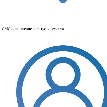
СМС-оповещение о статусах ремонта