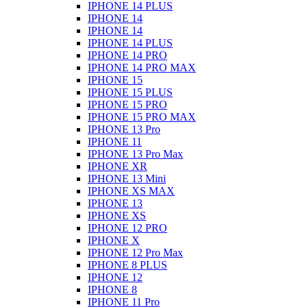
IPHONE 14 PLUS
IPHONE 14
IPHONE 14
IPHONE 14 PLUS
IPHONE 14 PRO
IPHONE 14 PRO MAX
IPHONE 15
IPHONE 15 PLUS
IPHONE 15 PRO
IPHONE 15 PRO MAX
IPHONE 13 Pro
IPHONE 11
IPHONE 13 Pro Max
IPHONE XR
IPHONE 13 Mini
IPHONE XS MAX
IPHONE 13
IPHONE XS
IPHONE 12 PRO
IPHONE X
IPHONE 12 Pro Max
IPHONE 8 PLUS
IPHONE 12
IPHONE 8
IPHONE 11 Pro