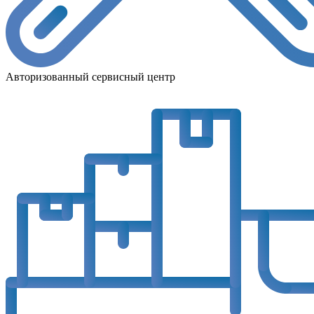
Авторизованный сервисный центр