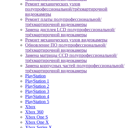
Ремонт механических узлов
полупрофессиональной/трёхмартирочной
видеокамеры
Ремонт платы полупрофессиональной/
трёхмартирочной видеокамеры
Замена дисплея LCD полупрофессиональной/
трёхмартирочной видеокамеры
Ремонт механических узлов видеокамеры
Обновление ПО полупрофессиональной/
трёхмартирочной видеокамеры
Замена матрицы CCD полупрофессиональной/
трёхмартирочной видеокамеры
Замена корпусных частей полупрофессиональной/
трёхмартирочной видеокамеры
PlayStation
PlayStation 1
PlayStation 2
PlayStation 3
PlayStation 4
PlayStation 5
Xbox
Xbox 360
Xbox One S
Xbox One X
Xbox Series X