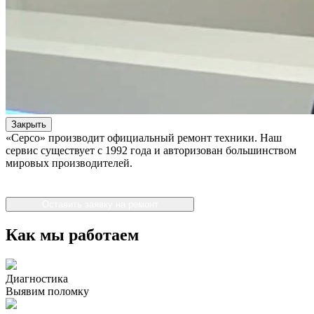
Закрыть
«Серсо» производит официальный ремонт техники. Наш
сервис существует с 1992 года и авторизован большинством
мировых производителей.
Оставить заявку на ремонт
Как мы работаем
Диагностика
Выявим поломку