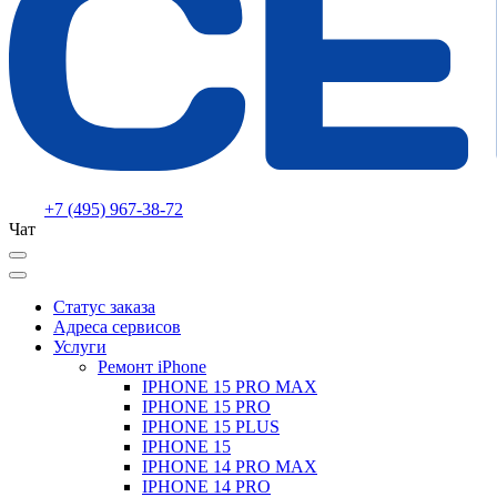
+7 (495) 967-38-72
Чат
Статус заказа
Адреса сервисов
Услуги
Ремонт iPhone
IPHONE 15 PRO MAX
IPHONE 15 PRO
IPHONE 15 PLUS
IPHONE 15
IPHONE 14 PRO MAX
IPHONE 14 PRO