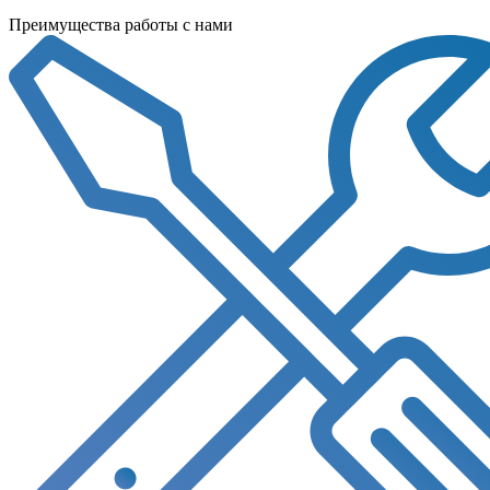
Преимущества работы с нами