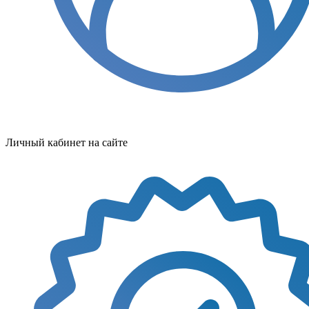
Личный кабинет на сайте