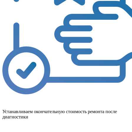
Устанавливаем окончательную стоимость ремонта после
диагностики