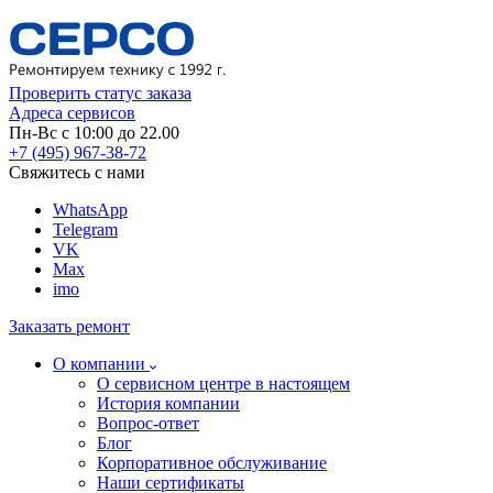
Проверить статус заказа
Адреса сервисов
Пн-Вс с 10:00 до 22.00
+7 (495) 967-38-72
Свяжитесь с нами
WhatsApp
Telegram
VK
Max
imo
Заказать ремонт
О компании
О сервисном центре в настоящем
История компании
Вопрос-ответ
Блог
Корпоративное обслуживание
Наши сертификаты