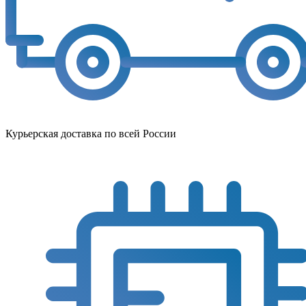
Курьерская доставка по всей России