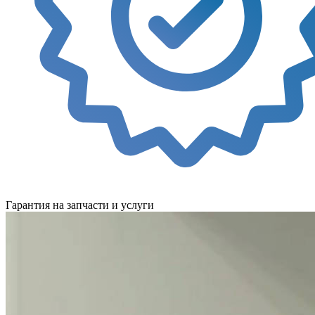
Гарантия на запчасти и услуги