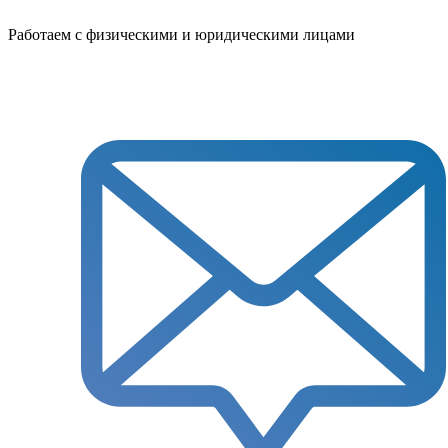
Работаем с физическими и юридическими лицами