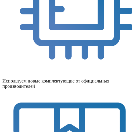
Используем новые комплектующие от официальных
производителей