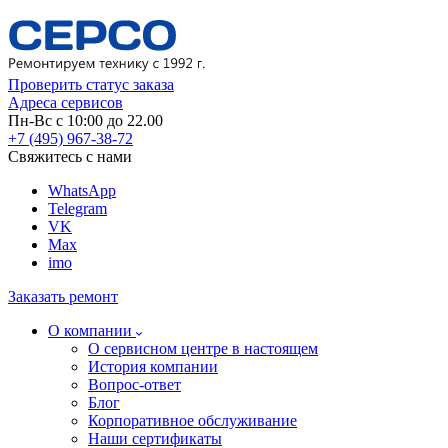
Проверить статус заказа
Адреса сервисов
Пн-Вс с 10:00 до 22.00
+7 (495) 967-38-72
Свяжитесь с нами
WhatsApp
Telegram
VK
Max
imo
Заказать ремонт
О компании
О сервисном центре в настоящем
История компании
Вопрос-ответ
Блог
Корпоративное обслуживание
Наши сертификаты