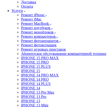
Доставка
Оплата
Услуги
Ремонт iPhone
Ремонт iMac
Ремонт MacBook
Ремонт ноутбуков
Ремонт моноблоков
Ремонт компьютеров
Ремонт фотоаппаратов
Ремонт фотовспышек
Ремонт игровых приставок
Абонентское обслуживание компьютерной техники
IPHONE 15 PRO MAX
IPHONE 15 PRO
IPHONE 15 PLUS
IPHONE 15
IPHONE 14 PRO MAX
IPHONE 14 PRO
IPHONE 14 PLUS
IPHONE 14
IPHONE 13 Pro Max
IPHONE 13 Pro
IPHONE 13
IPHONE 13 Mini