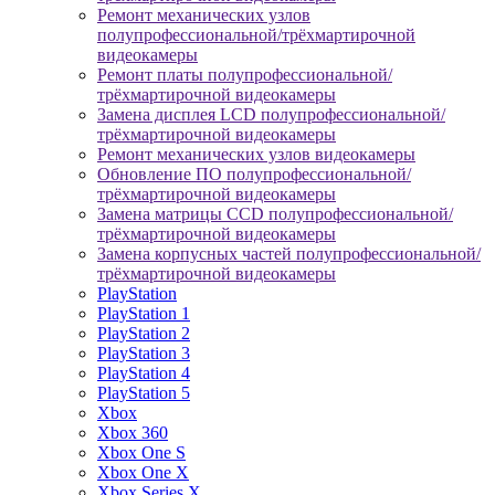
Ремонт механических узлов
полупрофессиональной/трёхмартирочной
видеокамеры
Ремонт платы полупрофессиональной/
трёхмартирочной видеокамеры
Замена дисплея LCD полупрофессиональной/
трёхмартирочной видеокамеры
Ремонт механических узлов видеокамеры
Обновление ПО полупрофессиональной/
трёхмартирочной видеокамеры
Замена матрицы CCD полупрофессиональной/
трёхмартирочной видеокамеры
Замена корпусных частей полупрофессиональной/
трёхмартирочной видеокамеры
PlayStation
PlayStation 1
PlayStation 2
PlayStation 3
PlayStation 4
PlayStation 5
Xbox
Xbox 360
Xbox One S
Xbox One X
Xbox Series X