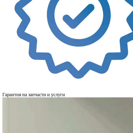
Гарантия на запчасти и услуги