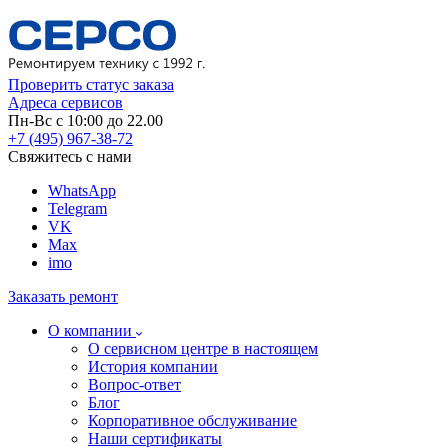
Проверить статус заказа
Адреса сервисов
Пн-Вс с 10:00 до 22.00
+7 (495) 967-38-72
Свяжитесь с нами
WhatsApp
Telegram
VK
Max
imo
Заказать ремонт
О компании
О сервисном центре в настоящем
История компании
Вопрос-ответ
Блог
Корпоративное обслуживание
Наши сертификаты