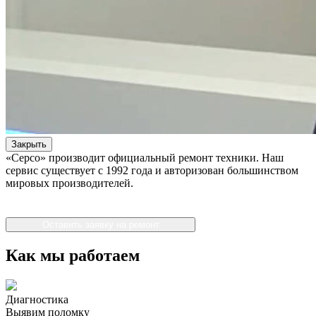
Закрыть
«Серсо» производит официальный ремонт техники. Наш
сервис существует с 1992 года и авторизован большинством
мировых производителей.
Оставить заявку на ремонт
Как мы работаем
Диагностика
Выявим поломку