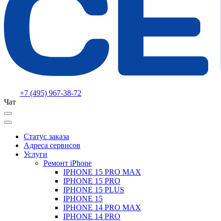
+7 (495) 967-38-72
Чат
Статус заказа
Адреса сервисов
Услуги
Ремонт iPhone
IPHONE 15 PRO MAX
IPHONE 15 PRO
IPHONE 15 PLUS
IPHONE 15
IPHONE 14 PRO MAX
IPHONE 14 PRO