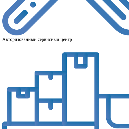
Авторизованный сервисный центр