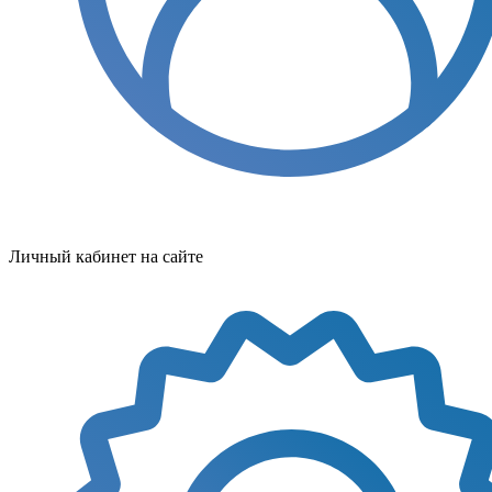
Личный кабинет на сайте