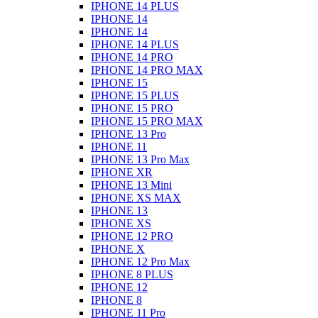
IPHONE 14 PLUS
IPHONE 14
IPHONE 14
IPHONE 14 PLUS
IPHONE 14 PRO
IPHONE 14 PRO MAX
IPHONE 15
IPHONE 15 PLUS
IPHONE 15 PRO
IPHONE 15 PRO MAX
IPHONE 13 Pro
IPHONE 11
IPHONE 13 Pro Max
IPHONE XR
IPHONE 13 Mini
IPHONE XS MAX
IPHONE 13
IPHONE XS
IPHONE 12 PRO
IPHONE X
IPHONE 12 Pro Max
IPHONE 8 PLUS
IPHONE 12
IPHONE 8
IPHONE 11 Pro