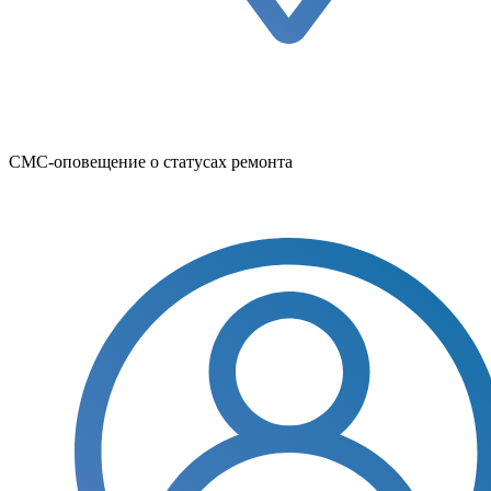
СМС-оповещение о статусах ремонта