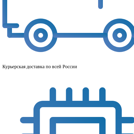
Курьерская доставка по всей России