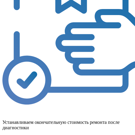
Устанавливаем окончательную стоимость ремонта после
диагностики