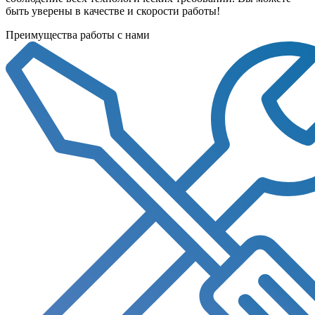
быть уверены в качестве и скорости работы!
Преимущества работы с нами