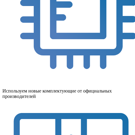
Используем новые комплектующие от официальных
производителей