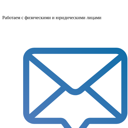
Работаем с физическими и юридическими лицами