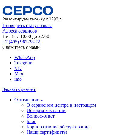
Проверить статус заказа
Адреса сервисов
Пн-Вс с 10:00 до 22.00
+7 (495) 967-38-72
Свяжитесь с нами
WhatsApp
Telegram
VK
Max
imo
Заказать ремонт
О компании
О сервисном центре в настоящем
История компании
Вопрос-ответ
Блог
Корпоративное обслуживание
Наши сертификаты