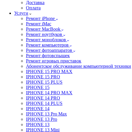
Доставка
Оплата
Услуги
Ремонт iPhone
Ремонт iMac
Ремонт MacBook
Ремонт ноутбуков
Ремонт моноблоков
Ремонт компьютеров
Ремонт фотоаппаратов
Ремонт фотовспышек
Ремонт игровых приставок
Абонентское обслуживание компьютерной техники
IPHONE 15 PRO MAX
IPHONE 15 PRO
IPHONE 15 PLUS
IPHONE 15
IPHONE 14 PRO MAX
IPHONE 14 PRO
IPHONE 14 PLUS
IPHONE 14
IPHONE 13 Pro Max
IPHONE 13 Pro
IPHONE 13
IPHONE 13 Mini