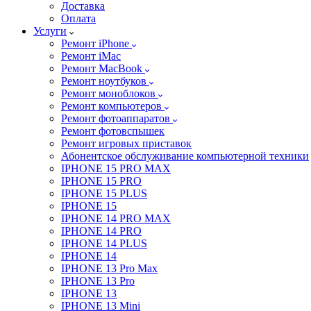
Доставка
Оплата
Услуги
Ремонт iPhone
Ремонт iMac
Ремонт MacBook
Ремонт ноутбуков
Ремонт моноблоков
Ремонт компьютеров
Ремонт фотоаппаратов
Ремонт фотовспышек
Ремонт игровых приставок
Абонентское обслуживание компьютерной техники
IPHONE 15 PRO MAX
IPHONE 15 PRO
IPHONE 15 PLUS
IPHONE 15
IPHONE 14 PRO MAX
IPHONE 14 PRO
IPHONE 14 PLUS
IPHONE 14
IPHONE 13 Pro Max
IPHONE 13 Pro
IPHONE 13
IPHONE 13 Mini