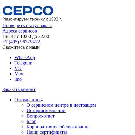
Проверить статус заказа
Адреса сервисов
Пн-Вс с 10:00 до 22.00
+7 (495) 967-38-72
Свяжитесь с нами
WhatsApp
Telegram
VK
Max
imo
Заказать ремонт
О компании
О сервисном центре в настоящем
История компании
Вопрос-ответ
Блог
Корпоративное обслуживание
Наши сертификаты