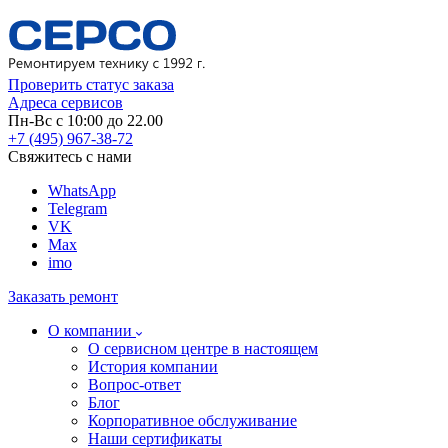
Проверить статус заказа
Адреса сервисов
Пн-Вс с 10:00 до 22.00
+7 (495) 967-38-72
Свяжитесь с нами
WhatsApp
Telegram
VK
Max
imo
Заказать ремонт
О компании
О сервисном центре в настоящем
История компании
Вопрос-ответ
Блог
Корпоративное обслуживание
Наши сертификаты