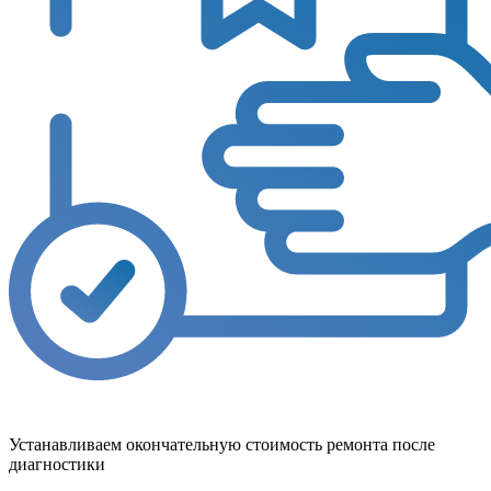
Устанавливаем окончательную стоимость ремонта после
диагностики