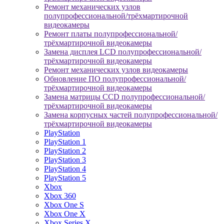
Ремонт механических узлов
полупрофессиональной/трёхмартирочной
видеокамеры
Ремонт платы полупрофессиональной/
трёхмартирочной видеокамеры
Замена дисплея LCD полупрофессиональной/
трёхмартирочной видеокамеры
Ремонт механических узлов видеокамеры
Обновление ПО полупрофессиональной/
трёхмартирочной видеокамеры
Замена матрицы CCD полупрофессиональной/
трёхмартирочной видеокамеры
Замена корпусных частей полупрофессиональной/
трёхмартирочной видеокамеры
PlayStation
PlayStation 1
PlayStation 2
PlayStation 3
PlayStation 4
PlayStation 5
Xbox
Xbox 360
Xbox One S
Xbox One X
Xbox Series X