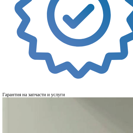
Гарантия на запчасти и услуги