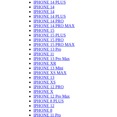
IPHONE 14 PLUS
IPHONE 14
IPHONE 14
IPHONE 14 PLUS
IPHONE 14 PRO
IPHONE 14 PRO MAX
IPHONE 15
IPHONE 15 PLUS
IPHONE 15 PRO
IPHONE 15 PRO MAX
IPHONE 13 Pro
IPHONE 11
IPHONE 13 Pro Max
IPHONE XR
IPHONE 13 Mini
IPHONE XS MAX
IPHONE 13
IPHONE XS
IPHONE 12 PRO
IPHONE X
IPHONE 12 Pro Max
IPHONE 8 PLUS
IPHONE 12
IPHONE 8
IPHONE 11 Pro