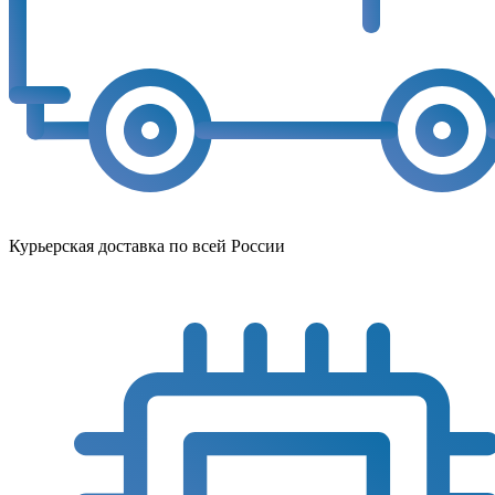
Курьерская доставка по всей России