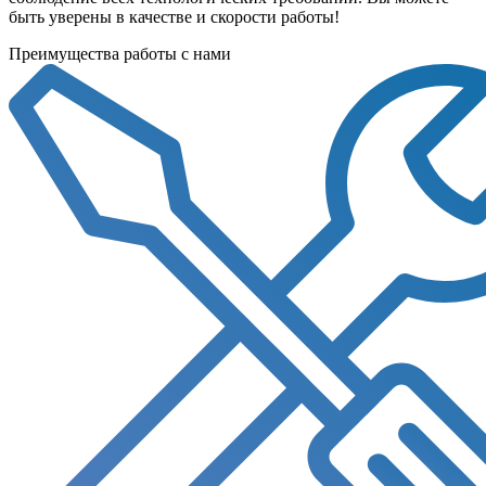
быть уверены в качестве и скорости работы!
Преимущества работы с нами