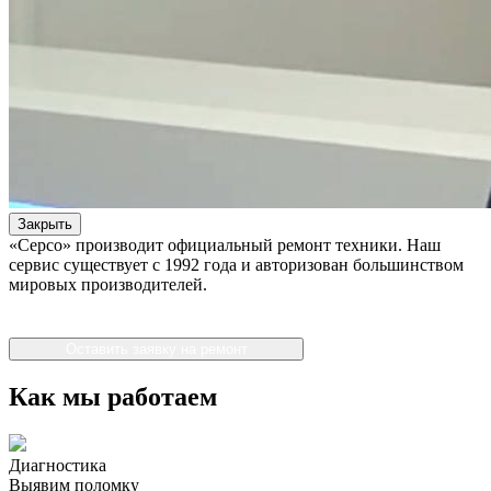
Закрыть
«Серсо» производит официальный ремонт техники. Наш
сервис существует с 1992 года и авторизован большинством
мировых производителей.
Оставить заявку на ремонт
Как мы работаем
Диагностика
Выявим поломку