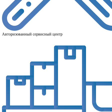
Авторизованный сервисный центр