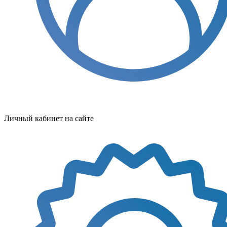
Личный кабинет на сайте