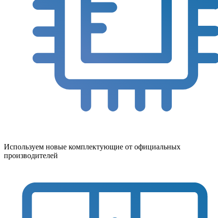
Используем новые комплектующие от официальных
производителей