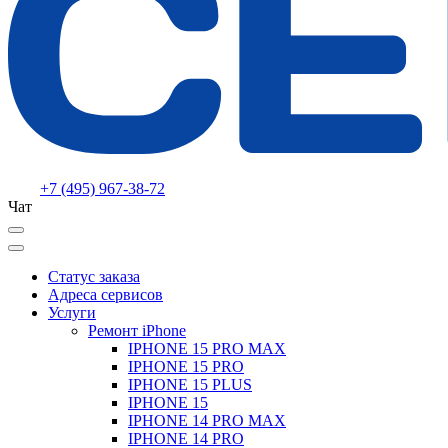
+7 (495) 967-38-72
Чат
Статус заказа
Адреса сервисов
Услуги
Ремонт iPhone
IPHONE 15 PRO MAX
IPHONE 15 PRO
IPHONE 15 PLUS
IPHONE 15
IPHONE 14 PRO MAX
IPHONE 14 PRO