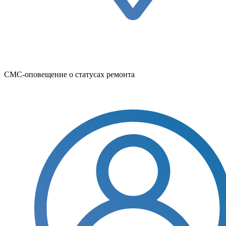
СМС-оповещение о статусах ремонта