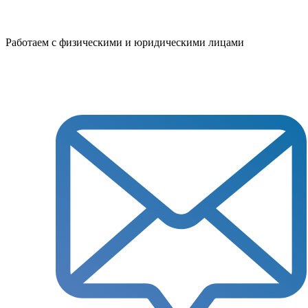
Работаем с физическими и юридическими лицами