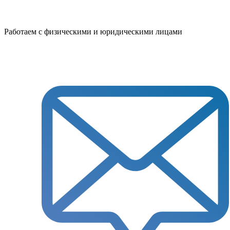
Работаем с физическими и юридическими лицами