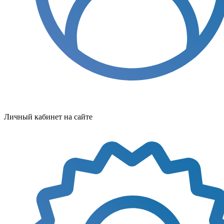
Личный кабинет на сайте