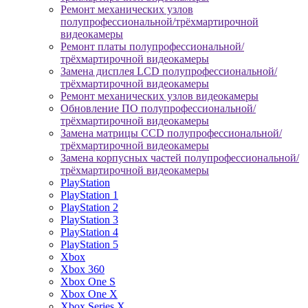
Ремонт механических узлов
полупрофессиональной/трёхмартирочной
видеокамеры
Ремонт платы полупрофессиональной/
трёхмартирочной видеокамеры
Замена дисплея LCD полупрофессиональной/
трёхмартирочной видеокамеры
Ремонт механических узлов видеокамеры
Обновление ПО полупрофессиональной/
трёхмартирочной видеокамеры
Замена матрицы CCD полупрофессиональной/
трёхмартирочной видеокамеры
Замена корпусных частей полупрофессиональной/
трёхмартирочной видеокамеры
PlayStation
PlayStation 1
PlayStation 2
PlayStation 3
PlayStation 4
PlayStation 5
Xbox
Xbox 360
Xbox One S
Xbox One X
Xbox Series X