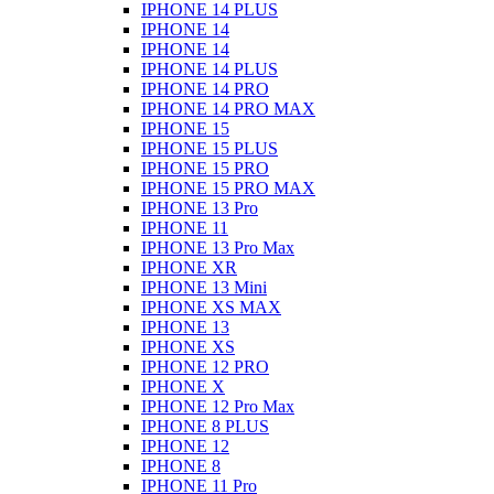
IPHONE 14 PLUS
IPHONE 14
IPHONE 14
IPHONE 14 PLUS
IPHONE 14 PRO
IPHONE 14 PRO MAX
IPHONE 15
IPHONE 15 PLUS
IPHONE 15 PRO
IPHONE 15 PRO MAX
IPHONE 13 Pro
IPHONE 11
IPHONE 13 Pro Max
IPHONE XR
IPHONE 13 Mini
IPHONE XS MAX
IPHONE 13
IPHONE XS
IPHONE 12 PRO
IPHONE X
IPHONE 12 Pro Max
IPHONE 8 PLUS
IPHONE 12
IPHONE 8
IPHONE 11 Pro