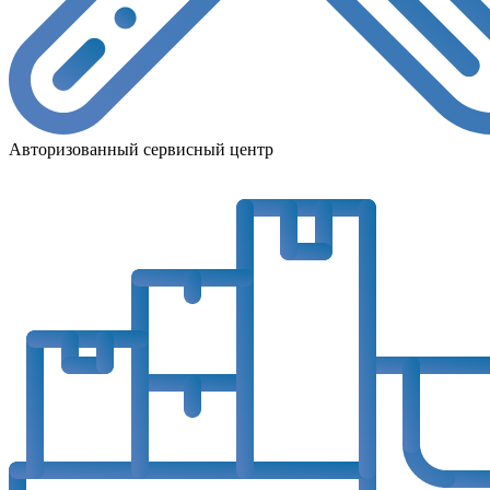
Авторизованный сервисный центр