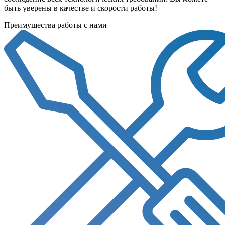
быть уверены в качестве и скорости работы!
Преимущества работы с нами