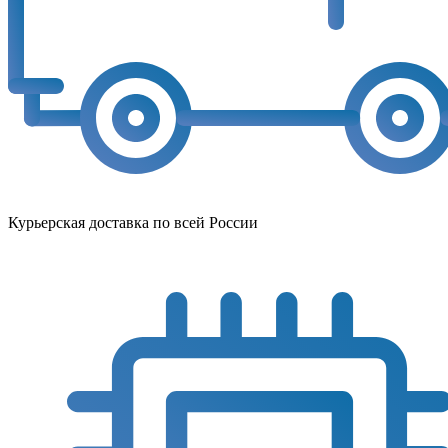
Курьерская доставка по всей России