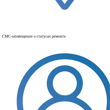
СМС-оповещение о статусах ремонта