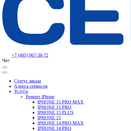
+7 (495) 967-38-72
Чат
Статус заказа
Адреса сервисов
Услуги
Ремонт iPhone
IPHONE 15 PRO MAX
IPHONE 15 PRO
IPHONE 15 PLUS
IPHONE 15
IPHONE 14 PRO MAX
IPHONE 14 PRO