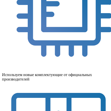
Используем новые комплектующие от официальных
производителей