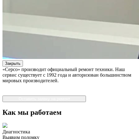
Закрыть
«Серсо» производит официальный ремонт техники. Наш
сервис существует с 1992 года и авторизован большинством
мировых производителей.
Оставить заявку на ремонт
Как мы работаем
Диагностика
Выявим поломку