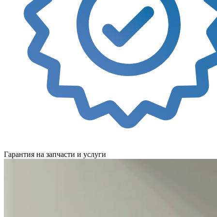
Гарантия на запчасти и услуги