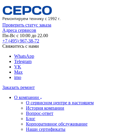
Проверить статус заказа
Адреса сервисов
Пн-Вс с 10:00 до 22.00
+7 (495) 967-38-72
Свяжитесь с нами
WhatsApp
Telegram
VK
Max
imo
Заказать ремонт
О компании
О сервисном центре в настоящем
История компании
Вопрос-ответ
Блог
Корпоративное обслуживание
Наши сертификаты