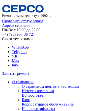
Проверить статус заказа
Адреса сервисов
Пн-Вс с 10:00 до 22.00
+7 (495) 967-38-72
Свяжитесь с нами
WhatsApp
Telegram
VK
Max
imo
Заказать ремонт
О компании
О сервисном центре в настоящем
История компании
Вопрос-ответ
Блог
Корпоративное обслуживание
Наши сертификаты