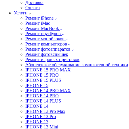
Доставка
Оплата
Услуги
Ремонт iPhone
Ремонт iMac
Ремонт MacBook
Ремонт ноутбуков
Ремонт моноблоков
Ремонт компьютеров
Ремонт фотоаппаратов
Ремонт фотовспышек
Ремонт игровых приставок
Абонентское обслуживание компьютерной техники
IPHONE 15 PRO MAX
IPHONE 15 PRO
IPHONE 15 PLUS
IPHONE 15
IPHONE 14 PRO MAX
IPHONE 14 PRO
IPHONE 14 PLUS
IPHONE 14
IPHONE 13 Pro Max
IPHONE 13 Pro
IPHONE 13
IPHONE 13 Mini