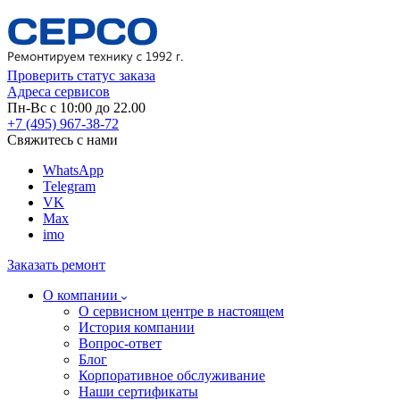
Проверить статус заказа
Адреса сервисов
Пн-Вс с 10:00 до 22.00
+7 (495) 967-38-72
Свяжитесь с нами
WhatsApp
Telegram
VK
Max
imo
Заказать ремонт
О компании
О сервисном центре в настоящем
История компании
Вопрос-ответ
Блог
Корпоративное обслуживание
Наши сертификаты