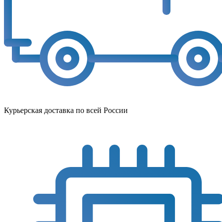
Курьерская доставка по всей России