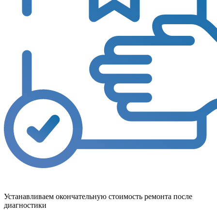
Устанавливаем окончательную стоимость ремонта после
диагностики