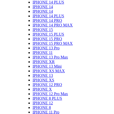
IPHONE 14 PLUS
IPHONE 14
IPHONE 14
IPHONE 14 PLUS
IPHONE 14 PRO
IPHONE 14 PRO MAX
IPHONE 15
IPHONE 15 PLUS
IPHONE 15 PRO
IPHONE 15 PRO MAX
IPHONE 13 Pro
IPHONE 11
IPHONE 13 Pro Max
IPHONE XR
IPHONE 13 Mini
IPHONE XS MAX
IPHONE 13
IPHONE XS
IPHONE 12 PRO
IPHONE X
IPHONE 12 Pro Max
IPHONE 8 PLUS
IPHONE 12
IPHONE 8
IPHONE 11 Pro