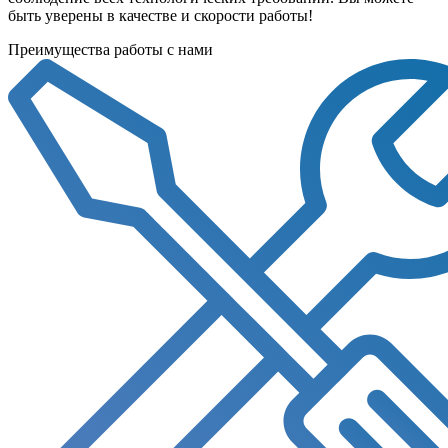
быть уверены в качестве и скорости работы!
Преимущества работы с нами