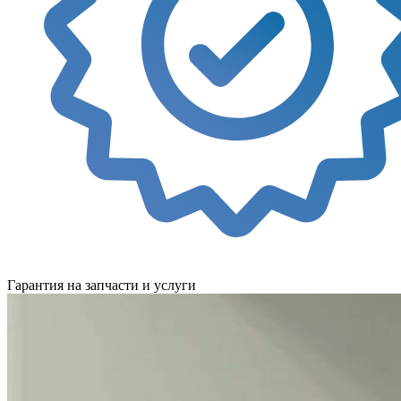
Гарантия на запчасти и услуги