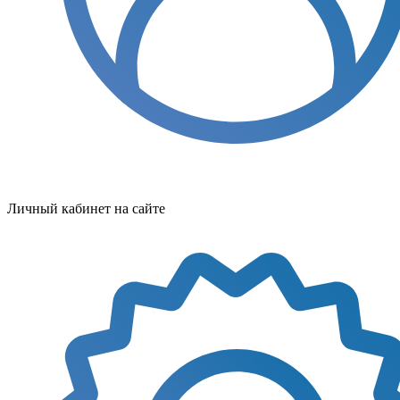
Личный кабинет на сайте