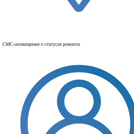
СМС-оповещение о статусах ремонта