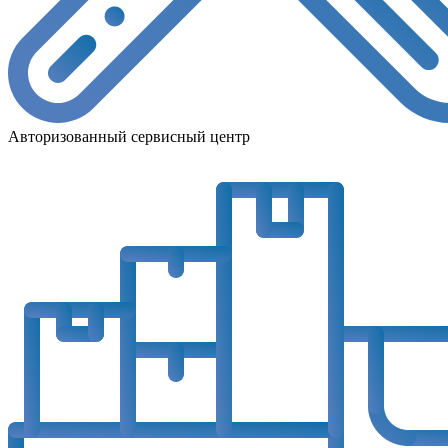
Авторизованный сервисный центр