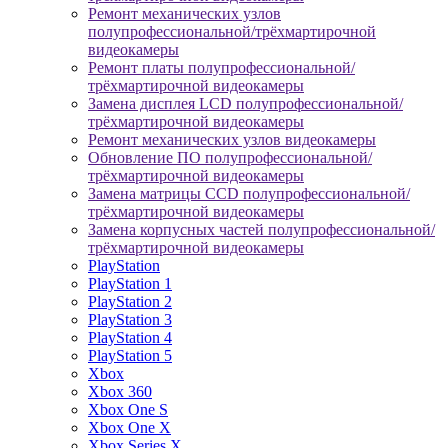
Ремонт механических узлов
полупрофессиональной/трёхмартирочной
видеокамеры
Ремонт платы полупрофессиональной/
трёхмартирочной видеокамеры
Замена дисплея LCD полупрофессиональной/
трёхмартирочной видеокамеры
Ремонт механических узлов видеокамеры
Обновление ПО полупрофессиональной/
трёхмартирочной видеокамеры
Замена матрицы CCD полупрофессиональной/
трёхмартирочной видеокамеры
Замена корпусных частей полупрофессиональной/
трёхмартирочной видеокамеры
PlayStation
PlayStation 1
PlayStation 2
PlayStation 3
PlayStation 4
PlayStation 5
Xbox
Xbox 360
Xbox One S
Xbox One X
Xbox Series X