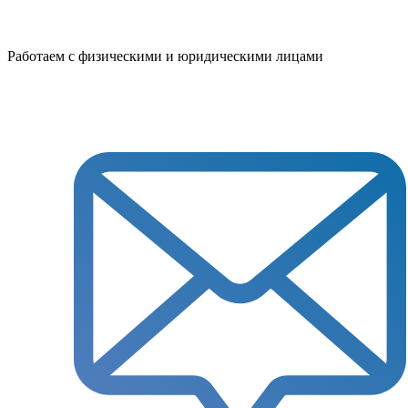
Работаем с физическими и юридическими лицами