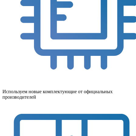
Используем новые комплектующие от официальных
производителей