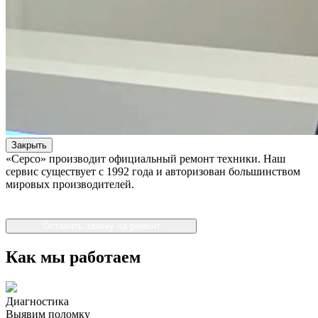
Закрыть
«Серсо» производит официальный ремонт техники. Наш
сервис существует с 1992 года и авторизован большинством
мировых производителей.
Оставить заявку на ремонт
Как мы работаем
Диагностика
Выявим поломку