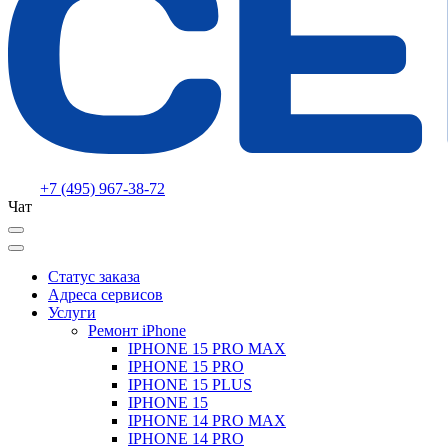
+7 (495) 967-38-72
Чат
Статус заказа
Адреса сервисов
Услуги
Ремонт iPhone
IPHONE 15 PRO MAX
IPHONE 15 PRO
IPHONE 15 PLUS
IPHONE 15
IPHONE 14 PRO MAX
IPHONE 14 PRO