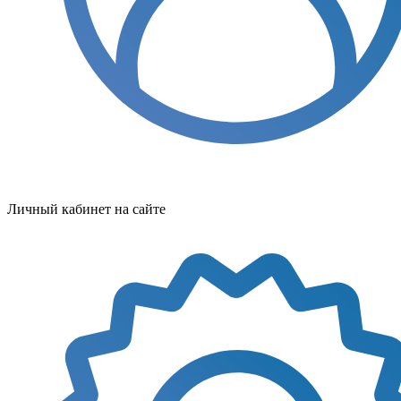
Личный кабинет на сайте