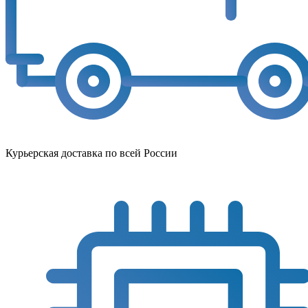
Курьерская доставка по всей России