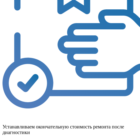
Устанавливаем окончательную стоимость ремонта после
диагностики