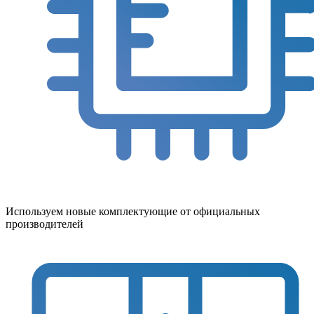
Используем новые комплектующие от официальных
производителей