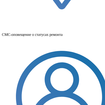
СМС-оповещение о статусах ремонта