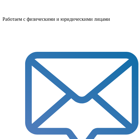
Работаем с физическими и юридическими лицами