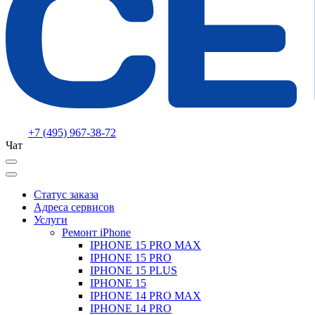
+7 (495) 967-38-72
Чат
Статус заказа
Адреса сервисов
Услуги
Ремонт iPhone
IPHONE 15 PRO MAX
IPHONE 15 PRO
IPHONE 15 PLUS
IPHONE 15
IPHONE 14 PRO MAX
IPHONE 14 PRO