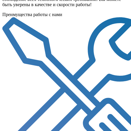
быть уверены в качестве и скорости работы!
Преимущества работы с нами