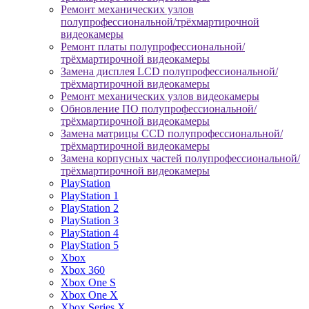
Ремонт механических узлов
полупрофессиональной/трёхмартирочной
видеокамеры
Ремонт платы полупрофессиональной/
трёхмартирочной видеокамеры
Замена дисплея LCD полупрофессиональной/
трёхмартирочной видеокамеры
Ремонт механических узлов видеокамеры
Обновление ПО полупрофессиональной/
трёхмартирочной видеокамеры
Замена матрицы CCD полупрофессиональной/
трёхмартирочной видеокамеры
Замена корпусных частей полупрофессиональной/
трёхмартирочной видеокамеры
PlayStation
PlayStation 1
PlayStation 2
PlayStation 3
PlayStation 4
PlayStation 5
Xbox
Xbox 360
Xbox One S
Xbox One X
Xbox Series X