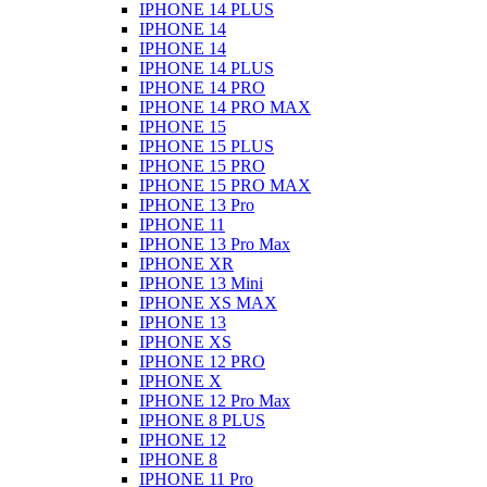
IPHONE 14 PLUS
IPHONE 14
IPHONE 14
IPHONE 14 PLUS
IPHONE 14 PRO
IPHONE 14 PRO MAX
IPHONE 15
IPHONE 15 PLUS
IPHONE 15 PRO
IPHONE 15 PRO MAX
IPHONE 13 Pro
IPHONE 11
IPHONE 13 Pro Max
IPHONE XR
IPHONE 13 Mini
IPHONE XS MAX
IPHONE 13
IPHONE XS
IPHONE 12 PRO
IPHONE X
IPHONE 12 Pro Max
IPHONE 8 PLUS
IPHONE 12
IPHONE 8
IPHONE 11 Pro