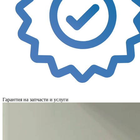
Гарантия на запчасти и услуги