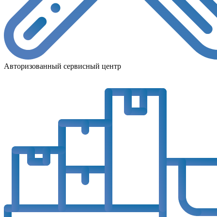
Авторизованный сервисный центр