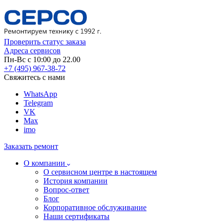
Проверить статус заказа
Адреса сервисов
Пн-Вс с 10:00 до 22.00
+7 (495) 967-38-72
Свяжитесь с нами
WhatsApp
Telegram
VK
Max
imo
Заказать ремонт
О компании
О сервисном центре в настоящем
История компании
Вопрос-ответ
Блог
Корпоративное обслуживание
Наши сертификаты