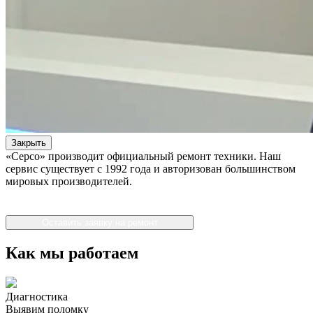
Закрыть
«Серсо» производит официальный ремонт техники. Наш
сервис существует с 1992 года и авторизован большинством
мировых производителей.
Оставить заявку на ремонт
Как мы работаем
Диагностика
Выявим поломку