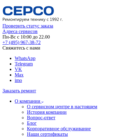
Проверить статус заказа
Адреса сервисов
Пн-Вс с 10:00 до 22.00
+7 (495) 967-38-72
Свяжитесь с нами
WhatsApp
Telegram
VK
Max
imo
Заказать ремонт
О компании
О сервисном центре в настоящем
История компании
Вопрос-ответ
Блог
Корпоративное обслуживание
Наши сертификаты