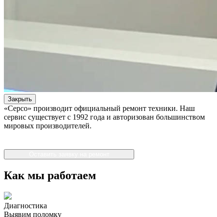
Закрыть
«Серсо» производит официальный ремонт техники. Наш
сервис существует с 1992 года и авторизован большинством
мировых производителей.
Оставить заявку на ремонт
Как мы работаем
Диагностика
Выявим поломку