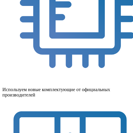
Используем новые комплектующие от официальных
производителей