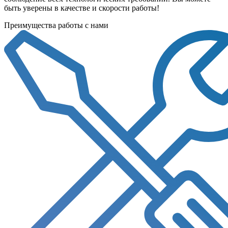
быть уверены в качестве и скорости работы!
Преимущества работы с нами