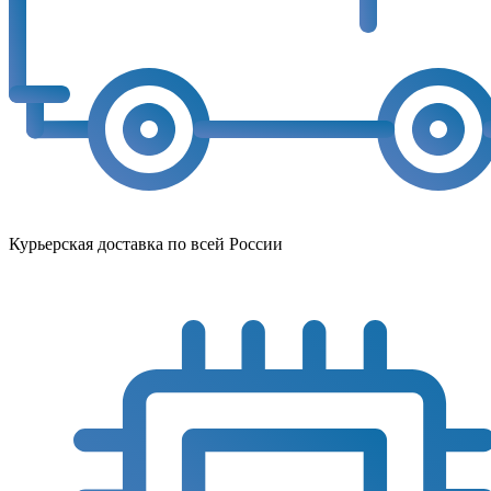
Курьерская доставка по всей России