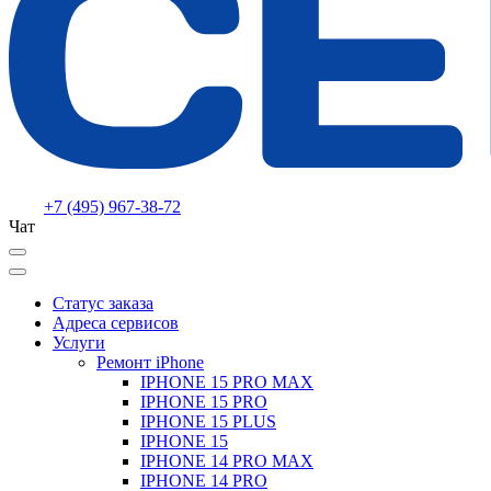
+7 (495) 967-38-72
Чат
Статус заказа
Адреса сервисов
Услуги
Ремонт iPhone
IPHONE 15 PRO MAX
IPHONE 15 PRO
IPHONE 15 PLUS
IPHONE 15
IPHONE 14 PRO MAX
IPHONE 14 PRO