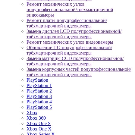
Ремонт механических узлов
полупрофессиональной/трёхмартирочной
видеокамеры
Ремонт платы полупрофессиональной/
трёхмартирочной видеокамеры
Замена дисплея LCD полупрофессиональной/
трёхмартирочной видеокамеры
Ремонт механических узлов видеокамеры
Обновление ПО полупрофессиональной/
трёхмартирочной видеокамеры
Замена матрицы CCD полупрофессиональной/
трёхмартирочной видеокамеры
Замена корпусных частей полупрофессиональной/
трёхмартирочной видеокамеры
PlayStation
PlayStation 1
PlayStation 2
PlayStation 3
PlayStation 4
PlayStation 5
Xbox
Xbox 360
Xbox One S
Xbox One X
Xbox Series X