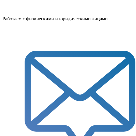
Работаем с физическими и юридическими лицами