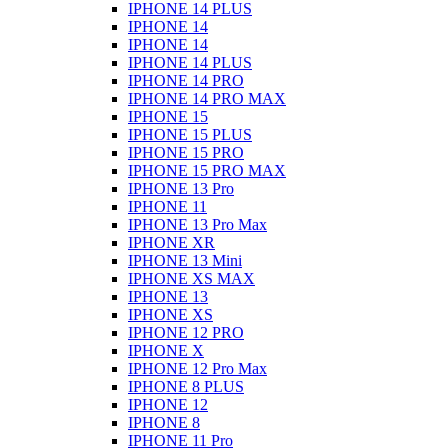
IPHONE 14 PLUS
IPHONE 14
IPHONE 14
IPHONE 14 PLUS
IPHONE 14 PRO
IPHONE 14 PRO MAX
IPHONE 15
IPHONE 15 PLUS
IPHONE 15 PRO
IPHONE 15 PRO MAX
IPHONE 13 Pro
IPHONE 11
IPHONE 13 Pro Max
IPHONE XR
IPHONE 13 Mini
IPHONE XS MAX
IPHONE 13
IPHONE XS
IPHONE 12 PRO
IPHONE X
IPHONE 12 Pro Max
IPHONE 8 PLUS
IPHONE 12
IPHONE 8
IPHONE 11 Pro