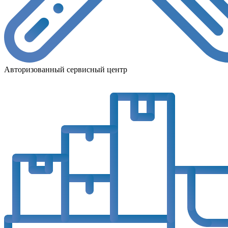
Авторизованный сервисный центр