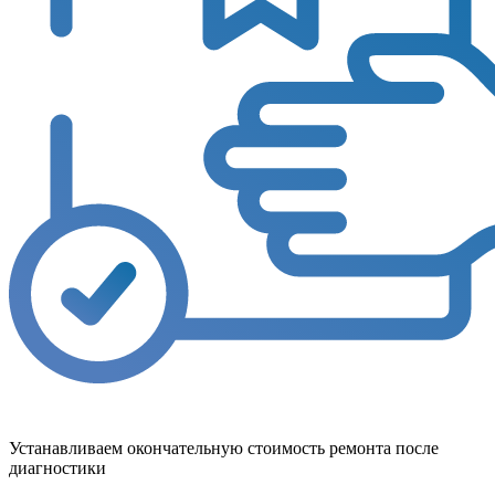
Устанавливаем окончательную стоимость ремонта после
диагностики