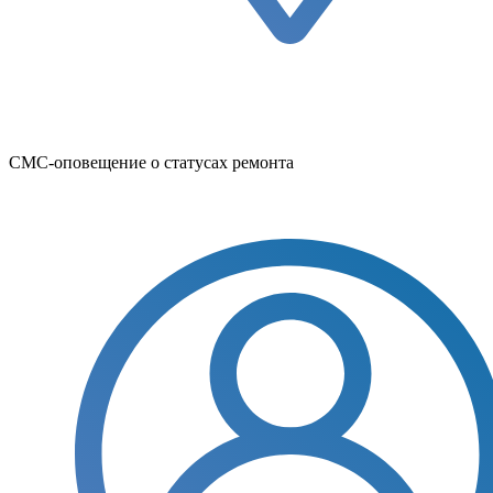
СМС-оповещение о статусах ремонта