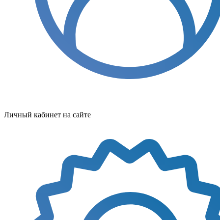
Личный кабинет на сайте