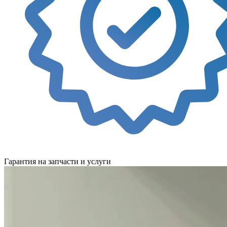
Гарантия на запчасти и услуги