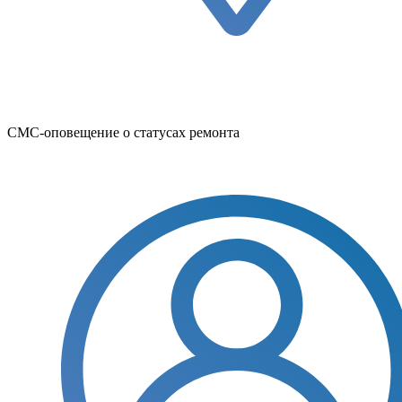
СМС-оповещение о статусах ремонта