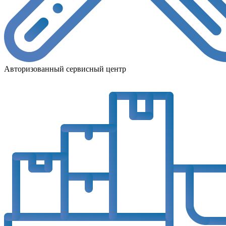
Авторизованный сервисный центр