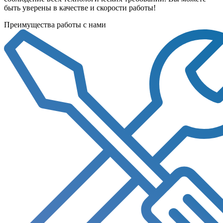
быть уверены в качестве и скорости работы!
Преимущества работы с нами