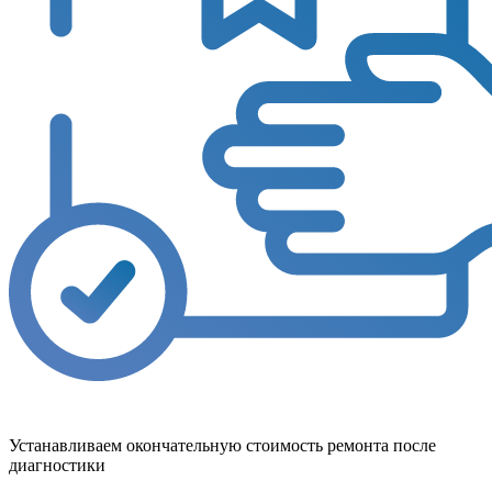
Устанавливаем окончательную стоимость ремонта после
диагностики