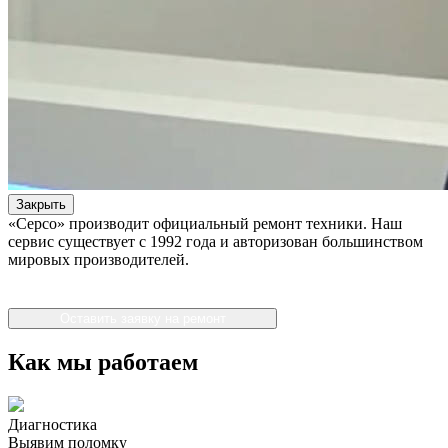
Закрыть
«Серсо» производит официальный ремонт техники. Наш
сервис существует с 1992 года и авторизован большинством
мировых производителей.
Оставить заявку на ремонт
Как мы работаем
Диагностика
Выявим поломку