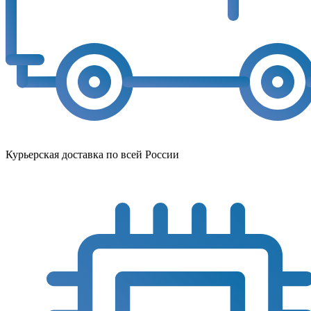
Курьерская доставка по всей России