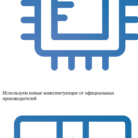
Используем новые комплектующие от официальных
производителей