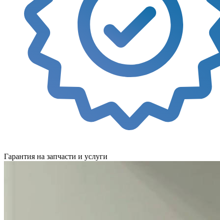
Гарантия на запчасти и услуги