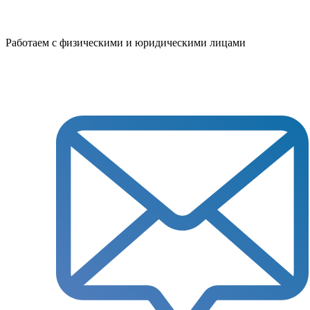
Работаем с физическими и юридическими лицами