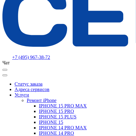
+7 (495) 967-38-72
Чат
Статус заказа
Адреса сервисов
Услуги
Ремонт iPhone
IPHONE 15 PRO MAX
IPHONE 15 PRO
IPHONE 15 PLUS
IPHONE 15
IPHONE 14 PRO MAX
IPHONE 14 PRO