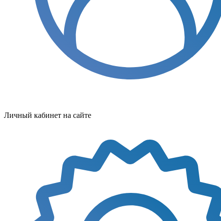
Личный кабинет на сайте