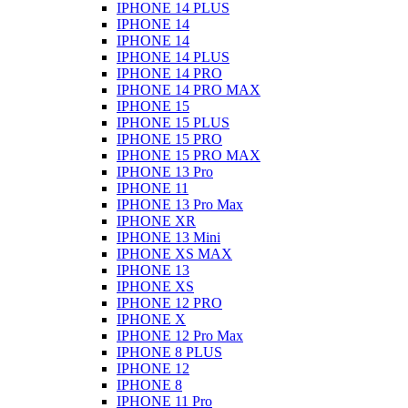
IPHONE 14 PLUS
IPHONE 14
IPHONE 14
IPHONE 14 PLUS
IPHONE 14 PRO
IPHONE 14 PRO MAX
IPHONE 15
IPHONE 15 PLUS
IPHONE 15 PRO
IPHONE 15 PRO MAX
IPHONE 13 Pro
IPHONE 11
IPHONE 13 Pro Max
IPHONE XR
IPHONE 13 Mini
IPHONE XS MAX
IPHONE 13
IPHONE XS
IPHONE 12 PRO
IPHONE X
IPHONE 12 Pro Max
IPHONE 8 PLUS
IPHONE 12
IPHONE 8
IPHONE 11 Pro