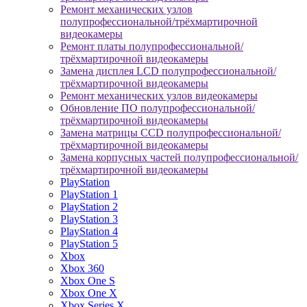
Ремонт механических узлов
полупрофессиональной/трёхмартирочной
видеокамеры
Ремонт платы полупрофессиональной/
трёхмартирочной видеокамеры
Замена дисплея LCD полупрофессиональной/
трёхмартирочной видеокамеры
Ремонт механических узлов видеокамеры
Обновление ПО полупрофессиональной/
трёхмартирочной видеокамеры
Замена матрицы CCD полупрофессиональной/
трёхмартирочной видеокамеры
Замена корпусных частей полупрофессиональной/
трёхмартирочной видеокамеры
PlayStation
PlayStation 1
PlayStation 2
PlayStation 3
PlayStation 4
PlayStation 5
Xbox
Xbox 360
Xbox One S
Xbox One X
Xbox Series X