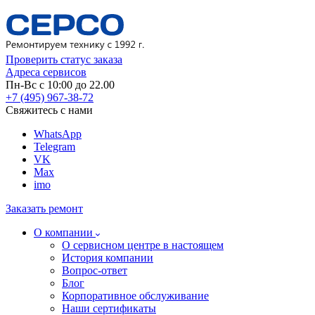
Проверить статус заказа
Адреса сервисов
Пн-Вс с 10:00 до 22.00
+7 (495) 967-38-72
Свяжитесь с нами
WhatsApp
Telegram
VK
Max
imo
Заказать ремонт
О компании
О сервисном центре в настоящем
История компании
Вопрос-ответ
Блог
Корпоративное обслуживание
Наши сертификаты