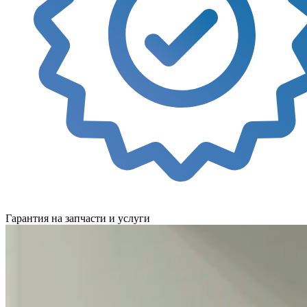
Гарантия на запчасти и услуги