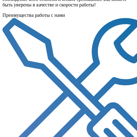
быть уверены в качестве и скорости работы!
Преимущества работы с нами