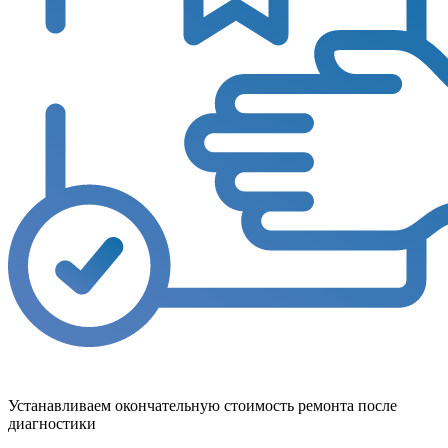
Устанавливаем окончательную стоимость ремонта после
диагностики