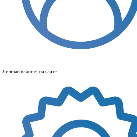
Личный кабинет на сайте