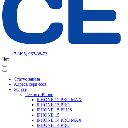
+7 (495) 967-38-72
Чат
Статус заказа
Адреса сервисов
Услуги
Ремонт iPhone
IPHONE 15 PRO MAX
IPHONE 15 PRO
IPHONE 15 PLUS
IPHONE 15
IPHONE 14 PRO MAX
IPHONE 14 PRO