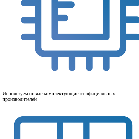
Используем новые комплектующие от официальных
производителей