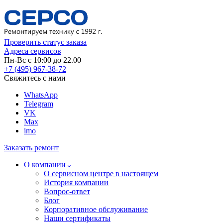
Проверить статус заказа
Адреса сервисов
Пн-Вс с 10:00 до 22.00
+7 (495) 967-38-72
Свяжитесь с нами
WhatsApp
Telegram
VK
Max
imo
Заказать ремонт
О компании
О сервисном центре в настоящем
История компании
Вопрос-ответ
Блог
Корпоративное обслуживание
Наши сертификаты