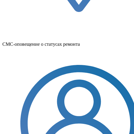
СМС-оповещение о статусах ремонта