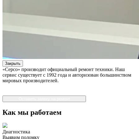
Закрыть
«Серсо» производит официальный ремонт техники. Наш
сервис существует с 1992 года и авторизован большинством
мировых производителей.
Оставить заявку на ремонт
Как мы работаем
Диагностика
Выявим поломку