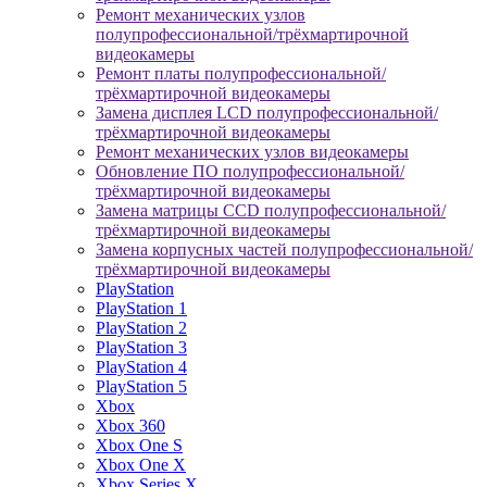
Ремонт механических узлов
полупрофессиональной/трёхмартирочной
видеокамеры
Ремонт платы полупрофессиональной/
трёхмартирочной видеокамеры
Замена дисплея LCD полупрофессиональной/
трёхмартирочной видеокамеры
Ремонт механических узлов видеокамеры
Обновление ПО полупрофессиональной/
трёхмартирочной видеокамеры
Замена матрицы CCD полупрофессиональной/
трёхмартирочной видеокамеры
Замена корпусных частей полупрофессиональной/
трёхмартирочной видеокамеры
PlayStation
PlayStation 1
PlayStation 2
PlayStation 3
PlayStation 4
PlayStation 5
Xbox
Xbox 360
Xbox One S
Xbox One X
Xbox Series X