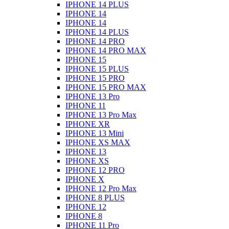
IPHONE 14 PLUS
IPHONE 14
IPHONE 14
IPHONE 14 PLUS
IPHONE 14 PRO
IPHONE 14 PRO MAX
IPHONE 15
IPHONE 15 PLUS
IPHONE 15 PRO
IPHONE 15 PRO MAX
IPHONE 13 Pro
IPHONE 11
IPHONE 13 Pro Max
IPHONE XR
IPHONE 13 Mini
IPHONE XS MAX
IPHONE 13
IPHONE XS
IPHONE 12 PRO
IPHONE X
IPHONE 12 Pro Max
IPHONE 8 PLUS
IPHONE 12
IPHONE 8
IPHONE 11 Pro