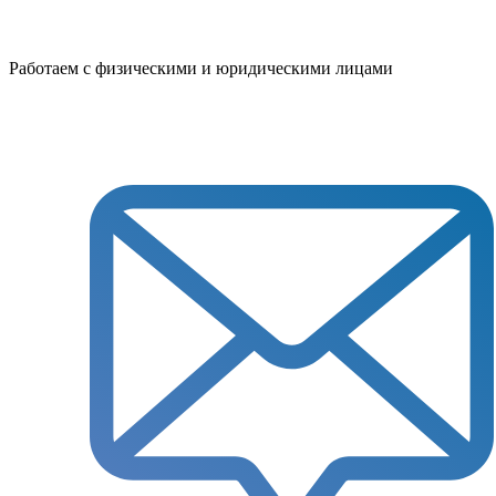
Работаем с физическими и юридическими лицами