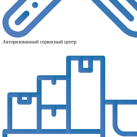
Авторизованный сервисный центр