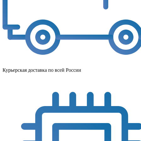
Курьерская доставка по всей России