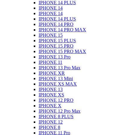
IPHONE 14 PLUS
IPHONE 14
IPHONE 14
IPHONE 14 PLUS
IPHONE 14 PRO
IPHONE 14 PRO MAX
IPHONE 15
IPHONE 15 PLUS
IPHONE 15 PRO
IPHONE 15 PRO MAX
IPHONE 13 Pro
IPHONE 11
IPHONE 13 Pro Max
IPHONE XR
IPHONE 13 Mini
IPHONE XS MAX
IPHONE 13
IPHONE XS
IPHONE 12 PRO
IPHONE X
IPHONE 12 Pro Max
IPHONE 8 PLUS
IPHONE 12
IPHONE 8
IPHONE 11 Pro