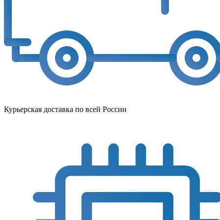
Курьерская доставка по всей России