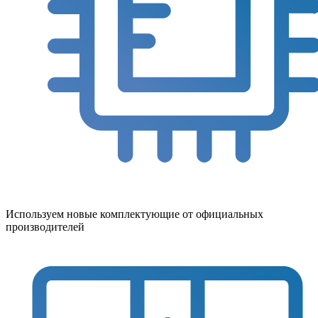
Используем новые комплектующие от официальных
производителей