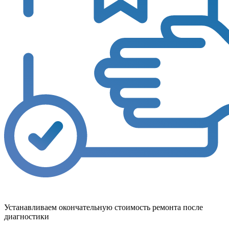
Устанавливаем окончательную стоимость ремонта после
диагностики