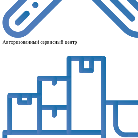
Авторизованный сервисный центр