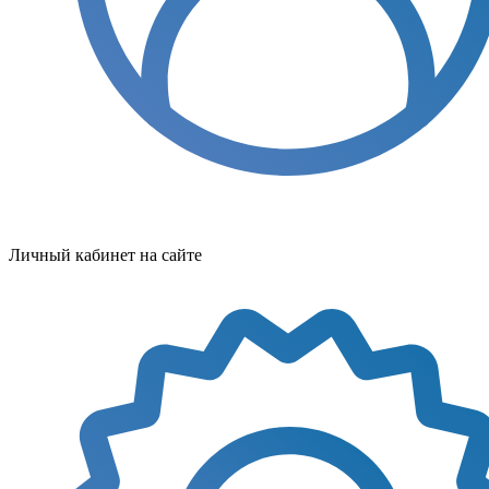
Личный кабинет на сайте