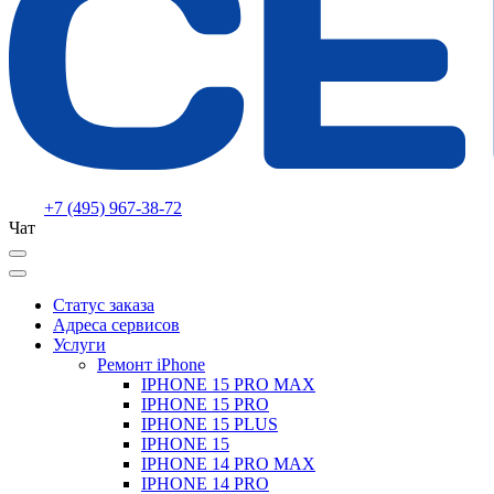
+7 (495) 967-38-72
Чат
Статус заказа
Адреса сервисов
Услуги
Ремонт iPhone
IPHONE 15 PRO MAX
IPHONE 15 PRO
IPHONE 15 PLUS
IPHONE 15
IPHONE 14 PRO MAX
IPHONE 14 PRO