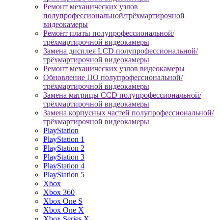
Ремонт механических узлов
полупрофессиональной/трёхмартирочной
видеокамеры
Ремонт платы полупрофессиональной/
трёхмартирочной видеокамеры
Замена дисплея LCD полупрофессиональной/
трёхмартирочной видеокамеры
Ремонт механических узлов видеокамеры
Обновление ПО полупрофессиональной/
трёхмартирочной видеокамеры
Замена матрицы CCD полупрофессиональной/
трёхмартирочной видеокамеры
Замена корпусных частей полупрофессиональной/
трёхмартирочной видеокамеры
PlayStation
PlayStation 1
PlayStation 2
PlayStation 3
PlayStation 4
PlayStation 5
Xbox
Xbox 360
Xbox One S
Xbox One X
Xbox Series X