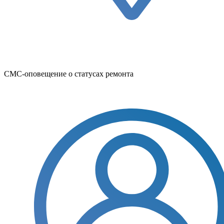
СМС-оповещение о статусах ремонта