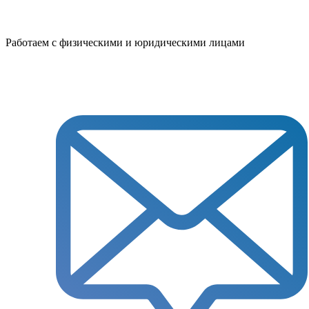
Работаем с физическими и юридическими лицами