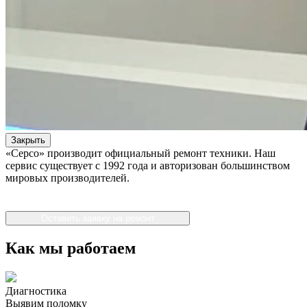
Закрыть
«Серсо» производит официальный ремонт техники. Наш
сервис существует с 1992 года и авторизован большинством
мировых производителей.
Оставить заявку на ремонт
Как мы работаем
Диагностика
Выявим поломку