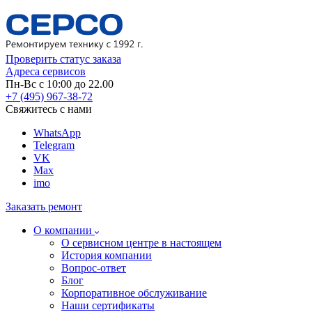
Проверить статус заказа
Адреса сервисов
Пн-Вс с 10:00 до 22.00
+7 (495) 967-38-72
Свяжитесь с нами
WhatsApp
Telegram
VK
Max
imo
Заказать ремонт
О компании
О сервисном центре в настоящем
История компании
Вопрос-ответ
Блог
Корпоративное обслуживание
Наши сертификаты