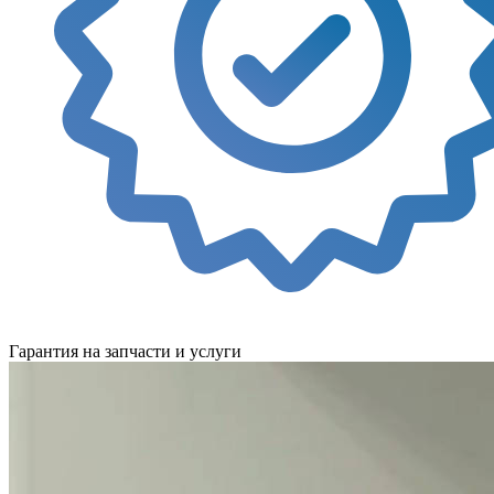
Гарантия на запчасти и услуги