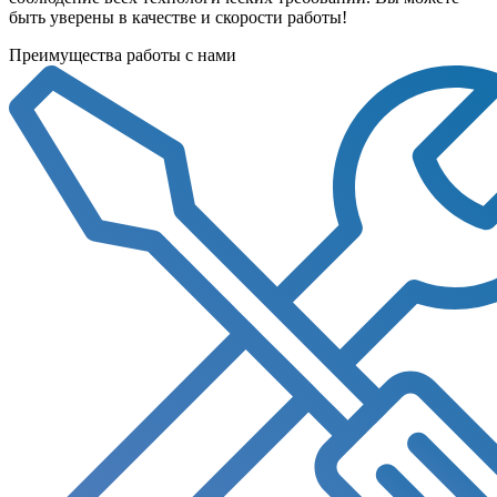
быть уверены в качестве и скорости работы!
Преимущества работы с нами