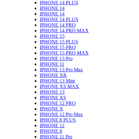
IPHONE 14 PLUS
IPHONE 14
IPHONE 14
IPHONE 14 PLUS
IPHONE 14 PRO
IPHONE 14 PRO MAX
IPHONE 15
IPHONE 15 PLUS
IPHONE 15 PRO
IPHONE 15 PRO MAX
IPHONE 13 Pro
IPHONE 11
IPHONE 13 Pro Max
IPHONE XR
IPHONE 13 Mini
IPHONE XS MAX
IPHONE 13
IPHONE XS
IPHONE 12 PRO
IPHONE X
IPHONE 12 Pro Max
IPHONE 8 PLUS
IPHONE 12
IPHONE 8
IPHONE 11 Pro