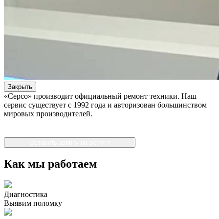
Закрыть
«Серсо» производит официальный ремонт техники. Наш
сервис существует с 1992 года и авторизован большинством
мировых производителей.
Оставить заявку на ремонт
Как мы работаем
Диагностика
Выявим поломку