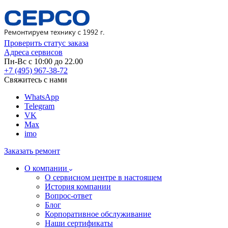
Проверить статус заказа
Адреса сервисов
Пн-Вс с 10:00 до 22.00
+7 (495) 967-38-72
Свяжитесь с нами
WhatsApp
Telegram
VK
Max
imo
Заказать ремонт
О компании
О сервисном центре в настоящем
История компании
Вопрос-ответ
Блог
Корпоративное обслуживание
Наши сертификаты