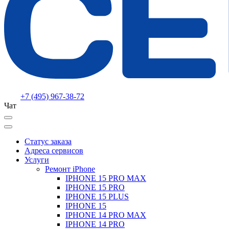
+7 (495) 967-38-72
Чат
Статус заказа
Адреса сервисов
Услуги
Ремонт iPhone
IPHONE 15 PRO MAX
IPHONE 15 PRO
IPHONE 15 PLUS
IPHONE 15
IPHONE 14 PRO MAX
IPHONE 14 PRO