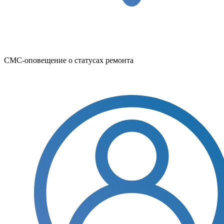
СМС-оповещение о статусах ремонта