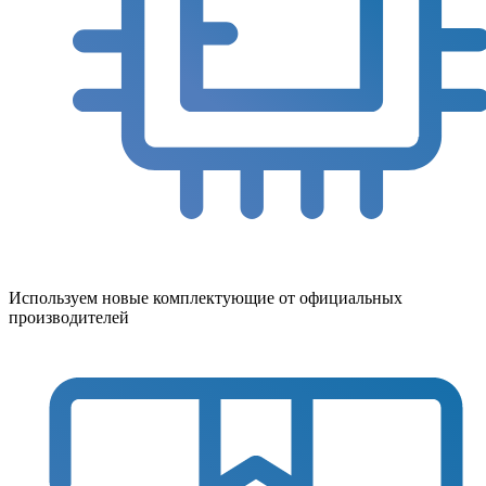
Используем новые комплектующие от официальных
производителей