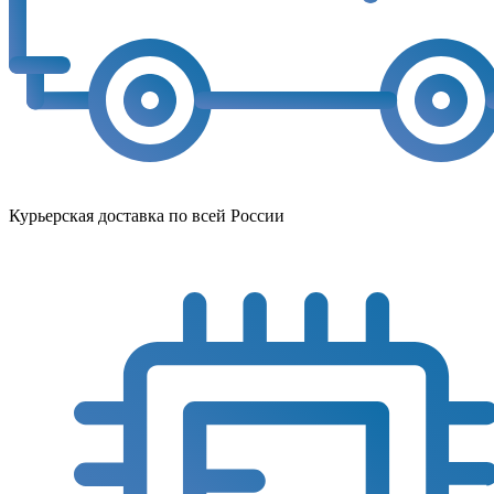
Курьерская доставка по всей России