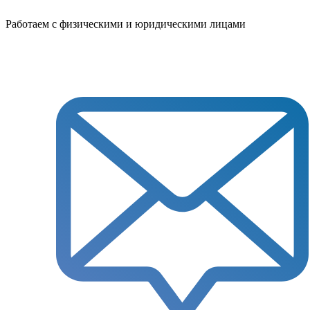
Работаем с физическими и юридическими лицами