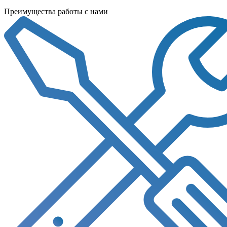
Преимущества работы с нами