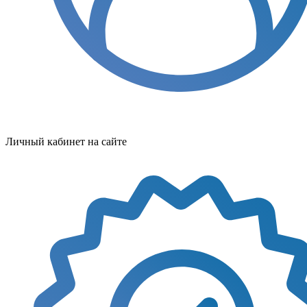
Личный кабинет на сайте