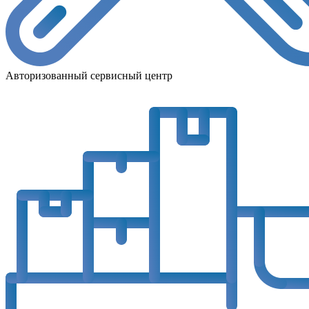
Авторизованный сервисный центр