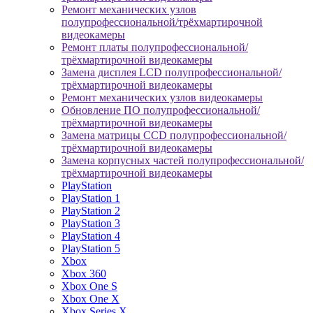
Ремонт механических узлов
полупрофессиональной/трёхмартирочной
видеокамеры
Ремонт платы полупрофессиональной/
трёхмартирочной видеокамеры
Замена дисплея LCD полупрофессиональной/
трёхмартирочной видеокамеры
Ремонт механических узлов видеокамеры
Обновление ПО полупрофессиональной/
трёхмартирочной видеокамеры
Замена матрицы CCD полупрофессиональной/
трёхмартирочной видеокамеры
Замена корпусных частей полупрофессиональной/
трёхмартирочной видеокамеры
PlayStation
PlayStation 1
PlayStation 2
PlayStation 3
PlayStation 4
PlayStation 5
Xbox
Xbox 360
Xbox One S
Xbox One X
Xbox Series X