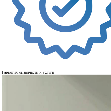
Гарантия на запчасти и услуги