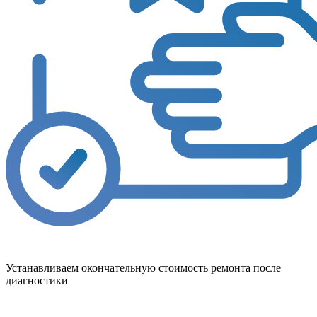
Устанавливаем окончательную стоимость ремонта после
диагностики