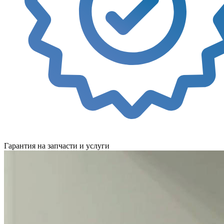
Гарантия на запчасти и услуги