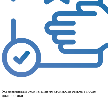
Устанавливаем окончательную стоимость ремонта после
диагностики