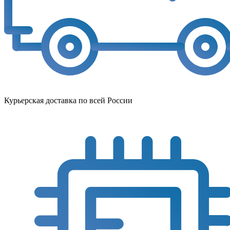
Курьерская доставка по всей России