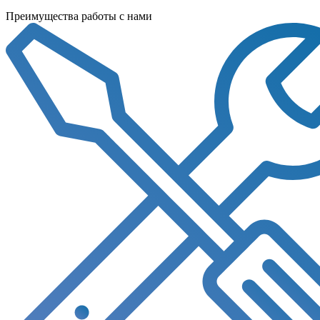
Преимущества работы с нами