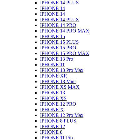
IPHONE 14 PLUS
IPHONE 14
IPHONE 14
IPHONE 14 PLUS
IPHONE 14 PRO
IPHONE 14 PRO MAX
IPHONE 15
IPHONE 15 PLUS
IPHONE 15 PRO
IPHONE 15 PRO MAX
IPHONE 13 Pro
IPHONE 11
IPHONE 13 Pro Max
IPHONE XR
IPHONE 13 Mini
IPHONE XS MAX
IPHONE 13
IPHONE XS
IPHONE 12 PRO
IPHONE X
IPHONE 12 Pro Max
IPHONE 8 PLUS
IPHONE 12
IPHONE 8
IPHONE 11 Pro