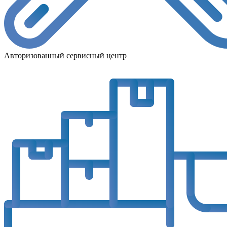
Авторизованный сервисный центр