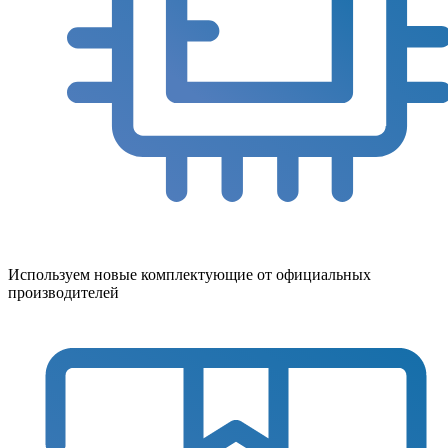
Используем новые комплектующие от официальных
производителей