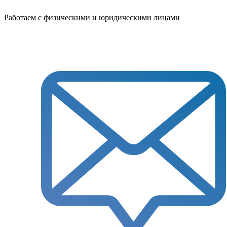
Работаем с физическими и юридическими лицами