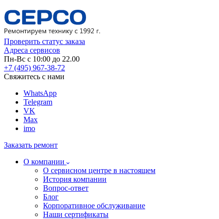
Проверить статус заказа
Адреса сервисов
Пн-Вс с 10:00 до 22.00
+7 (495) 967-38-72
Свяжитесь с нами
WhatsApp
Telegram
VK
Max
imo
Заказать ремонт
О компании
О сервисном центре в настоящем
История компании
Вопрос-ответ
Блог
Корпоративное обслуживание
Наши сертификаты