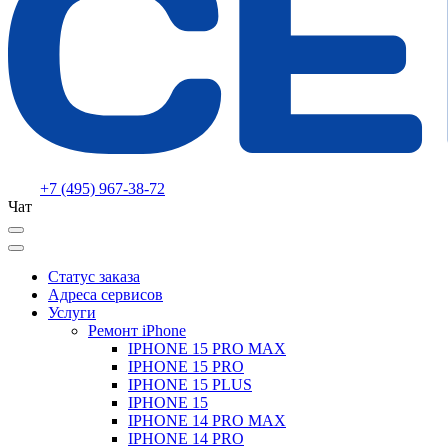
+7 (495) 967-38-72
Чат
Статус заказа
Адреса сервисов
Услуги
Ремонт iPhone
IPHONE 15 PRO MAX
IPHONE 15 PRO
IPHONE 15 PLUS
IPHONE 15
IPHONE 14 PRO MAX
IPHONE 14 PRO