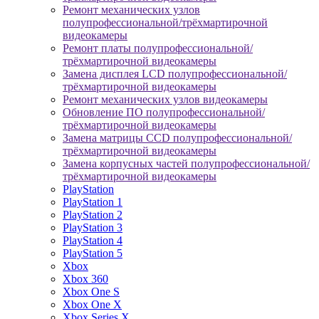
Ремонт механических узлов
полупрофессиональной/трёхмартирочной
видеокамеры
Ремонт платы полупрофессиональной/
трёхмартирочной видеокамеры
Замена дисплея LCD полупрофессиональной/
трёхмартирочной видеокамеры
Ремонт механических узлов видеокамеры
Обновление ПО полупрофессиональной/
трёхмартирочной видеокамеры
Замена матрицы CCD полупрофессиональной/
трёхмартирочной видеокамеры
Замена корпусных частей полупрофессиональной/
трёхмартирочной видеокамеры
PlayStation
PlayStation 1
PlayStation 2
PlayStation 3
PlayStation 4
PlayStation 5
Xbox
Xbox 360
Xbox One S
Xbox One X
Xbox Series X