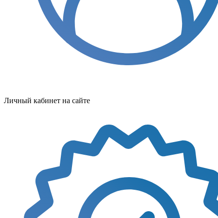
Личный кабинет на сайте