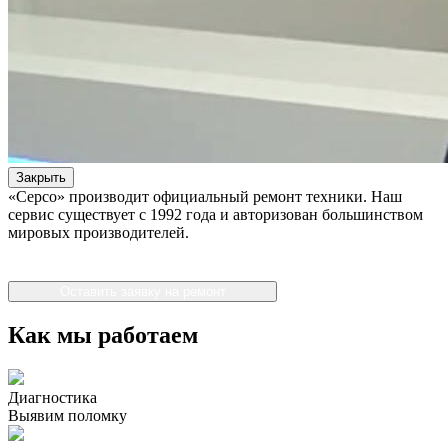
Закрыть
«Серсо» производит официальный ремонт техники. Наш
сервис существует с 1992 года и авторизован большинством
мировых производителей.
Оставить заявку на ремонт
Как мы работаем
Диагностика
Выявим поломку