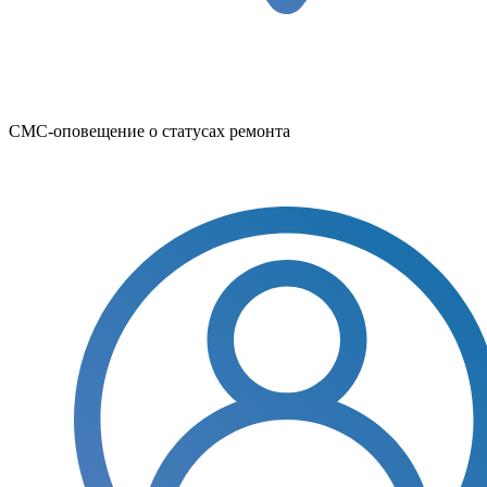
СМС-оповещение о статусах ремонта