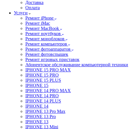
Доставка
Оплата
Услуги
Ремонт iPhone
Ремонт iMac
Ремонт MacBook
Ремонт ноутбуков
Ремонт моноблоков
Ремонт компьютеров
Ремонт фотоаппаратов
Ремонт фотовспышек
Ремонт игровых приставок
Абонентское обслуживание компьютерной техники
IPHONE 15 PRO MAX
IPHONE 15 PRO
IPHONE 15 PLUS
IPHONE 15
IPHONE 14 PRO MAX
IPHONE 14 PRO
IPHONE 14 PLUS
IPHONE 14
IPHONE 13 Pro Max
IPHONE 13 Pro
IPHONE 13
IPHONE 13 Mini