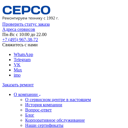
Проверить статус заказа
Адреса сервисов
Пн-Вс с 10:00 до 22.00
+7 (495) 967-38-72
Свяжитесь с нами
WhatsApp
Telegram
VK
Max
imo
Заказать ремонт
О компании
О сервисном центре в настоящем
История компании
Вопрос-ответ
Блог
Корпоративное обслуживание
Наши сертификаты