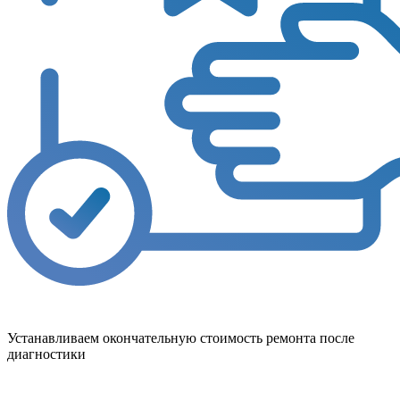
Устанавливаем окончательную стоимость ремонта после
диагностики