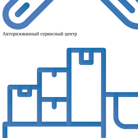
Авторизованный сервисный центр