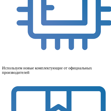
Используем новые комплектующие от официальных
производителей