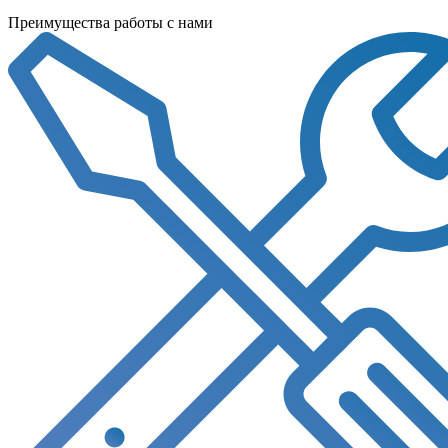
Преимущества работы с нами