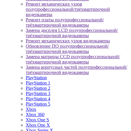
Ремонт механических узлов
полупрофессиональной/трёхмартирочной
видеокамеры
Ремонт платы полупрофессиональной/
трёхмартирочной видеокамеры
Замена дисплея LCD полупрофессиональной/
трёхмартирочной видеокамеры
Ремонт механических узлов видеокамеры
Обновление ПО полупрофессиональной/
трёхмартирочной видеокамеры
Замена матрицы CCD полупрофессиональной/
трёхмартирочной видеокамеры
Замена корпусных частей полупрофессиональной/
трёхмартирочной видеокамеры
PlayStation
PlayStation 1
PlayStation 2
PlayStation 3
PlayStation 4
PlayStation 5
Xbox
Xbox 360
Xbox One S
Xbox One X
Xbox Series X