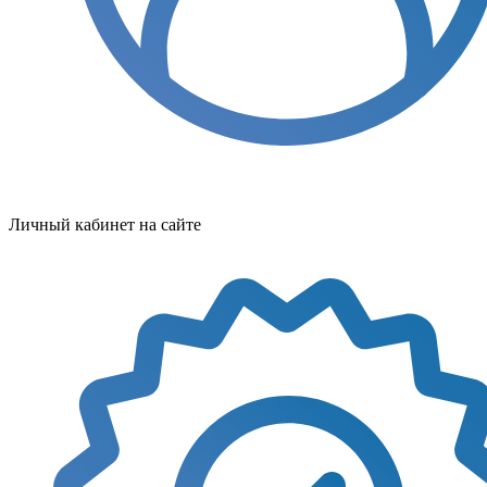
Личный кабинет на сайте