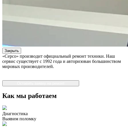
Закрыть
«Серсо» производит официальный ремонт техники. Наш
сервис существует с 1992 года и авторизован большинством
мировых производителей.
Оставить заявку на ремонт
Как мы работаем
Диагностика
Выявим поломку