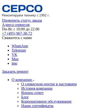
Проверить статус заказа
Адреса сервисов
Пн-Вс с 10:00 до 22.00
+7 (495) 967-38-72
Свяжитесь с нами
WhatsApp
Telegram
VK
Max
imo
Заказать ремонт
О компании
О сервисном центре в настоящем
История компании
Вопрос-ответ
Блог
Корпоративное обслуживание
Наши сертификаты