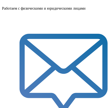
Работаем с физическими и юридическими лицами