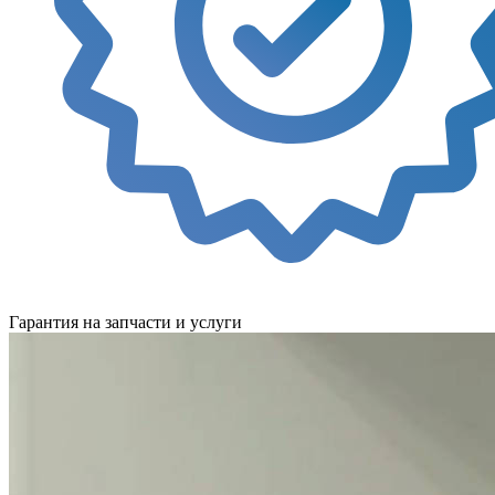
Гарантия на запчасти и услуги