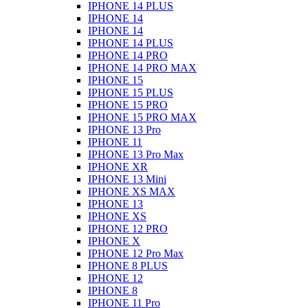
IPHONE 14 PLUS
IPHONE 14
IPHONE 14
IPHONE 14 PLUS
IPHONE 14 PRO
IPHONE 14 PRO MAX
IPHONE 15
IPHONE 15 PLUS
IPHONE 15 PRO
IPHONE 15 PRO MAX
IPHONE 13 Pro
IPHONE 11
IPHONE 13 Pro Max
IPHONE XR
IPHONE 13 Mini
IPHONE XS MAX
IPHONE 13
IPHONE XS
IPHONE 12 PRO
IPHONE X
IPHONE 12 Pro Max
IPHONE 8 PLUS
IPHONE 12
IPHONE 8
IPHONE 11 Pro