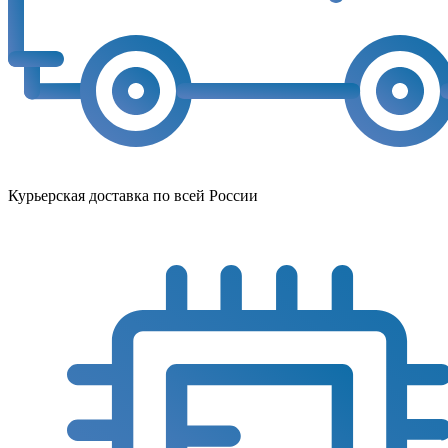
Курьерская доставка по всей России