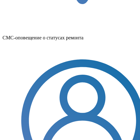
СМС-оповещение о статусах ремонта