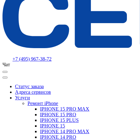
+7 (495) 967-38-72
Чат
Статус заказа
Адреса сервисов
Услуги
Ремонт iPhone
IPHONE 15 PRO MAX
IPHONE 15 PRO
IPHONE 15 PLUS
IPHONE 15
IPHONE 14 PRO MAX
IPHONE 14 PRO