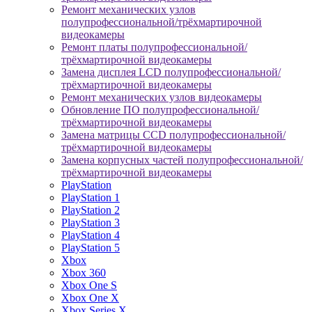
Ремонт механических узлов
полупрофессиональной/трёхмартирочной
видеокамеры
Ремонт платы полупрофессиональной/
трёхмартирочной видеокамеры
Замена дисплея LCD полупрофессиональной/
трёхмартирочной видеокамеры
Ремонт механических узлов видеокамеры
Обновление ПО полупрофессиональной/
трёхмартирочной видеокамеры
Замена матрицы CCD полупрофессиональной/
трёхмартирочной видеокамеры
Замена корпусных частей полупрофессиональной/
трёхмартирочной видеокамеры
PlayStation
PlayStation 1
PlayStation 2
PlayStation 3
PlayStation 4
PlayStation 5
Xbox
Xbox 360
Xbox One S
Xbox One X
Xbox Series X