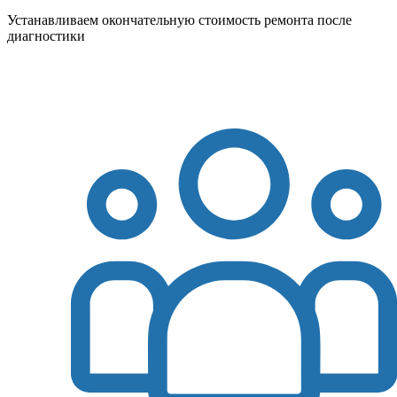
Устанавливаем окончательную стоимость ремонта после
диагностики