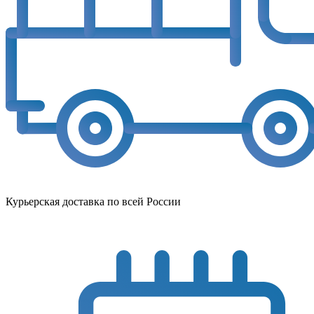
Курьерская доставка по всей России