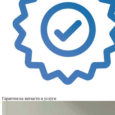
Гарантия на запчасти и услуги