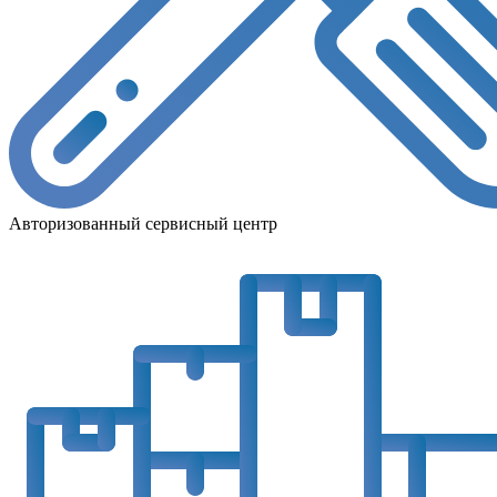
Авторизованный сервисный центр