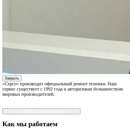
Закрыть
«Серсо» производит официальный ремонт техники. Наш
сервис существует с 1992 года и авторизован большинством
мировых производителей.
Оставить заявку на ремонт
Как мы работаем