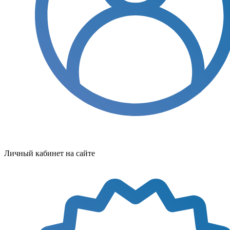
Личный кабинет на сайте