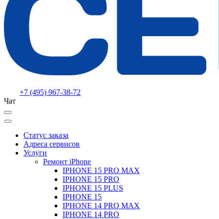
+7 (495) 967-38-72
Чат
Статус заказа
Адреса сервисов
Услуги
Ремонт iPhone
IPHONE 15 PRO MAX
IPHONE 15 PRO
IPHONE 15 PLUS
IPHONE 15
IPHONE 14 PRO MAX
IPHONE 14 PRO