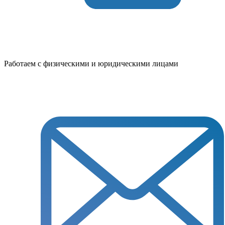
Работаем с физическими и юридическими лицами