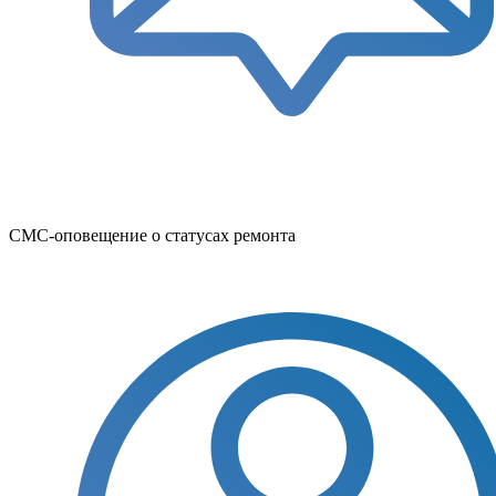
СМС-оповещение о статусах ремонта