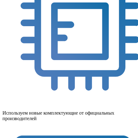
Используем новые комплектующие от официальных
производителей