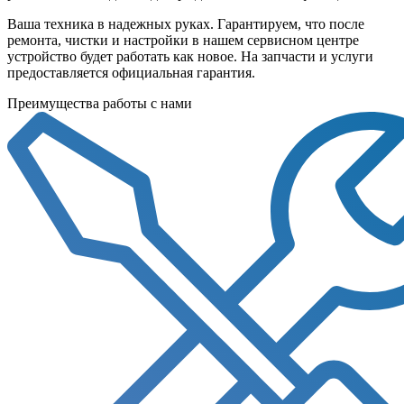
Ваша техника в надежных руках. Гарантируем, что после
ремонта, чистки и настройки в нашем сервисном центре
устройство будет работать как новое. На запчасти и услуги
предоставляется официальная гарантия.
Преимущества работы с нами