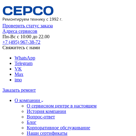
Проверить статус заказа
Адреса сервисов
Пн-Вс с 10:00 до 22.00
+7 (495) 967-38-72
Свяжитесь с нами
WhatsApp
Telegram
VK
Max
imo
Заказать ремонт
О компании
О сервисном центре в настоящем
История компании
Вопрос-ответ
Блог
Корпоративное обслуживание
Наши сертификаты