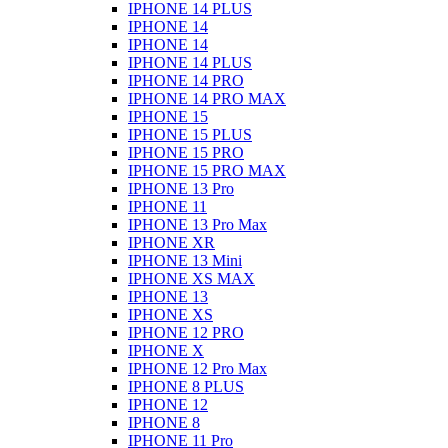
IPHONE 14 PLUS
IPHONE 14
IPHONE 14
IPHONE 14 PLUS
IPHONE 14 PRO
IPHONE 14 PRO MAX
IPHONE 15
IPHONE 15 PLUS
IPHONE 15 PRO
IPHONE 15 PRO MAX
IPHONE 13 Pro
IPHONE 11
IPHONE 13 Pro Max
IPHONE XR
IPHONE 13 Mini
IPHONE XS MAX
IPHONE 13
IPHONE XS
IPHONE 12 PRO
IPHONE X
IPHONE 12 Pro Max
IPHONE 8 PLUS
IPHONE 12
IPHONE 8
IPHONE 11 Pro