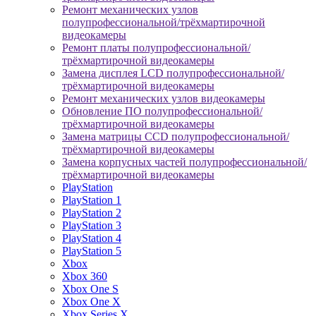
Ремонт механических узлов
полупрофессиональной/трёхмартирочной
видеокамеры
Ремонт платы полупрофессиональной/
трёхмартирочной видеокамеры
Замена дисплея LCD полупрофессиональной/
трёхмартирочной видеокамеры
Ремонт механических узлов видеокамеры
Обновление ПО полупрофессиональной/
трёхмартирочной видеокамеры
Замена матрицы CCD полупрофессиональной/
трёхмартирочной видеокамеры
Замена корпусных частей полупрофессиональной/
трёхмартирочной видеокамеры
PlayStation
PlayStation 1
PlayStation 2
PlayStation 3
PlayStation 4
PlayStation 5
Xbox
Xbox 360
Xbox One S
Xbox One X
Xbox Series X