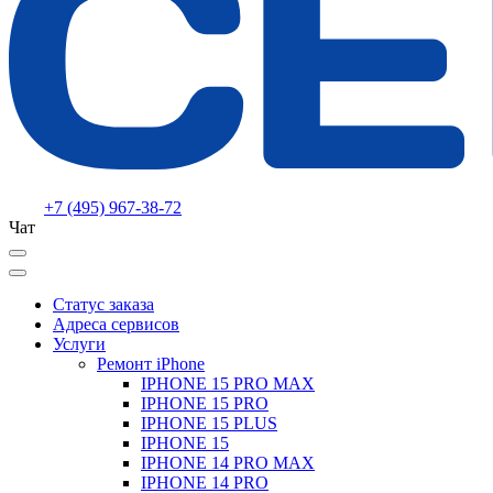
+7 (495) 967-38-72
Чат
Статус заказа
Адреса сервисов
Услуги
Ремонт iPhone
IPHONE 15 PRO MAX
IPHONE 15 PRO
IPHONE 15 PLUS
IPHONE 15
IPHONE 14 PRO MAX
IPHONE 14 PRO