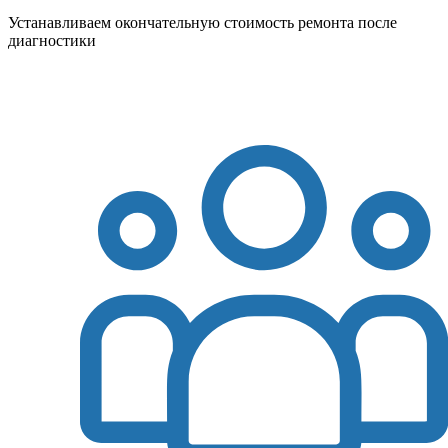
Устанавливаем окончательную стоимость ремонта после
диагностики