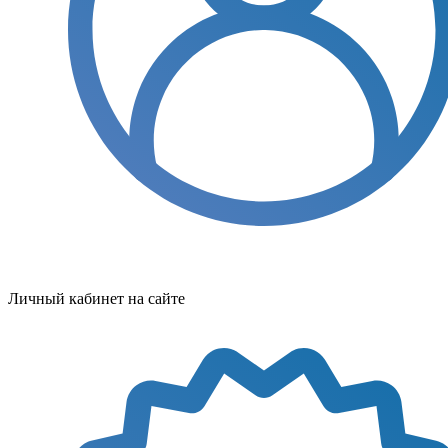
Личный кабинет на сайте