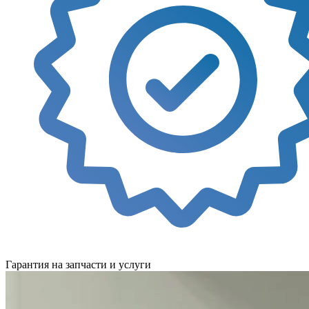
Гарантия на запчасти и услуги