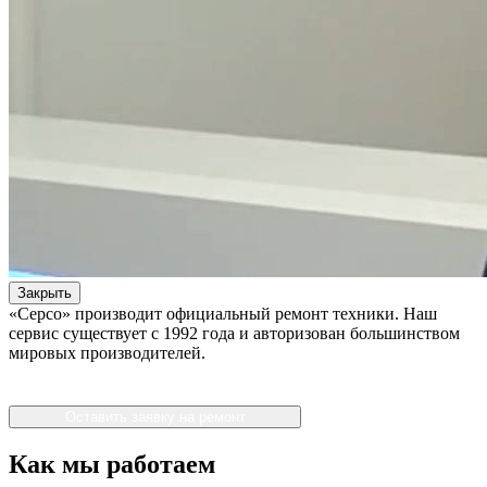
Закрыть
«Серсо» производит официальный ремонт техники. Наш
сервис существует с 1992 года и авторизован большинством
мировых производителей.
Оставить заявку на ремонт
Как мы работаем