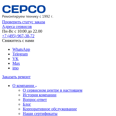
Проверить статус заказа
Адреса сервисов
Пн-Вс с 10:00 до 22.00
+7 (495) 967-38-72
Свяжитесь с нами
WhatsApp
Telegram
VK
Max
imo
Заказать ремонт
О компании
О сервисном центре в настоящем
История компании
Вопрос-ответ
Блог
Корпоративное обслуживание
Наши сертификаты