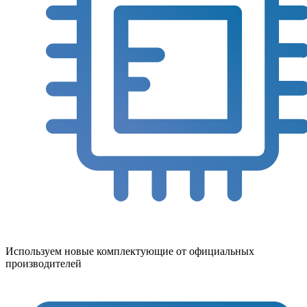
Используем новые комплектующие от официальных
производителей