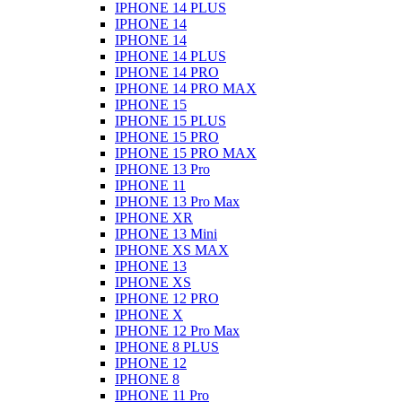
IPHONE 14 PLUS
IPHONE 14
IPHONE 14
IPHONE 14 PLUS
IPHONE 14 PRO
IPHONE 14 PRO MAX
IPHONE 15
IPHONE 15 PLUS
IPHONE 15 PRO
IPHONE 15 PRO MAX
IPHONE 13 Pro
IPHONE 11
IPHONE 13 Pro Max
IPHONE XR
IPHONE 13 Mini
IPHONE XS MAX
IPHONE 13
IPHONE XS
IPHONE 12 PRO
IPHONE X
IPHONE 12 Pro Max
IPHONE 8 PLUS
IPHONE 12
IPHONE 8
IPHONE 11 Pro