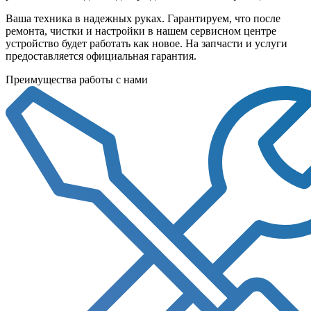
Ваша техника в надежных руках. Гарантируем, что после
ремонта, чистки и настройки в нашем сервисном центре
устройство будет работать как новое. На запчасти и услуги
предоставляется официальная гарантия.
Преимущества работы с нами