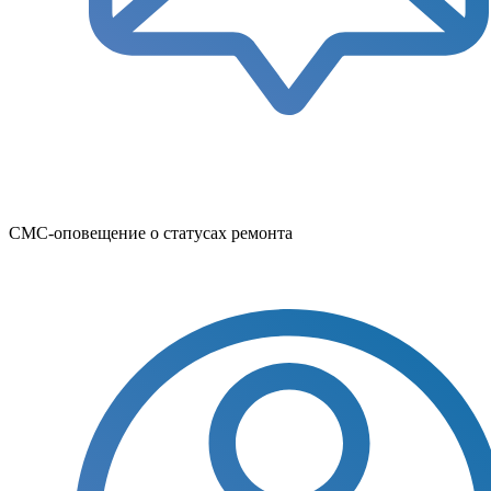
СМС-оповещение о статусах ремонта