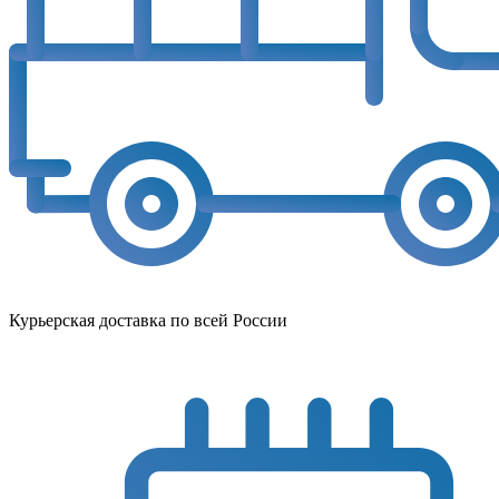
Курьерская доставка по всей России