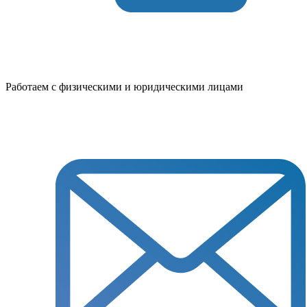
Работаем с физическими и юридическими лицами