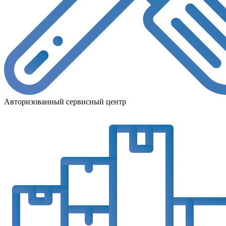
Авторизованный сервисный центр