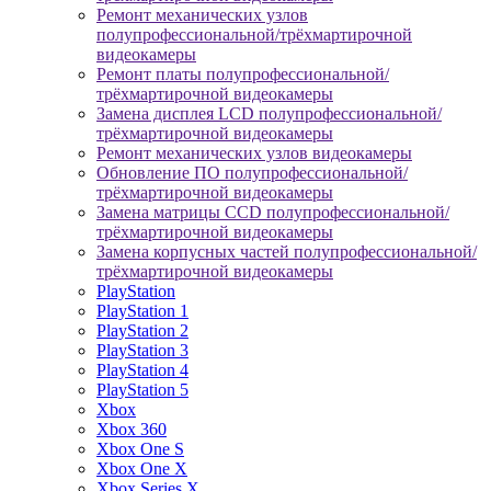
Ремонт механических узлов
полупрофессиональной/трёхмартирочной
видеокамеры
Ремонт платы полупрофессиональной/
трёхмартирочной видеокамеры
Замена дисплея LCD полупрофессиональной/
трёхмартирочной видеокамеры
Ремонт механических узлов видеокамеры
Обновление ПО полупрофессиональной/
трёхмартирочной видеокамеры
Замена матрицы CCD полупрофессиональной/
трёхмартирочной видеокамеры
Замена корпусных частей полупрофессиональной/
трёхмартирочной видеокамеры
PlayStation
PlayStation 1
PlayStation 2
PlayStation 3
PlayStation 4
PlayStation 5
Xbox
Xbox 360
Xbox One S
Xbox One X
Xbox Series X