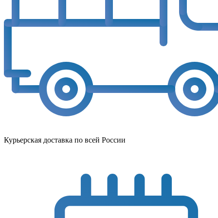
Курьерская доставка по всей России