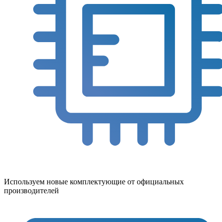
Используем новые комплектующие от официальных
производителей