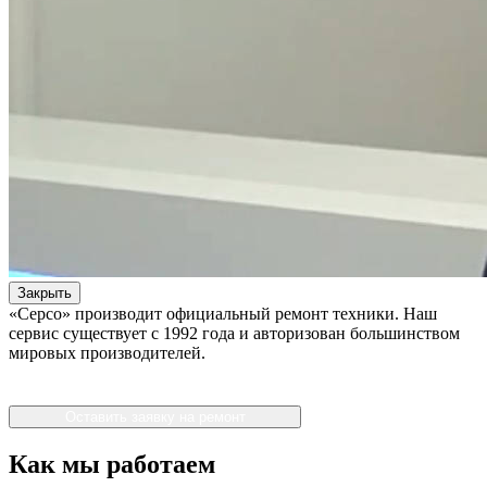
Закрыть
«Серсо» производит официальный ремонт техники. Наш
сервис существует с 1992 года и авторизован большинством
мировых производителей.
Оставить заявку на ремонт
Как мы работаем