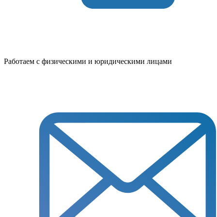
Работаем с физическими и юридическими лицами