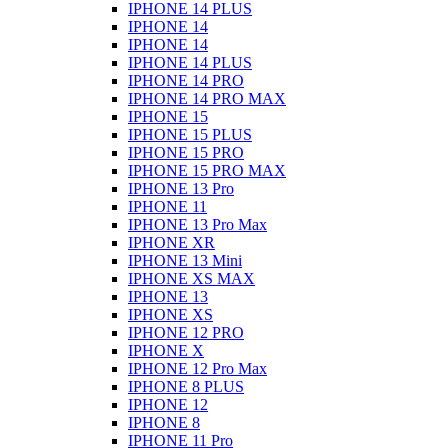
IPHONE 14 PLUS
IPHONE 14
IPHONE 14
IPHONE 14 PLUS
IPHONE 14 PRO
IPHONE 14 PRO MAX
IPHONE 15
IPHONE 15 PLUS
IPHONE 15 PRO
IPHONE 15 PRO MAX
IPHONE 13 Pro
IPHONE 11
IPHONE 13 Pro Max
IPHONE XR
IPHONE 13 Mini
IPHONE XS MAX
IPHONE 13
IPHONE XS
IPHONE 12 PRO
IPHONE X
IPHONE 12 Pro Max
IPHONE 8 PLUS
IPHONE 12
IPHONE 8
IPHONE 11 Pro