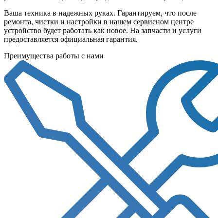
Ваша техника в надежных руках. Гарантируем, что после
ремонта, чистки и настройки в нашем сервисном центре
устройство будет работать как новое. На запчасти и услуги
предоставляется официальная гарантия.
Преимущества работы с нами