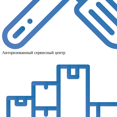
Авторизованный сервисный центр