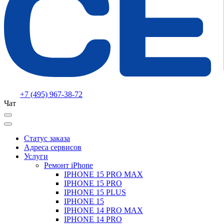
+7 (495) 967-38-72
Чат
Статус заказа
Адреса сервисов
Услуги
Ремонт iPhone
IPHONE 15 PRO MAX
IPHONE 15 PRO
IPHONE 15 PLUS
IPHONE 15
IPHONE 14 PRO MAX
IPHONE 14 PRO