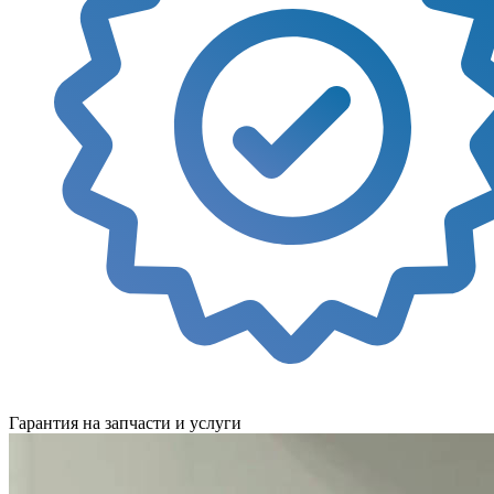
Гарантия на запчасти и услуги