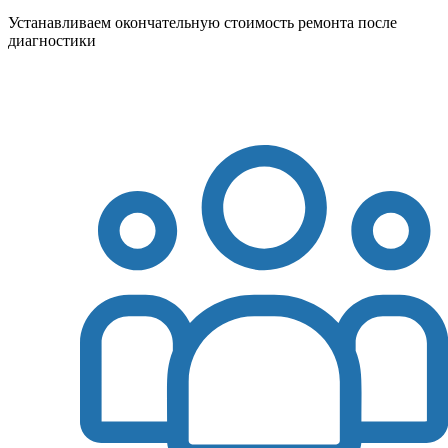
Устанавливаем окончательную стоимость ремонта после
диагностики