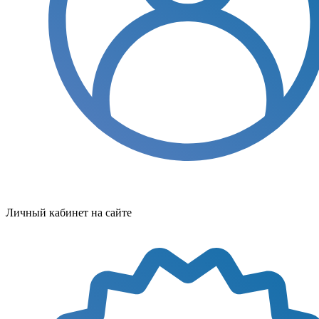
Личный кабинет на сайте