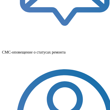
СМС-оповещение о статусах ремонта