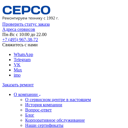
Проверить статус заказа
Адреса сервисов
Пн-Вс с 10:00 до 22.00
+7 (495) 967-38-72
Свяжитесь с нами
WhatsApp
Telegram
VK
Max
imo
Заказать ремонт
О компании
О сервисном центре в настоящем
История компании
Вопрос-ответ
Блог
Корпоративное обслуживание
Наши сертификаты