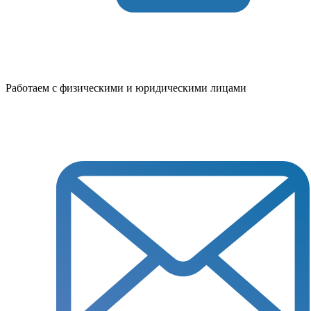
Работаем с физическими и юридическими лицами