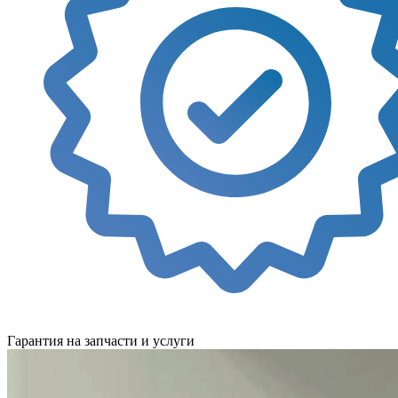
Гарантия на запчасти и услуги