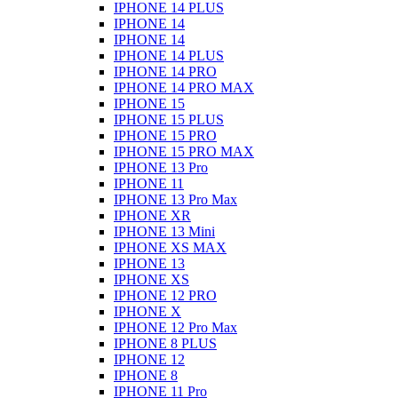
IPHONE 14 PLUS
IPHONE 14
IPHONE 14
IPHONE 14 PLUS
IPHONE 14 PRO
IPHONE 14 PRO MAX
IPHONE 15
IPHONE 15 PLUS
IPHONE 15 PRO
IPHONE 15 PRO MAX
IPHONE 13 Pro
IPHONE 11
IPHONE 13 Pro Max
IPHONE XR
IPHONE 13 Mini
IPHONE XS MAX
IPHONE 13
IPHONE XS
IPHONE 12 PRO
IPHONE X
IPHONE 12 Pro Max
IPHONE 8 PLUS
IPHONE 12
IPHONE 8
IPHONE 11 Pro