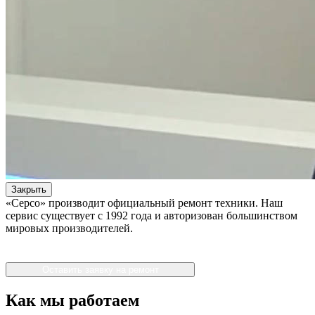
Закрыть
«Серсо» производит официальный ремонт техники. Наш
сервис существует с 1992 года и авторизован большинством
мировых производителей.
Оставить заявку на ремонт
Как мы работаем