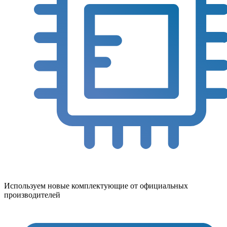
Используем новые комплектующие от официальных
производителей