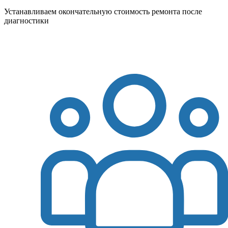
Устанавливаем окончательную стоимость ремонта после
диагностики