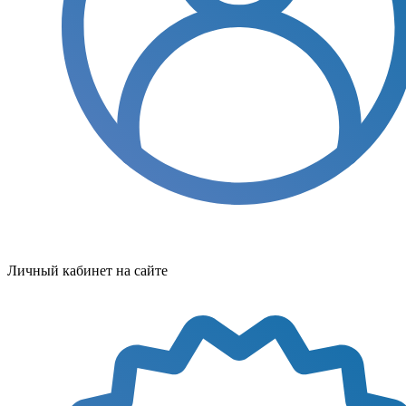
Личный кабинет на сайте