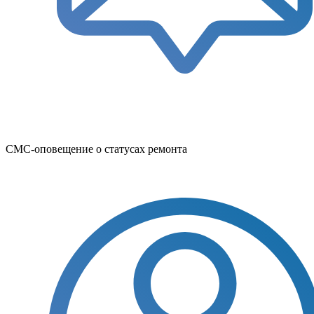
СМС-оповещение о статусах ремонта