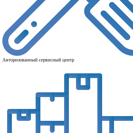
Авторизованный сервисный центр