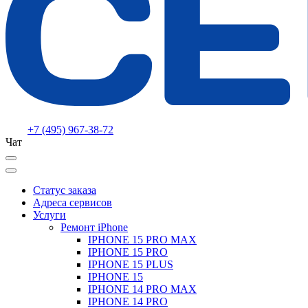
+7 (495) 967-38-72
Чат
Статус заказа
Адреса сервисов
Услуги
Ремонт iPhone
IPHONE 15 PRO MAX
IPHONE 15 PRO
IPHONE 15 PLUS
IPHONE 15
IPHONE 14 PRO MAX
IPHONE 14 PRO