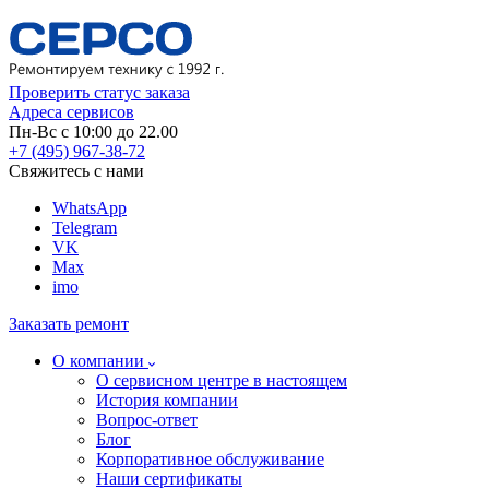
Проверить статус заказа
Адреса сервисов
Пн-Вс с 10:00 до 22.00
+7 (495) 967-38-72
Свяжитесь с нами
WhatsApp
Telegram
VK
Max
imo
Заказать ремонт
О компании
О сервисном центре в настоящем
История компании
Вопрос-ответ
Блог
Корпоративное обслуживание
Наши сертификаты