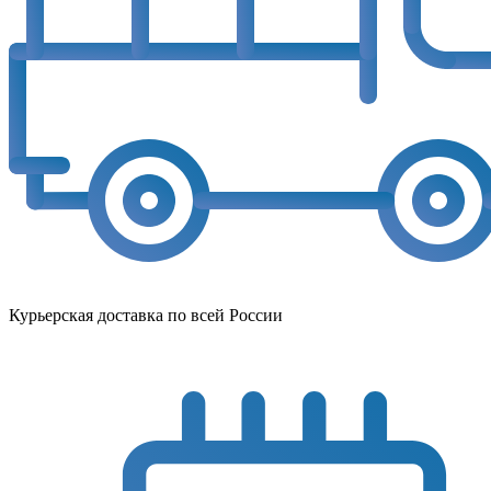
Курьерская доставка по всей России