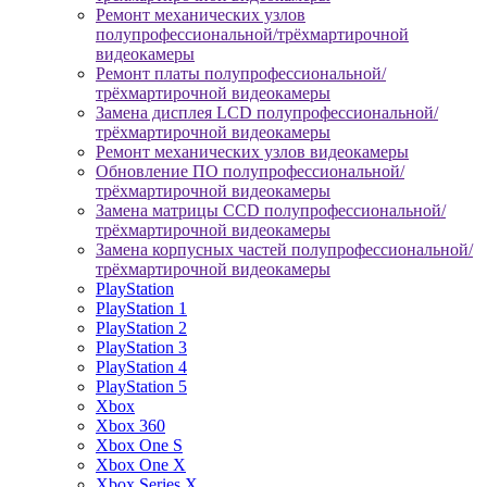
Ремонт механических узлов
полупрофессиональной/трёхмартирочной
видеокамеры
Ремонт платы полупрофессиональной/
трёхмартирочной видеокамеры
Замена дисплея LCD полупрофессиональной/
трёхмартирочной видеокамеры
Ремонт механических узлов видеокамеры
Обновление ПО полупрофессиональной/
трёхмартирочной видеокамеры
Замена матрицы CCD полупрофессиональной/
трёхмартирочной видеокамеры
Замена корпусных частей полупрофессиональной/
трёхмартирочной видеокамеры
PlayStation
PlayStation 1
PlayStation 2
PlayStation 3
PlayStation 4
PlayStation 5
Xbox
Xbox 360
Xbox One S
Xbox One X
Xbox Series X