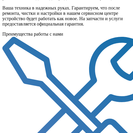
Ваша техника в надежных руках. Гарантируем, что после
ремонта, чистки и настройки в нашем сервисном центре
устройство будет работать как новое. На запчасти и услуги
предоставляется официальная гарантия.
Преимущества работы с нами