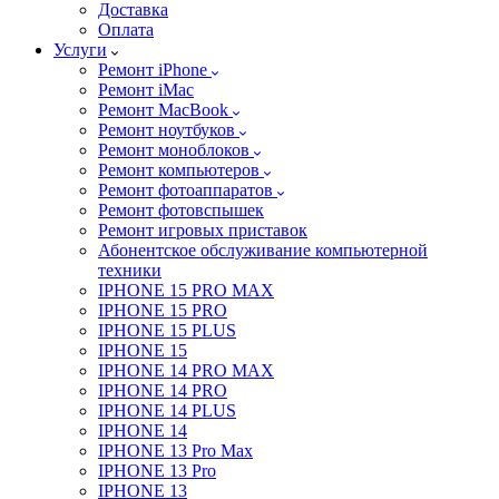
Доставка
Оплата
Услуги
Ремонт iPhone
Ремонт iMac
Ремонт MacBook
Ремонт ноутбуков
Ремонт моноблоков
Ремонт компьютеров
Ремонт фотоаппаратов
Ремонт фотовспышек
Ремонт игровых приставок
Абонентское обслуживание компьютерной
техники
IPHONE 15 PRO MAX
IPHONE 15 PRO
IPHONE 15 PLUS
IPHONE 15
IPHONE 14 PRO MAX
IPHONE 14 PRO
IPHONE 14 PLUS
IPHONE 14
IPHONE 13 Pro Max
IPHONE 13 Pro
IPHONE 13