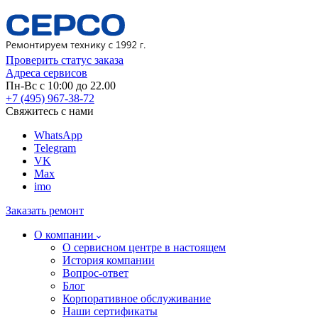
Проверить статус заказа
Адреса сервисов
Пн-Вс с 10:00 до 22.00
+7 (495) 967-38-72
Свяжитесь с нами
WhatsApp
Telegram
VK
Max
imo
Заказать ремонт
О компании
О сервисном центре в настоящем
История компании
Вопрос-ответ
Блог
Корпоративное обслуживание
Наши сертификаты