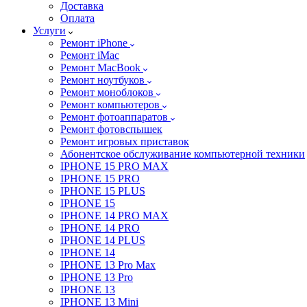
Доставка
Оплата
Услуги
Ремонт iPhone
Ремонт iMac
Ремонт MacBook
Ремонт ноутбуков
Ремонт моноблоков
Ремонт компьютеров
Ремонт фотоаппаратов
Ремонт фотовспышек
Ремонт игровых приставок
Абонентское обслуживание компьютерной техники
IPHONE 15 PRO MAX
IPHONE 15 PRO
IPHONE 15 PLUS
IPHONE 15
IPHONE 14 PRO MAX
IPHONE 14 PRO
IPHONE 14 PLUS
IPHONE 14
IPHONE 13 Pro Max
IPHONE 13 Pro
IPHONE 13
IPHONE 13 Mini