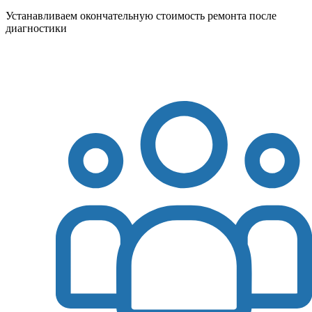
Устанавливаем окончательную стоимость ремонта после
диагностики