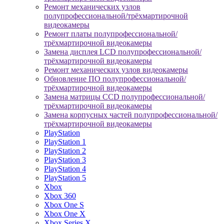
Ремонт механических узлов
полупрофессиональной/трёхмартирочной
видеокамеры
Ремонт платы полупрофессиональной/
трёхмартирочной видеокамеры
Замена дисплея LCD полупрофессиональной/
трёхмартирочной видеокамеры
Ремонт механических узлов видеокамеры
Обновление ПО полупрофессиональной/
трёхмартирочной видеокамеры
Замена матрицы CCD полупрофессиональной/
трёхмартирочной видеокамеры
Замена корпусных частей полупрофессиональной/
трёхмартирочной видеокамеры
PlayStation
PlayStation 1
PlayStation 2
PlayStation 3
PlayStation 4
PlayStation 5
Xbox
Xbox 360
Xbox One S
Xbox One X
Xbox Series X