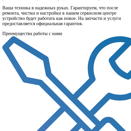
Ваша техника в надежных руках. Гарантируем, что после
ремонта, чистки и настройки в нашем сервисном центре
устройство будет работать как новое. На запчасти и услуги
предоставляется официальная гарантия.
Преимущества работы с нами