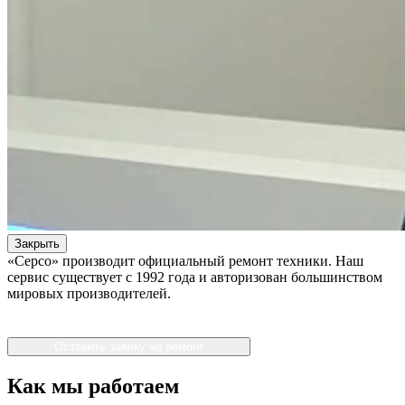
Закрыть
«Серсо» производит официальный ремонт техники. Наш
сервис существует с 1992 года и авторизован большинством
мировых производителей.
Оставить заявку на ремонт
Как мы работаем