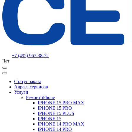
+7 (495) 967-38-72
Чат
Статус заказа
Адреса сервисов
Услуги
Ремонт iPhone
IPHONE 15 PRO MAX
IPHONE 15 PRO
IPHONE 15 PLUS
IPHONE 15
IPHONE 14 PRO MAX
IPHONE 14 PRO