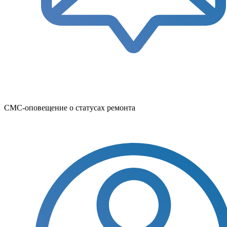
СМС-оповещение о статусах ремонта