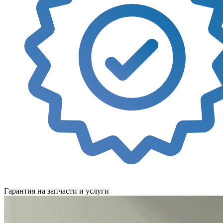
Гарантия на запчасти и услуги