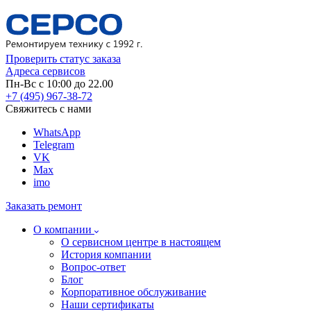
Проверить статус заказа
Адреса сервисов
Пн-Вс с 10:00 до 22.00
+7 (495) 967-38-72
Свяжитесь с нами
WhatsApp
Telegram
VK
Max
imo
Заказать ремонт
О компании
О сервисном центре в настоящем
История компании
Вопрос-ответ
Блог
Корпоративное обслуживание
Наши сертификаты