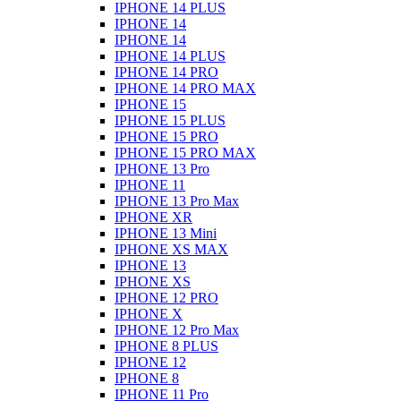
IPHONE 14 PLUS
IPHONE 14
IPHONE 14
IPHONE 14 PLUS
IPHONE 14 PRO
IPHONE 14 PRO MAX
IPHONE 15
IPHONE 15 PLUS
IPHONE 15 PRO
IPHONE 15 PRO MAX
IPHONE 13 Pro
IPHONE 11
IPHONE 13 Pro Max
IPHONE XR
IPHONE 13 Mini
IPHONE XS MAX
IPHONE 13
IPHONE XS
IPHONE 12 PRO
IPHONE X
IPHONE 12 Pro Max
IPHONE 8 PLUS
IPHONE 12
IPHONE 8
IPHONE 11 Pro