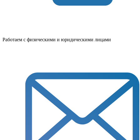
Работаем с физическими и юридическими лицами