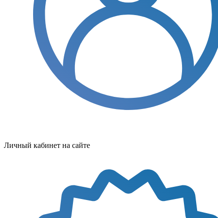
Личный кабинет на сайте