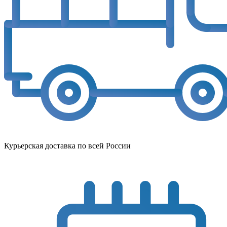
Курьерская доставка по всей России