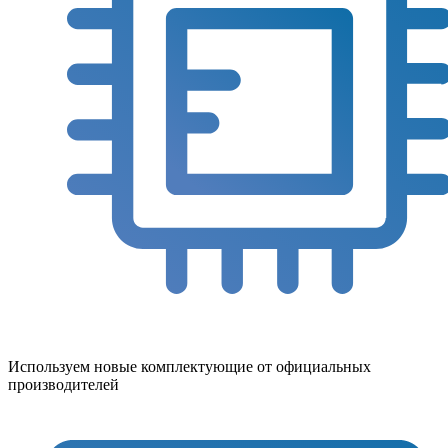
Используем новые комплектующие от официальных
производителей