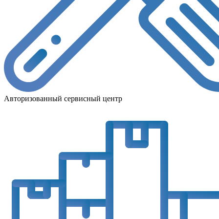
Авторизованный сервисный центр