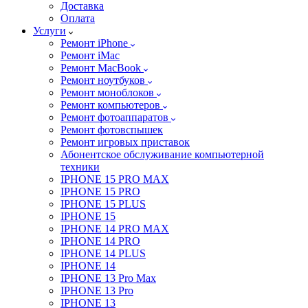
Доставка
Оплата
Услуги
Ремонт iPhone
Ремонт iMac
Ремонт MacBook
Ремонт ноутбуков
Ремонт моноблоков
Ремонт компьютеров
Ремонт фотоаппаратов
Ремонт фотовспышек
Ремонт игровых приставок
Абонентское обслуживание компьютерной
техники
IPHONE 15 PRO MAX
IPHONE 15 PRO
IPHONE 15 PLUS
IPHONE 15
IPHONE 14 PRO MAX
IPHONE 14 PRO
IPHONE 14 PLUS
IPHONE 14
IPHONE 13 Pro Max
IPHONE 13 Pro
IPHONE 13