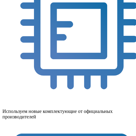
Используем новые комплектующие от официальных
производителей