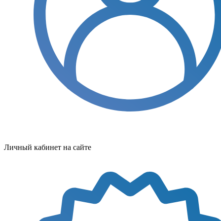
Личный кабинет на сайте