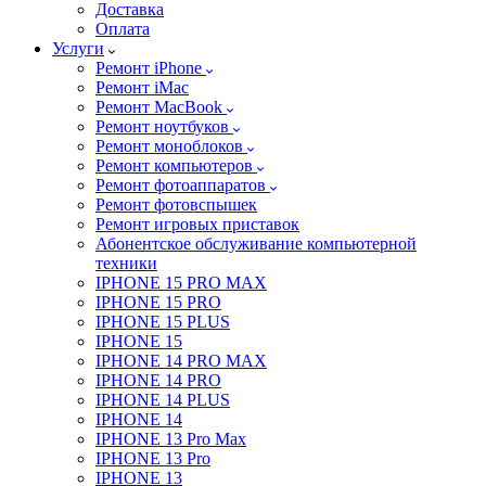
Доставка
Оплата
Услуги
Ремонт iPhone
Ремонт iMac
Ремонт MacBook
Ремонт ноутбуков
Ремонт моноблоков
Ремонт компьютеров
Ремонт фотоаппаратов
Ремонт фотовспышек
Ремонт игровых приставок
Абонентское обслуживание компьютерной
техники
IPHONE 15 PRO MAX
IPHONE 15 PRO
IPHONE 15 PLUS
IPHONE 15
IPHONE 14 PRO MAX
IPHONE 14 PRO
IPHONE 14 PLUS
IPHONE 14
IPHONE 13 Pro Max
IPHONE 13 Pro
IPHONE 13