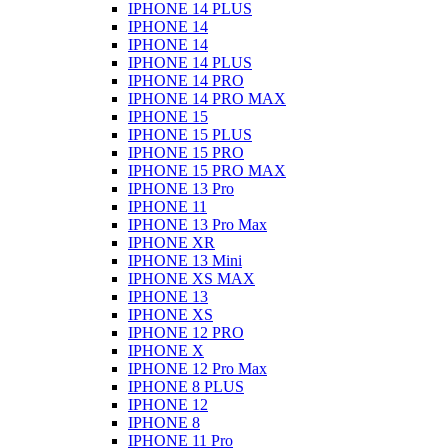
IPHONE 14 PLUS
IPHONE 14
IPHONE 14
IPHONE 14 PLUS
IPHONE 14 PRO
IPHONE 14 PRO MAX
IPHONE 15
IPHONE 15 PLUS
IPHONE 15 PRO
IPHONE 15 PRO MAX
IPHONE 13 Pro
IPHONE 11
IPHONE 13 Pro Max
IPHONE XR
IPHONE 13 Mini
IPHONE XS MAX
IPHONE 13
IPHONE XS
IPHONE 12 PRO
IPHONE X
IPHONE 12 Pro Max
IPHONE 8 PLUS
IPHONE 12
IPHONE 8
IPHONE 11 Pro