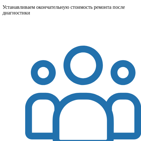
Устанавливаем окончательную стоимость ремонта после
диагностики