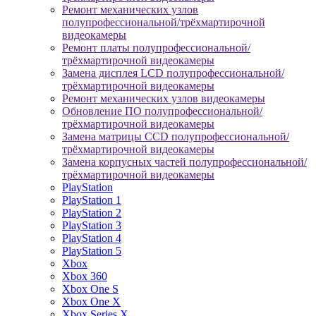
Ремонт механических узлов
полупрофессиональной/трёхмартирочной
видеокамеры
Ремонт платы полупрофессиональной/
трёхмартирочной видеокамеры
Замена дисплея LCD полупрофессиональной/
трёхмартирочной видеокамеры
Ремонт механических узлов видеокамеры
Обновление ПО полупрофессиональной/
трёхмартирочной видеокамеры
Замена матрицы CCD полупрофессиональной/
трёхмартирочной видеокамеры
Замена корпусных частей полупрофессиональной/
трёхмартирочной видеокамеры
PlayStation
PlayStation 1
PlayStation 2
PlayStation 3
PlayStation 4
PlayStation 5
Xbox
Xbox 360
Xbox One S
Xbox One X
Xbox Series X