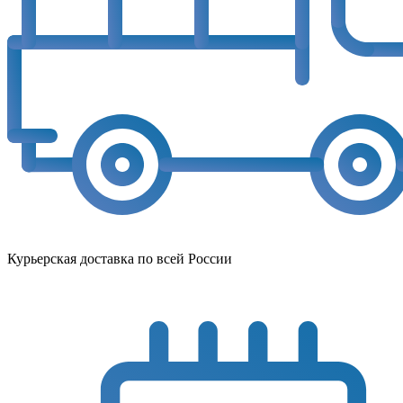
Курьерская доставка по всей России