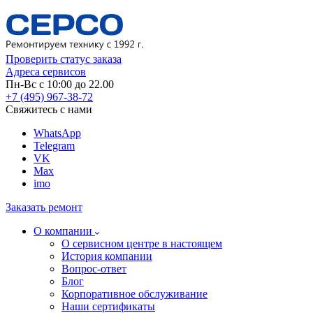
Проверить статус заказа
Адреса сервисов
Пн-Вс с 10:00 до 22.00
+7 (495) 967-38-72
Свяжитесь с нами
WhatsApp
Telegram
VK
Max
imo
Заказать ремонт
О компании
О сервисном центре в настоящем
История компании
Вопрос-ответ
Блог
Корпоративное обслуживание
Наши сертификаты