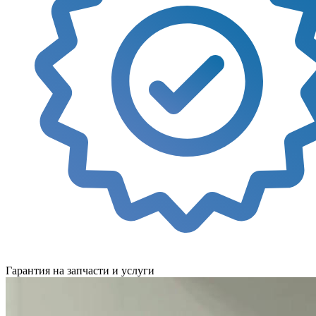
Гарантия на запчасти и услуги