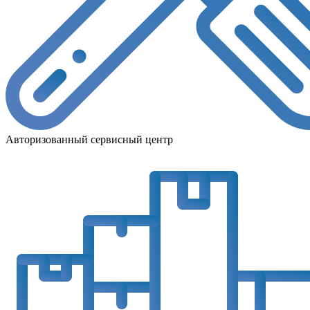
Авторизованный сервисный центр