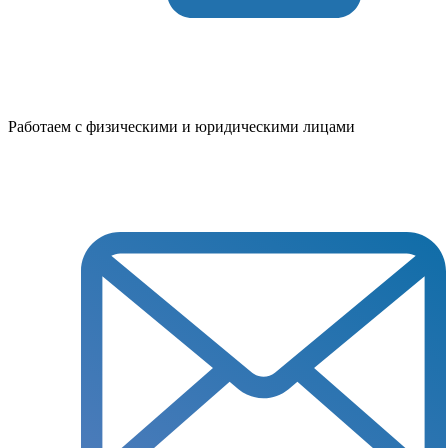
Работаем с физическими и юридическими лицами