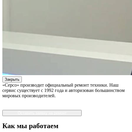
Закрыть
«Серсо» производит официальный ремонт техники. Наш
сервис существует с 1992 года и авторизован большинством
мировых производителей.
Оставить заявку на ремонт
Как мы работаем