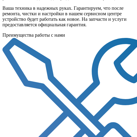
Ваша техника в надежных руках. Гарантируем, что после
ремонта, чистки и настройки в нашем сервисном центре
устройство будет работать как новое. На запчасти и услуги
предоставляется официальная гарантия.
Преимущества работы с нами