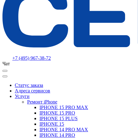
+7 (495) 967-38-72
Чат
Статус заказа
Адреса сервисов
Услуги
Ремонт iPhone
IPHONE 15 PRO MAX
IPHONE 15 PRO
IPHONE 15 PLUS
IPHONE 15
IPHONE 14 PRO MAX
IPHONE 14 PRO