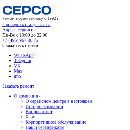
Проверить статус заказа
Адреса сервисов
Пн-Вс с 10:00 до 22.00
+7 (495) 967-38-72
Свяжитесь с нами
WhatsApp
Telegram
VK
Max
imo
Заказать ремонт
О компании
О сервисном центре в настоящем
История компании
Вопрос-ответ
Блог
Корпоративное обслуживание
Наши сертификаты