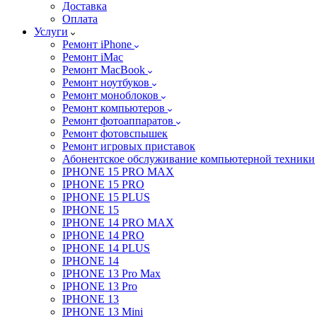
Доставка
Оплата
Услуги
Ремонт iPhone
Ремонт iMac
Ремонт MacBook
Ремонт ноутбуков
Ремонт моноблоков
Ремонт компьютеров
Ремонт фотоаппаратов
Ремонт фотовспышек
Ремонт игровых приставок
Абонентское обслуживание компьютерной техники
IPHONE 15 PRO MAX
IPHONE 15 PRO
IPHONE 15 PLUS
IPHONE 15
IPHONE 14 PRO MAX
IPHONE 14 PRO
IPHONE 14 PLUS
IPHONE 14
IPHONE 13 Pro Max
IPHONE 13 Pro
IPHONE 13
IPHONE 13 Mini