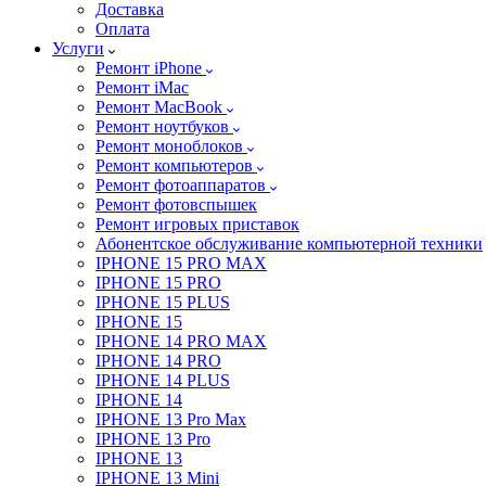
Доставка
Оплата
Услуги
Ремонт iPhone
Ремонт iMac
Ремонт MacBook
Ремонт ноутбуков
Ремонт моноблоков
Ремонт компьютеров
Ремонт фотоаппаратов
Ремонт фотовспышек
Ремонт игровых приставок
Абонентское обслуживание компьютерной техники
IPHONE 15 PRO MAX
IPHONE 15 PRO
IPHONE 15 PLUS
IPHONE 15
IPHONE 14 PRO MAX
IPHONE 14 PRO
IPHONE 14 PLUS
IPHONE 14
IPHONE 13 Pro Max
IPHONE 13 Pro
IPHONE 13
IPHONE 13 Mini