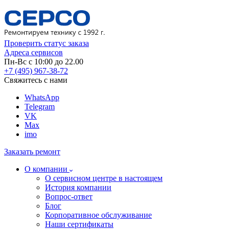
Проверить статус заказа
Адреса сервисов
Пн-Вс с 10:00 до 22.00
+7 (495) 967-38-72
Свяжитесь с нами
WhatsApp
Telegram
VK
Max
imo
Заказать ремонт
О компании
О сервисном центре в настоящем
История компании
Вопрос-ответ
Блог
Корпоративное обслуживание
Наши сертификаты